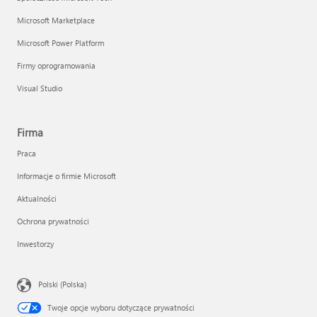
Microsoft Marketplace
Microsoft Power Platform
Firmy oprogramowania
Visual Studio
Firma
Praca
Informacje o firmie Microsoft
Aktualności
Ochrona prywatności
Inwestorzy
Polski (Polska)
Twoje opcje wyboru dotyczące prywatności