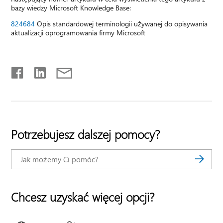
bazy wiedzy Microsoft Knowledge Base:
824684
Opis standardowej terminologii używanej do opisywania
aktualizacji oprogramowania firmy Microsoft
Potrzebujesz dalszej pomocy?
Chcesz uzyskać więcej opcji?