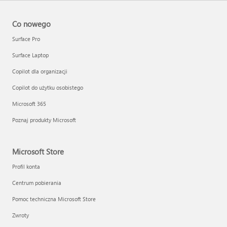
Co nowego
Surface Pro
Surface Laptop
Copilot dla organizacji
Copilot do użytku osobistego
Microsoft 365
Poznaj produkty Microsoft
Microsoft Store
Profil konta
Centrum pobierania
Pomoc techniczna Microsoft Store
Zwroty