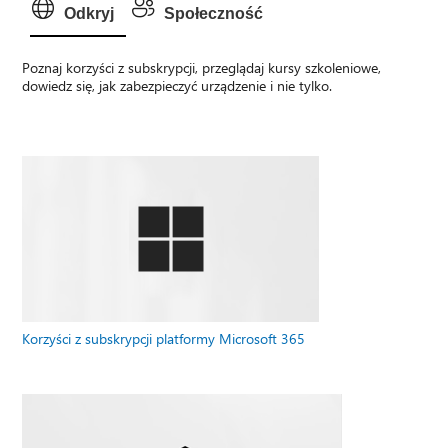
Odkryj
Społeczność
Poznaj korzyści z subskrypcji, przeglądaj kursy szkoleniowe,
dowiedz się, jak zabezpieczyć urządzenie i nie tylko.
Korzyści z subskrypcji platformy Microsoft 365