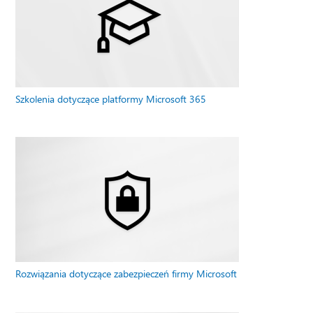
Szkolenia dotyczące platformy Microsoft 365
Rozwiązania dotyczące zabezpieczeń firmy Microsoft