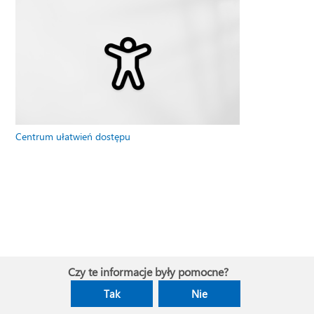
Centrum ułatwień dostępu
Czy te informacje były pomocne?
Tak
Nie