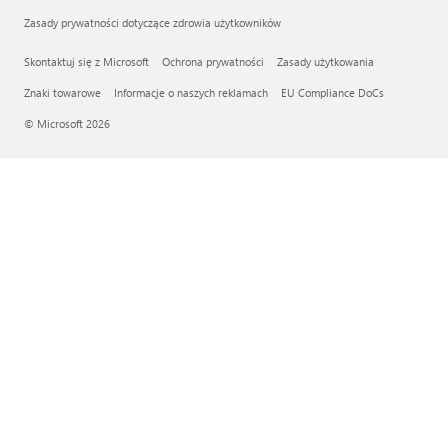
Zasady prywatności dotyczące zdrowia użytkowników
Skontaktuj się z Microsoft
Ochrona prywatności
Zasady użytkowania
Znaki towarowe
Informacje o naszych reklamach
EU Compliance DoCs
© Microsoft 2026