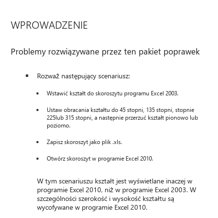
WPROWADZENIE
Problemy rozwiązywane przez ten pakiet poprawek
Rozważ następujący scenariusz:
Wstawić kształt do skoroszytu programu Excel 2003.
Ustaw obracania kształtu do 45 stopni, 135 stopni, stopnie
225lub 315 stopni, a następnie przerzuć kształt pionowo lub
poziomo.
Zapisz skoroszyt jako plik .xls.
Otwórz skoroszyt w programie Excel 2010.
W tym scenariuszu kształt jest wyświetlane inaczej w
programie Excel 2010, niż w programie Excel 2003. W
szczególności szerokość i wysokość kształtu są
wycofywane w programie Excel 2010.