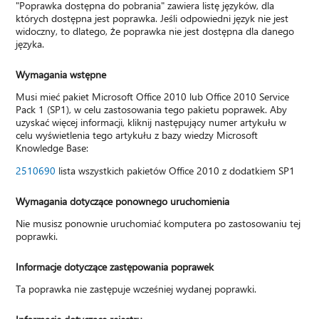
"Poprawka dostępna do pobrania" zawiera listę języków, dla
których dostępna jest poprawka. Jeśli odpowiedni język nie jest
widoczny, to dlatego, że poprawka nie jest dostępna dla danego
języka.
Wymagania wstępne
Musi mieć pakiet Microsoft Office 2010 lub Office 2010 Service
Pack 1 (SP1), w celu zastosowania tego pakietu poprawek. Aby
uzyskać więcej informacji, kliknij następujący numer artykułu w
celu wyświetlenia tego artykułu z bazy wiedzy Microsoft
Knowledge Base:
2510690
lista wszystkich pakietów Office 2010 z dodatkiem SP1
Wymagania dotyczące ponownego uruchomienia
Nie musisz ponownie uruchomiać komputera po zastosowaniu tej
poprawki.
Informacje dotyczące zastępowania poprawek
Ta poprawka nie zastępuje wcześniej wydanej poprawki.