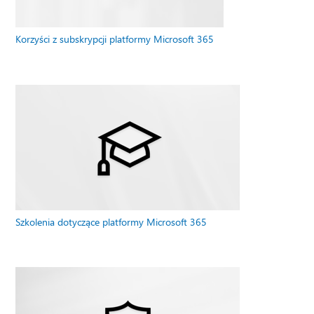
Korzyści z subskrypcji platformy Microsoft 365
Szkolenia dotyczące platformy Microsoft 365