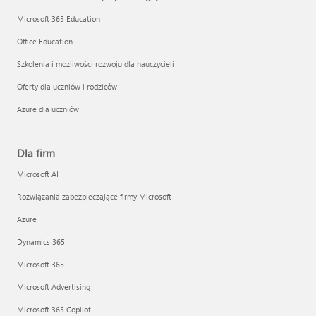
Microsoft 365 Education
Office Education
Szkolenia i możliwości rozwoju dla nauczycieli
Oferty dla uczniów i rodziców
Azure dla uczniów
Dla firm
Microsoft AI
Rozwiązania zabezpieczające firmy Microsoft
Azure
Dynamics 365
Microsoft 365
Microsoft Advertising
Microsoft 365 Copilot