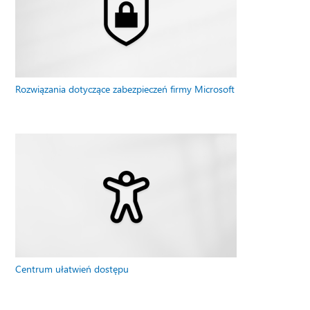
Rozwiązania dotyczące zabezpieczeń firmy Microsoft
Centrum ułatwień dostępu