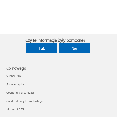
Czy te informacje były pomocne?
Tak
Nie
Co nowego
Surface Pro
Surface Laptop
Copilot dla organizacji
Copilot do użytku osobistego
Microsoft 365