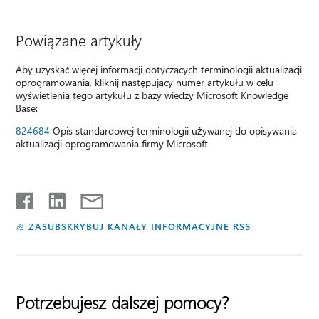
Powiązane artykuły
Aby uzyskać więcej informacji dotyczących terminologii aktualizacji
oprogramowania, kliknij następujący numer artykułu w celu
wyświetlenia tego artykułu z bazy wiedzy Microsoft Knowledge
Base:
824684
Opis standardowej terminologii używanej do opisywania
aktualizacji oprogramowania firmy Microsoft
ZASUBSKRYBUJ KANAŁY INFORMACYJNE RSS
Potrzebujesz dalszej pomocy?