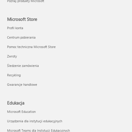
Poznaj produkty Microsoft
Microsoft Store
Profil konta
Centrum pobierania
Pomoc techniczna Microsoft Store
Zwroty
Śledzenie zamówienia
Recykling
Gwarancje handlowe
Edukacja
Microsoft Education
Urządzenia dla instytucji edukacyjnych
Microsoft Teams dla Instytucji Edukacyjnych