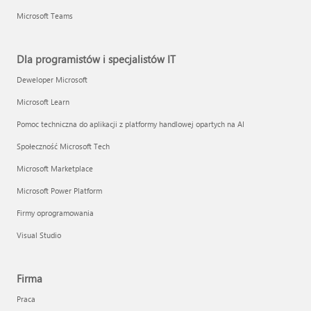
Microsoft Teams
Dla programistów i specjalistów IT
Deweloper Microsoft
Microsoft Learn
Pomoc techniczna do aplikacji z platformy handlowej opartych na AI
Społeczność Microsoft Tech
Microsoft Marketplace
Microsoft Power Platform
Firmy oprogramowania
Visual Studio
Firma
Praca