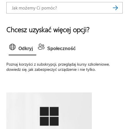
Chcesz uzyskać więcej opcji?
Odkryj
Społeczność
Poznaj korzyści z subskrypcji, przeglądaj kursy szkoleniowe,
dowiedz się, jak zabezpieczyć urządzenie i nie tylko.