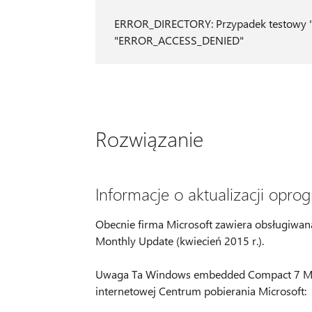
ERROR_DIRECTORY: Przypadek testowy
"ERROR_ACCESS_DENIED"
Rozwiązanie
Informacje o aktualizacji opr
Obecnie firma Microsoft zawiera obsługiw
Monthly Update (kwiecień 2015 r.).
Uwaga Ta Windows embedded Compact 7 Month
internetowej Centrum pobierania Microsoft: