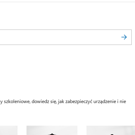
sy szkoleniowe, dowiedz się, jak zabezpieczyć urządzenie i nie