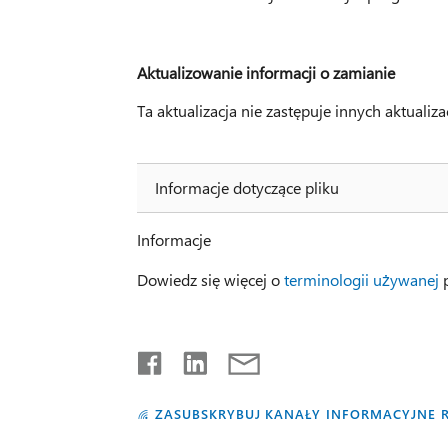
Aktualizowanie informacji o zamianie
Ta aktualizacja nie zastępuje innych aktualizac
Informacje dotyczące pliku
Informacje
Dowiedz się więcej o
terminologii używanej
p
ZASUBSKRYBUJ KANAŁY INFORMACYJNE 