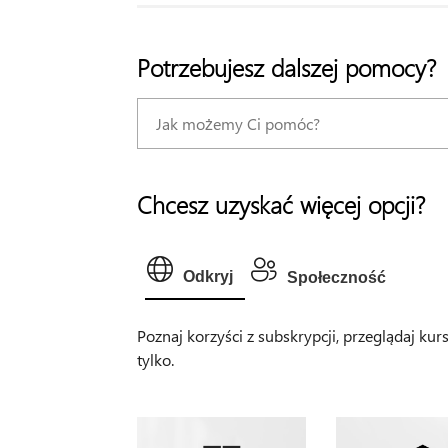
Potrzebujesz dalszej pomocy?
Chcesz uzyskać więcej opcji?
Odkryj
Społeczność
Poznaj korzyści z subskrypcji, przeglądaj kur
tylko.