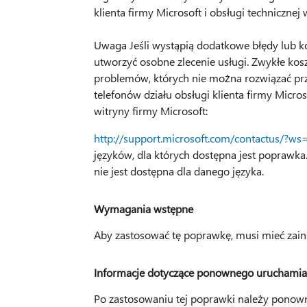
klienta firmy Microsoft i obsługi technicznej
Uwaga Jeśli wystąpią dodatkowe błędy lub k
utworzyć osobne zlecenie usługi. Zwykłe ko
problemów, których nie można rozwiązać prz
telefonów działu obsługi klienta firmy Micro
witryny firmy Microsoft:
http://support.microsoft.com/contactus/?ws
języków, dla których dostępna jest poprawka.
nie jest dostępna dla danego języka.
Wymagania wstępne
Aby zastosować tę poprawkę, musi mieć zain
Informacje dotyczące ponownego uruchamia
Po zastosowaniu tej poprawki należy ponown