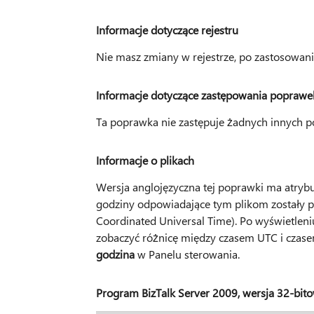
Informacje dotyczące rejestru
Nie masz zmiany w rejestrze, po zastosowani
Informacje dotyczące zastępowania poprawe
Ta poprawka nie zastępuje żadnych innych 
Informacje o plikach
Wersja anglojęzyczna tej poprawki ma atrybu
godziny odpowiadające tym plikom zostały 
Coordinated Universal Time). Po wyświetleni
zobaczyć różnicę między czasem UTC i czase
godzina
w Panelu sterowania.
Program BizTalk Server 2009, wersja 32-bit