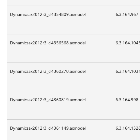
Dynamicsax2012r3_cl4354809.axmodel
6.3.164.967
Dynamicsax2012r3_cl4356568.axmodel
6.3.164.104
Dynamicsax2012r3_cl4360270.axmodel
6.3.164.103
Dynamicsax2012r3_cl4360819.axmodel
6.3.164.998
Dynamicsax2012r3_cl4361149.axmodel
6.3.164.132