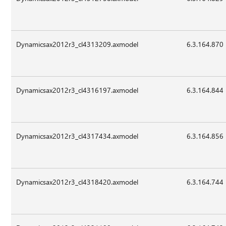
Dynamicsax2012r3_cl4313209.axmodel
6.3.164.870
Dynamicsax2012r3_cl4316197.axmodel
6.3.164.844
Dynamicsax2012r3_cl4317434.axmodel
6.3.164.856
Dynamicsax2012r3_cl4318420.axmodel
6.3.164.744