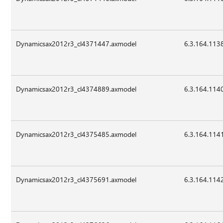
Dynamicsax2012r3_cl4371447.axmodel
6.3.164.113
Dynamicsax2012r3_cl4374889.axmodel
6.3.164.114
Dynamicsax2012r3_cl4375485.axmodel
6.3.164.114
Dynamicsax2012r3_cl4375691.axmodel
6.3.164.114