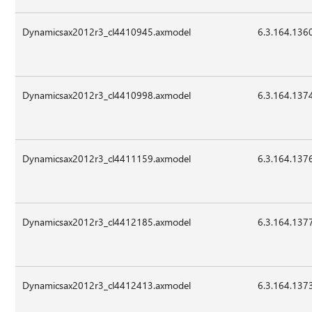
Dynamicsax2012r3_cl4410945.axmodel
6.3.164.136
Dynamicsax2012r3_cl4410998.axmodel
6.3.164.137
Dynamicsax2012r3_cl4411159.axmodel
6.3.164.137
Dynamicsax2012r3_cl4412185.axmodel
6.3.164.137
Dynamicsax2012r3_cl4412413.axmodel
6.3.164.137