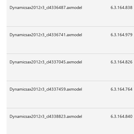
Dynamicsax2012r3_cl4336487.axmodel
6.3.164.838
Dynamicsax2012r3_cl4336741.axmodel
6.3.164.979
Dynamicsax2012r3_cl4337045.axmodel
6.3.164.826
Dynamicsax2012r3_cl4337459.axmodel
6.3.164.764
Dynamicsax2012r3_cl4338823.axmodel
6.3.164.840