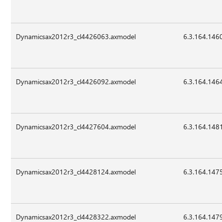
Dynamicsax2012r3_cl4426063.axmodel
6.3.164.146
Dynamicsax2012r3_cl4426092.axmodel
6.3.164.146
Dynamicsax2012r3_cl4427604.axmodel
6.3.164.148
Dynamicsax2012r3_cl4428124.axmodel
6.3.164.147
Dynamicsax2012r3_cl4428322.axmodel
6.3.164.147