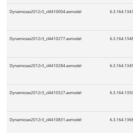
Dynamicsax2012r3_cl4410004.axmodel
6.3.164.134
Dynamicsax2012r3_cl4410277.axmodel
6.3.164.134
Dynamicsax2012r3_cl4410284.axmodel
6.3.164.134
Dynamicsax2012r3_cl4410327.axmodel
6.3.164.135
Dynamicsax2012r3_cl4410831.axmodel
6.3.164.136