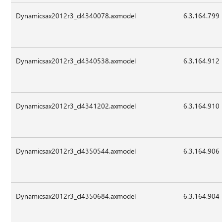
Dynamicsax2012r3_cl4340078.axmodel
6.3.164.799
Dynamicsax2012r3_cl4340538.axmodel
6.3.164.912
Dynamicsax2012r3_cl4341202.axmodel
6.3.164.910
Dynamicsax2012r3_cl4350544.axmodel
6.3.164.906
Dynamicsax2012r3_cl4350684.axmodel
6.3.164.904