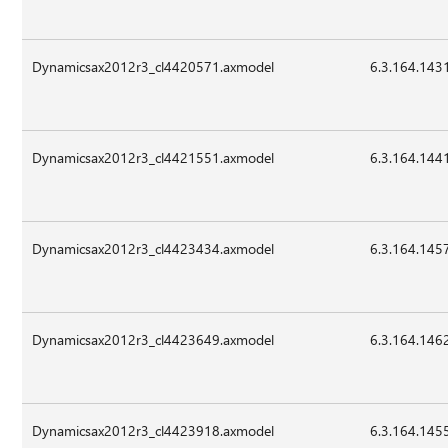
Dynamicsax2012r3_cl4420571.axmodel
6.3.164.143
Dynamicsax2012r3_cl4421551.axmodel
6.3.164.144
Dynamicsax2012r3_cl4423434.axmodel
6.3.164.145
Dynamicsax2012r3_cl4423649.axmodel
6.3.164.146
Dynamicsax2012r3_cl4423918.axmodel
6.3.164.145