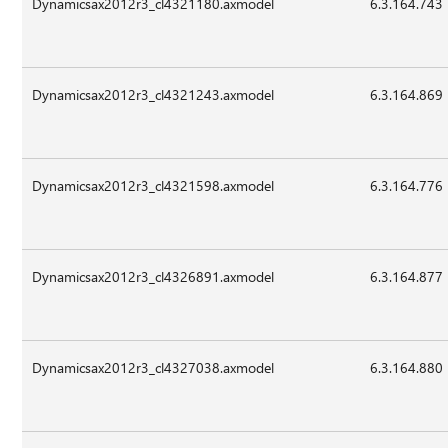
Dynamicsax2012r3_cl4321180.axmodel
6.3.164.743
Dynamicsax2012r3_cl4321243.axmodel
6.3.164.869
Dynamicsax2012r3_cl4321598.axmodel
6.3.164.776
Dynamicsax2012r3_cl4326891.axmodel
6.3.164.877
Dynamicsax2012r3_cl4327038.axmodel
6.3.164.880