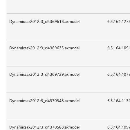
Dynamicsax2012r3_cl4369618.axmodel
6.3.164.127
Dynamicsax2012r3_cl4369635.axmodel
6.3.164.109
Dynamicsax2012r3_cl4369729.axmodel
6.3.164.107
Dynamicsax2012r3_cl4370348.axmodel
6.3.164.113
Dynamicsax2012r3_cl4370508.axmodel
6.3.164.109