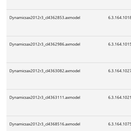
Dynamicsax2012r3_cl4362853.axmodel
6.3.164.101
Dynamicsax2012r3_cl4362986.axmodel
6.3.164.101
Dynamicsax2012r3_cl4363082.axmodel
6.3.164.102
Dynamicsax2012r3_cl4363111.axmodel
6.3.164.102
Dynamicsax2012r3_cl4368516.axmodel
6.3.164.107