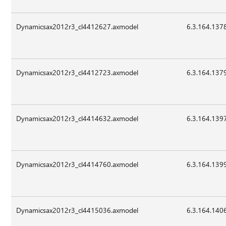
Dynamicsax2012r3_cl4412627.axmodel
6.3.164.137
Dynamicsax2012r3_cl4412723.axmodel
6.3.164.137
Dynamicsax2012r3_cl4414632.axmodel
6.3.164.139
Dynamicsax2012r3_cl4414760.axmodel
6.3.164.139
Dynamicsax2012r3_cl4415036.axmodel
6.3.164.140