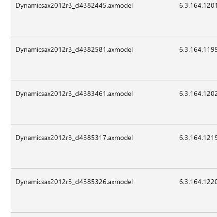
Dynamicsax2012r3_cl4382445.axmodel
6.3.164.120
Dynamicsax2012r3_cl4382581.axmodel
6.3.164.119
Dynamicsax2012r3_cl4383461.axmodel
6.3.164.120
Dynamicsax2012r3_cl4385317.axmodel
6.3.164.121
Dynamicsax2012r3_cl4385326.axmodel
6.3.164.122