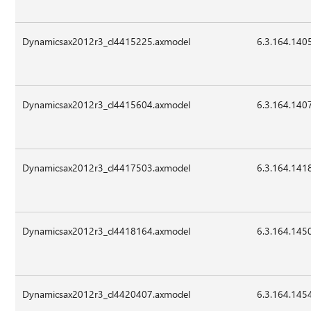
Dynamicsax2012r3_cl4415225.axmodel
6.3.164.140
Dynamicsax2012r3_cl4415604.axmodel
6.3.164.140
Dynamicsax2012r3_cl4417503.axmodel
6.3.164.141
Dynamicsax2012r3_cl4418164.axmodel
6.3.164.145
Dynamicsax2012r3_cl4420407.axmodel
6.3.164.145