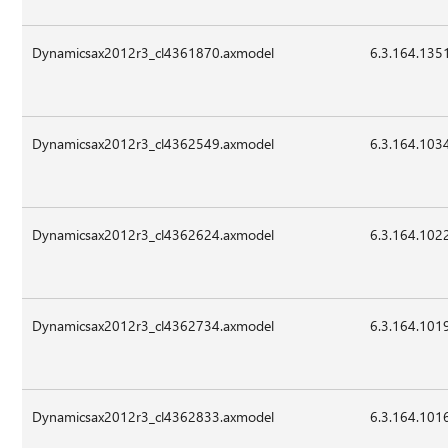
Dynamicsax2012r3_cl4361870.axmodel
6.3.164.135
Dynamicsax2012r3_cl4362549.axmodel
6.3.164.103
Dynamicsax2012r3_cl4362624.axmodel
6.3.164.102
Dynamicsax2012r3_cl4362734.axmodel
6.3.164.101
Dynamicsax2012r3_cl4362833.axmodel
6.3.164.101