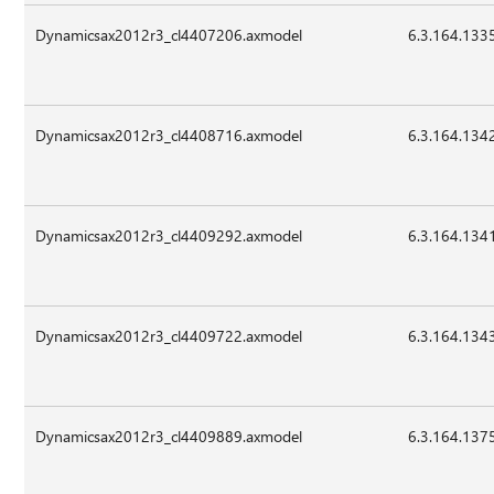
Dynamicsax2012r3_cl4407206.axmodel
6.3.164.133
Dynamicsax2012r3_cl4408716.axmodel
6.3.164.134
Dynamicsax2012r3_cl4409292.axmodel
6.3.164.134
Dynamicsax2012r3_cl4409722.axmodel
6.3.164.134
Dynamicsax2012r3_cl4409889.axmodel
6.3.164.137