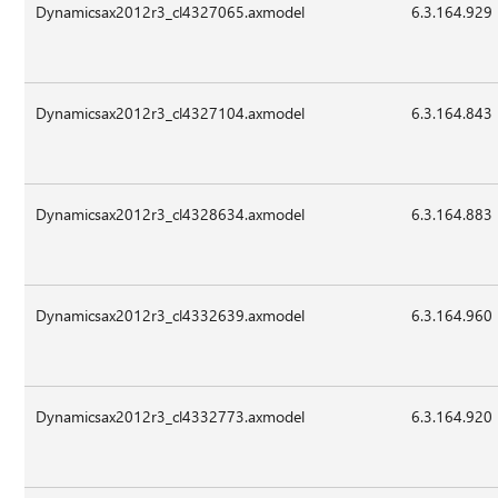
Dynamicsax2012r3_cl4327065.axmodel
6.3.164.929
Dynamicsax2012r3_cl4327104.axmodel
6.3.164.843
Dynamicsax2012r3_cl4328634.axmodel
6.3.164.883
Dynamicsax2012r3_cl4332639.axmodel
6.3.164.960
Dynamicsax2012r3_cl4332773.axmodel
6.3.164.920