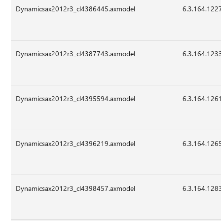
Dynamicsax2012r3_cl4386445.axmodel
6.3.164.122
Dynamicsax2012r3_cl4387743.axmodel
6.3.164.123
Dynamicsax2012r3_cl4395594.axmodel
6.3.164.126
Dynamicsax2012r3_cl4396219.axmodel
6.3.164.126
Dynamicsax2012r3_cl4398457.axmodel
6.3.164.128