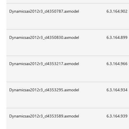
Dynamicsax2012r3_cl4350787.axmodel
6.3.164.902
Dynamicsax2012r3_cl4350830.axmodel
6.3.164.899
Dynamicsax2012r3_cl4353217.axmodel
6.3.164.966
Dynamicsax2012r3_cl4353295.axmodel
6.3.164.934
Dynamicsax2012r3_cl4353589.axmodel
6.3.164.939