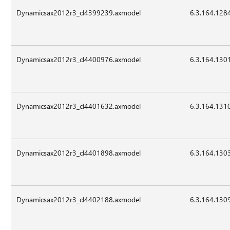
Dynamicsax2012r3_cl4399239.axmodel
6.3.164.128
Dynamicsax2012r3_cl4400976.axmodel
6.3.164.130
Dynamicsax2012r3_cl4401632.axmodel
6.3.164.131
Dynamicsax2012r3_cl4401898.axmodel
6.3.164.130
Dynamicsax2012r3_cl4402188.axmodel
6.3.164.130