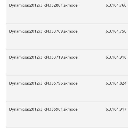
Dynamicsax2012r3_cl4332801.axmodel
6.3.164.760
Dynamicsax2012r3_cl4333709.axmodel
6.3.164.750
Dynamicsax2012r3_cl4333719.axmodel
6.3.164.918
Dynamicsax2012r3_cl4335796.axmodel
6.3.164.824
Dynamicsax2012r3_cl4335981.axmodel
6.3.164.917