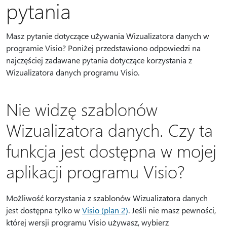
pytania
Masz pytanie dotyczące używania Wizualizatora danych w
programie Visio? Poniżej przedstawiono odpowiedzi na
najczęściej zadawane pytania dotyczące korzystania z
Wizualizatora danych programu Visio.
Nie widzę szablonów
Wizualizatora danych. Czy ta
funkcja jest dostępna w mojej
aplikacji programu Visio?
Możliwość korzystania z szablonów Wizualizatora danych
jest dostępna tylko w
Visio (plan 2)
. Jeśli nie masz pewności,
której wersji programu Visio używasz, wybierz