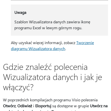
Uwaga
Szablon Wizualizatora danych zawiera ikonę
programu Excel w lewym górnym rogu.
Aby uzyskać więcej informacji, zobacz
Tworzenie
diagramu Wizualizatora danych
.
Gdzie znaleźć polecenia
Wizualizatora danych i jak je
włączyć?
W poprzednich kompilacjach programu Visio polecenia
Otwórz
,
Odśwież
i
Eksportuj
są dostępne w grupie
Utwórz na