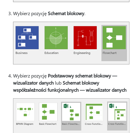
Wybierz pozycję
Schemat blokowy
.
Wybierz pozycję
Podstawowy schemat blokowy —
wizualizator danych
lub
Schemat blokowy
współzależności funkcjonalnych — wizualizator danych