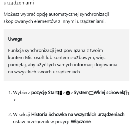
urządzeniami
Możesz wybrać opcję automatycznej synchronizacji
skopiowanych elementów z innymi urządzeniami.
Uwaga
Funkcja synchronizacji jest powiązana z twoim
kontem Microsoft lub kontem służbowym, więc
pamiętaj, aby użyć tych samych informacji logowania
na wszystkich swoich urządzeniach.
Wybierz
pozycję Start
>
>
System
Wklej schowek
> .
W sekcji
Historia Schowka na wszystkich urządzeniach
ustaw przełącznik w pozycji
Włączone
.