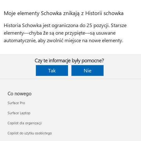
Moje elementy Schowka znikają z Historii schowka
Historia Schowka jest ograniczona do 25 pozycji. Starsze
elementy—chyba że są one przypięte—są usuwane
automatycznie, aby zwolnić miejsce na nowe elementy.
Czy te informacje były pomocne?
Tak
Nie
Co nowego
Surface Pro
Surface Laptop
Copilot dla organizacji
Copilot do użytku osobistego