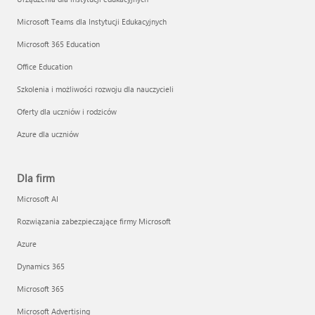
Microsoft Teams dla Instytucji Edukacyjnych
Microsoft 365 Education
Office Education
Szkolenia i możliwości rozwoju dla nauczycieli
Oferty dla uczniów i rodziców
Azure dla uczniów
Dla firm
Microsoft AI
Rozwiązania zabezpieczające firmy Microsoft
Azure
Dynamics 365
Microsoft 365
Microsoft Advertising