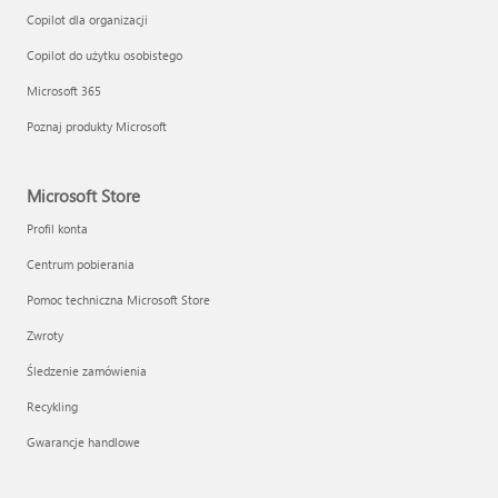
Copilot dla organizacji
Copilot do użytku osobistego
Microsoft 365
Poznaj produkty Microsoft
Microsoft Store
Profil konta
Centrum pobierania
Pomoc techniczna Microsoft Store
Zwroty
Śledzenie zamówienia
Recykling
Gwarancje handlowe