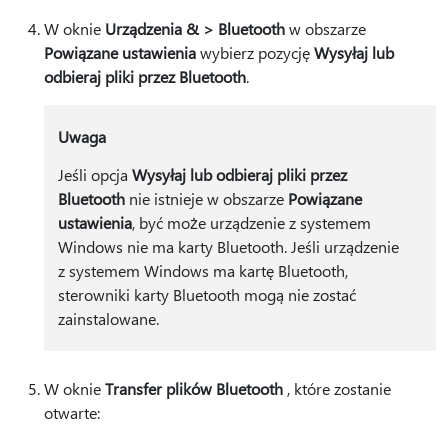
W oknie
Urządzenia & > Bluetooth
w obszarze
Powiązane ustawienia
wybierz pozycję
Wysyłaj lub
odbieraj pliki przez Bluetooth
.
Uwaga
Jeśli opcja
Wysyłaj lub odbieraj pliki przez
Bluetooth
nie istnieje w obszarze
Powiązane
ustawienia
, być może urządzenie z systemem
Windows nie ma karty Bluetooth. Jeśli urządzenie
z systemem Windows ma kartę Bluetooth,
sterowniki karty Bluetooth mogą nie zostać
zainstalowane.
W oknie
Transfer plików Bluetooth
, które zostanie
otwarte: