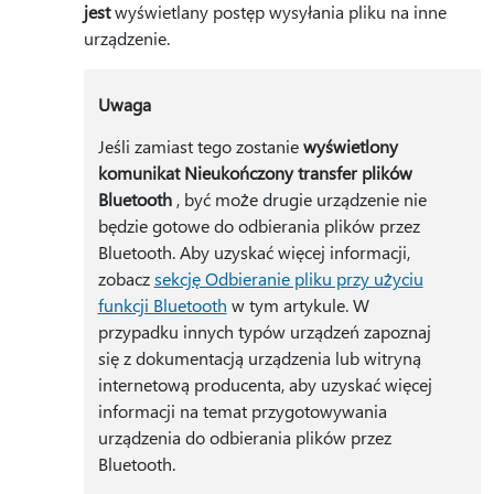
jest
wyświetlany postęp wysyłania pliku na inne
urządzenie.
Uwaga
Jeśli zamiast tego zostanie
wyświetlony
komunikat Nieukończony transfer plików
Bluetooth
, być może drugie urządzenie nie
będzie gotowe do odbierania plików przez
Bluetooth. Aby uzyskać więcej informacji,
zobacz
sekcję Odbieranie pliku przy użyciu
funkcji Bluetooth
w tym artykule. W
przypadku innych typów urządzeń zapoznaj
się z dokumentacją urządzenia lub witryną
internetową producenta, aby uzyskać więcej
informacji na temat przygotowywania
urządzenia do odbierania plików przez
Bluetooth.