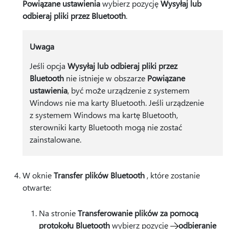
Powiązane ustawienia
wybierz pozycję
Wysyłaj lub
odbieraj pliki przez Bluetooth
.
Uwaga
Jeśli opcja
Wysyłaj lub odbieraj pliki przez
Bluetooth
nie istnieje w obszarze
Powiązane
ustawienia
, być może urządzenie z systemem
Windows nie ma karty Bluetooth. Jeśli urządzenie
z systemem Windows ma kartę Bluetooth,
sterowniki karty Bluetooth mogą nie zostać
zainstalowane.
W oknie
Transfer plików Bluetooth
, które zostanie
otwarte:
Na stronie
Transferowanie plików za pomocą
protokołu Bluetooth
wybierz pozycję
odbieranie