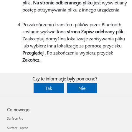
plik
.
Na stronie odbieranego pliku
jest wyświetlany
postęp otrzymywania pliku z innego urządzenia.
Po zakończeniu transferu plików przez Bluetooth
zostanie wyświetlona
strona Zapisz odebrany plik
.
Zaakceptuj domyślną lokalizację zapisywania pliku
lub wybierz inną lokalizację za pomocą przycisku
Przeglądaj
. Po zakończeniu wybierz przycisk
Zakończ
.
Czy te informacje były pomocne?
Tak
Nie
Co nowego
Surface Pro
Surface Laptop