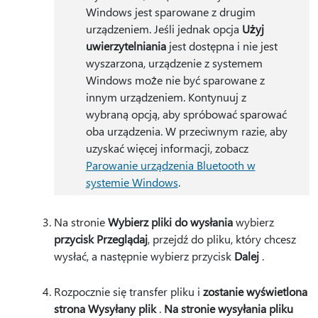
Windows jest sparowane z drugim
urządzeniem. Jeśli jednak opcja
Użyj
uwierzytelniania
jest dostępna i nie jest
wyszarzona, urządzenie z systemem
Windows może nie być sparowane z
innym urządzeniem. Kontynuuj z
wybraną opcją, aby spróbować sparować
oba urządzenia. W przeciwnym razie, aby
uzyskać więcej informacji, zobacz
Parowanie urządzenia Bluetooth w
systemie Windows
.
Na stronie
Wybierz pliki do wysłania
wybierz
przycisk Przeglądaj
, przejdź do pliku, który chcesz
wysłać, a następnie wybierz przycisk
Dalej
.
Rozpocznie się transfer pliku i
zostanie wyświetlona
strona Wysyłany plik
.
Na stronie wysyłania pliku