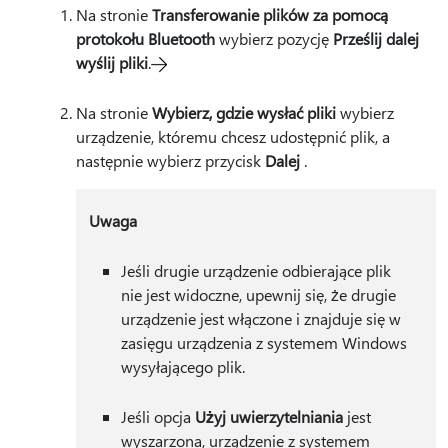
Na stronie
Transferowanie plików za pomocą
protokołu Bluetooth
wybierz pozycję
Prześlij dalej
wyślij pliki
.
Na stronie
Wybierz, gdzie wysłać pliki
wybierz
urządzenie, któremu chcesz udostępnić plik, a
następnie wybierz przycisk
Dalej
.
Uwaga
Jeśli drugie urządzenie odbierające plik
nie jest widoczne, upewnij się, że drugie
urządzenie jest włączone i znajduje się w
zasięgu urządzenia z systemem Windows
wysyłającego plik.
Jeśli opcja
Użyj uwierzytelniania
jest
wyszarzona, urządzenie z systemem