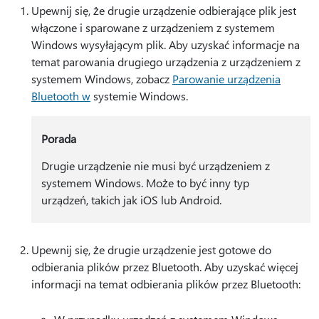
Upewnij się, że drugie urządzenie odbierające plik jest
włączone i sparowane z urządzeniem z systemem
Windows wysyłającym plik. Aby uzyskać informacje na
temat parowania drugiego urządzenia z urządzeniem z
systemem Windows, zobacz
Parowanie urządzenia
Bluetooth w
systemie Windows.
Porada
Drugie urządzenie nie musi być urządzeniem z
systemem Windows. Może to być inny typ
urządzeń, takich jak iOS lub Android.
Upewnij się, że drugie urządzenie jest gotowe do
odbierania plików przez Bluetooth. Aby uzyskać więcej
informacji na temat odbierania plików przez Bluetooth: