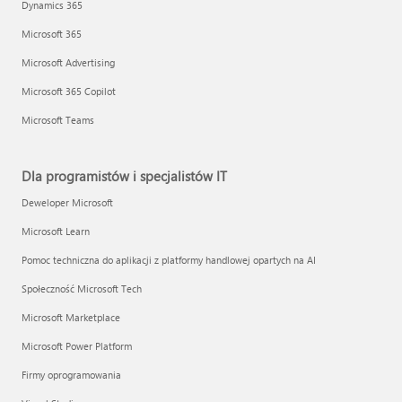
Dynamics 365
Microsoft 365
Microsoft Advertising
Microsoft 365 Copilot
Microsoft Teams
Dla programistów i specjalistów IT
Deweloper Microsoft
Microsoft Learn
Pomoc techniczna do aplikacji z platformy handlowej opartych na AI
Społeczność Microsoft Tech
Microsoft Marketplace
Microsoft Power Platform
Firmy oprogramowania