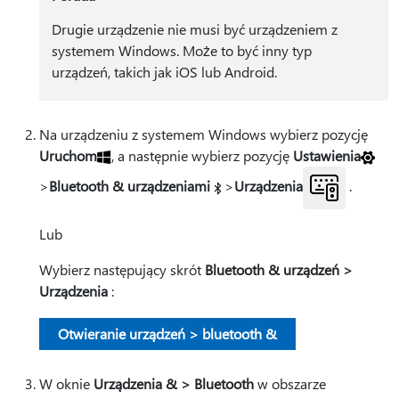
Drugie urządzenie nie musi być urządzeniem z
systemem Windows. Może to być inny typ
urządzeń, takich jak iOS lub Android.
Na urządzeniu z systemem Windows wybierz pozycję
Uruchom
, a następnie wybierz pozycję
Ustawienia
>
Bluetooth & urządzeniami
>
Urządzenia
.
Lub
Wybierz następujący skrót
Bluetooth & urządzeń >
Urządzenia
:
Otwieranie urządzeń > bluetooth &
W oknie
Urządzenia & > Bluetooth
w obszarze