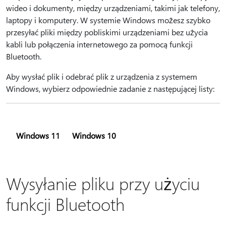
wideo i dokumenty, między urządzeniami, takimi jak telefony,
laptopy i komputery. W systemie Windows możesz szybko
przesyłać pliki między pobliskimi urządzeniami bez użycia
kabli lub połączenia internetowego za pomocą funkcji
Bluetooth.
Aby wysłać plik i odebrać plik z urządzenia z systemem
Windows, wybierz odpowiednie zadanie z następującej listy:
Windows 11
Windows 10
Wysyłanie pliku przy użyciu
funkcji Bluetooth