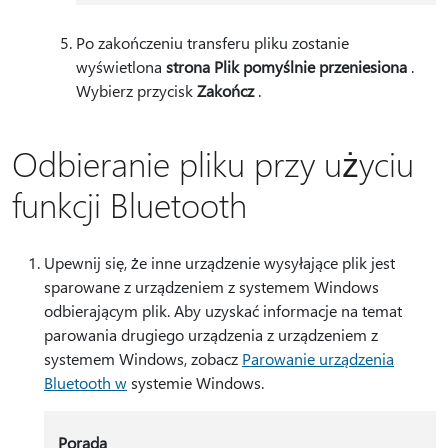
Po zakończeniu transferu pliku zostanie
wyświetlona
strona Plik pomyślnie przeniesiona
.
Wybierz przycisk
Zakończ
.
Odbieranie pliku przy użyciu
funkcji Bluetooth
Upewnij się, że inne urządzenie wysyłające plik jest
sparowane z urządzeniem z systemem Windows
odbierającym plik. Aby uzyskać informacje na temat
parowania drugiego urządzenia z urządzeniem z
systemem Windows, zobacz
Parowanie urządzenia
Bluetooth w
systemie Windows.
Porada