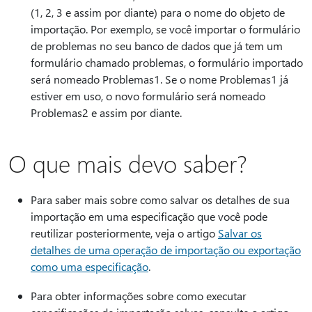
(1, 2, 3 e assim por diante) para o nome do objeto de
importação. Por exemplo, se você importar o formulário
de problemas no seu banco de dados que já tem um
formulário chamado problemas, o formulário importado
será nomeado Problemas1. Se o nome Problemas1 já
estiver em uso, o novo formulário será nomeado
Problemas2 e assim por diante.
O que mais devo saber?
Para saber mais sobre como salvar os detalhes de sua
importação em uma especificação que você pode
reutilizar posteriormente, veja o artigo
Salvar os
detalhes de uma operação de importação ou exportação
como uma especificação
.
Para obter informações sobre como executar