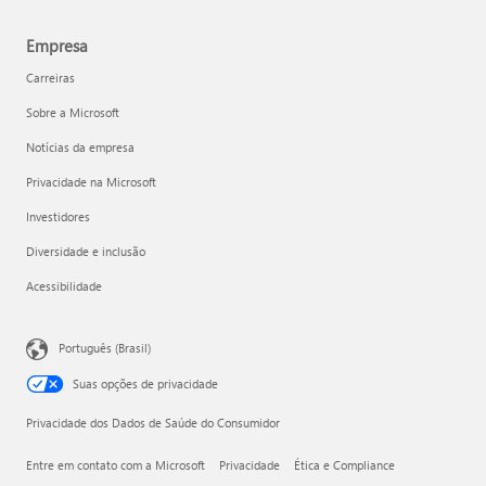
Empresa
Carreiras
Sobre a Microsoft
Notícias da empresa
Privacidade na Microsoft
Investidores
Diversidade e inclusão
Acessibilidade
Português (Brasil)
Suas opções de privacidade
Privacidade dos Dados de Saúde do Consumidor
Entre em contato com a Microsoft
Privacidade
Ética e Compliance