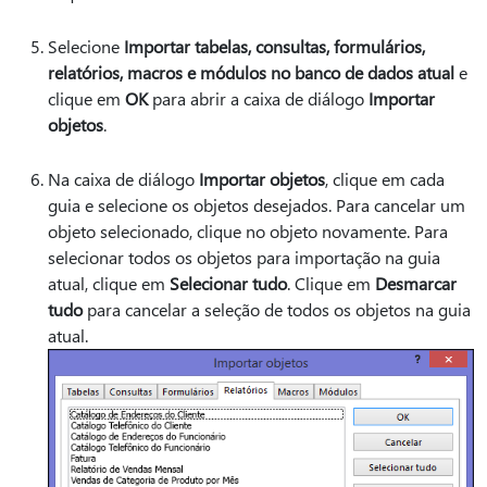
Selecione
Importar tabelas, consultas, formulários,
relatórios, macros e módulos no banco de dados atual
e
clique em
OK
para abrir a caixa de diálogo
Importar
objetos
.
Na caixa de diálogo
Importar objetos
, clique em cada
guia e selecione os objetos desejados. Para cancelar um
objeto selecionado, clique no objeto novamente. Para
selecionar todos os objetos para importação na guia
atual, clique em
Selecionar tudo
. Clique em
Desmarcar
tudo
para cancelar a seleção de todos os objetos na guia
atual.