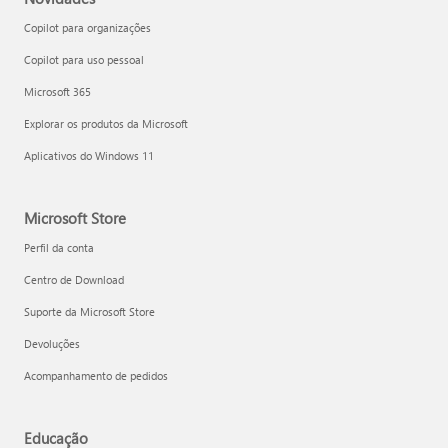
Copilot para organizações
Copilot para uso pessoal
Microsoft 365
Explorar os produtos da Microsoft
Aplicativos do Windows 11
Microsoft Store
Perfil da conta
Centro de Download
Suporte da Microsoft Store
Devoluções
Acompanhamento de pedidos
Educação