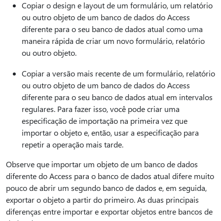
Copiar o design e layout de um formulário, um relatório
ou outro objeto de um banco de dados do Access
diferente para o seu banco de dados atual como uma
maneira rápida de criar um novo formulário, relatório
ou outro objeto.
Copiar a versão mais recente de um formulário, relatório
ou outro objeto de um banco de dados do Access
diferente para o seu banco de dados atual em intervalos
regulares. Para fazer isso, você pode criar uma
especificação de importação na primeira vez que
importar o objeto e, então, usar a especificação para
repetir a operação mais tarde.
Observe que importar um objeto de um banco de dados
diferente do Access para o banco de dados atual difere muito
pouco de abrir um segundo banco de dados e, em seguida,
exportar o objeto a partir do primeiro. As duas principais
diferenças entre importar e exportar objetos entre bancos de