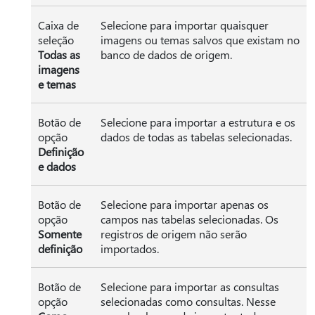
Caixa de
Selecione para importar quaisquer
seleção
imagens ou temas salvos que existam no
Todas as
banco de dados de origem.
imagens
e temas
Botão de
Selecione para importar a estrutura e os
opção
dados de todas as tabelas selecionadas.
Definição
e dados
Botão de
Selecione para importar apenas os
opção
campos nas tabelas selecionadas. Os
Somente
registros de origem não serão
definição
importados.
Botão de
Selecione para importar as consultas
opção
selecionadas como consultas. Nesse