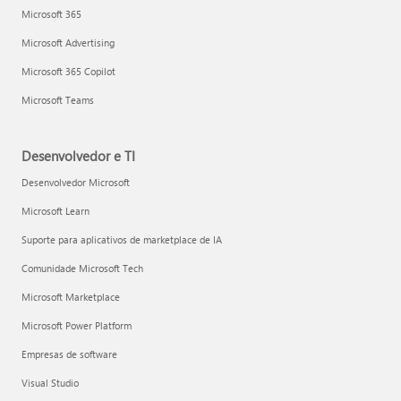
Microsoft 365
Microsoft Advertising
Microsoft 365 Copilot
Microsoft Teams
Desenvolvedor e TI
Desenvolvedor Microsoft
Microsoft Learn
Suporte para aplicativos de marketplace de IA
Comunidade Microsoft Tech
Microsoft Marketplace
Microsoft Power Platform
Empresas de software
Visual Studio