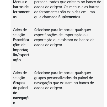
Menus e
personalizados que existam no banco de
barras de
dados de origem. Os menus e as barras
ferrament
de ferramentas são exibidas em uma
as
guia chamada
Suplementos
.
Caixa de
Selecione para importar quaisquer
seleção
especificações de importação ou
Especifica
exportação que existam no banco de
ções de
dados de origem.
importaç
ão/export
ação
Caixa de
Selecione para importar quaisquer
seleção
grupos personalizados do painel de
Grupos
navegação que existam no banco de
do painel
dados de origem.
de
navegaçã
o