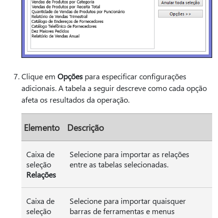
Clique em
Opções
para especificar configurações
adicionais. A tabela a seguir descreve como cada opção
afeta os resultados da operação.
Elemento
Descrição
Caixa de
Selecione para importar as relações
seleção
entre as tabelas selecionadas.
Relações
Caixa de
Selecione para importar quaisquer
seleção
barras de ferramentas e menus