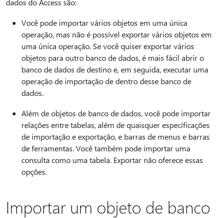
dados do Access são:
Você pode importar vários objetos em uma única
operação, mas não é possível exportar vários objetos em
uma única operação. Se você quiser exportar vários
objetos para outro banco de dados, é mais fácil abrir o
banco de dados de destino e, em seguida, executar uma
operação de importação de dentro desse banco de
dados.
Além de objetos de banco de dados, você pode importar
relações entre tabelas, além de quaisquer especificações
de importação e exportação, e barras de menus e barras
de ferramentas. Você também pode importar uma
consulta como uma tabela. Exportar não oferece essas
opções.
Importar um objeto de banco