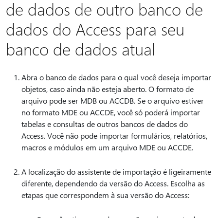
de dados de outro banco de
dados do Access para seu
banco de dados atual
Abra o banco de dados para o qual você deseja importar
objetos, caso ainda não esteja aberto. O formato de
arquivo pode ser MDB ou ACCDB. Se o arquivo estiver
no formato MDE ou ACCDE, você só poderá importar
tabelas e consultas de outros bancos de dados do
Access. Você não pode importar formulários, relatórios,
macros e módulos em um arquivo MDE ou ACCDE.
A localização do assistente de importação é ligeiramente
diferente, dependendo da versão do Access. Escolha as
etapas que correspondem à sua versão do Access: