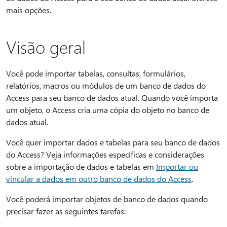
mais opções.
Visão geral
Você pode importar tabelas, consultas, formulários,
relatórios, macros ou módulos de um banco de dados do
Access para seu banco de dados atual. Quando você importa
um objeto, o Access cria uma cópia do objeto no banco de
dados atual.
Você quer importar dados e tabelas para seu banco de dados
do Access? Veja informações específicas e considerações
sobre a importação de dados e tabelas em
Importar ou
vincular a dados em outro banco de dados do Access
.
Você poderá importar objetos de banco de dados quando
precisar fazer as seguintes tarefas: