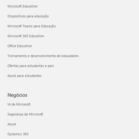
Microsoft Education
Dispositivos para educação
Microsoft Teams para Educação
Microsoft 365 Education
Office Education
Treinamento e desenvolvimento de educadores
Ofertas para estudantes e pais
Azure para estudantes
Negócios
IA da Microsoft
Segurança da Microsoft
Azure
Dynamics 365