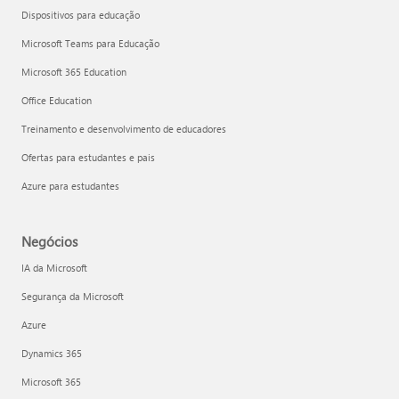
Dispositivos para educação
Microsoft Teams para Educação
Microsoft 365 Education
Office Education
Treinamento e desenvolvimento de educadores
Ofertas para estudantes e pais
Azure para estudantes
Negócios
IA da Microsoft
Segurança da Microsoft
Azure
Dynamics 365
Microsoft 365