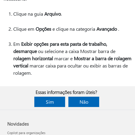
Clique na guia
Arquivo
.
Clique em
Opções
e clique na categoria
Avançado
.
Em
Exibir opções para esta pasta de trabalho,
desmarque
ou selecione a caixa Mostrar barra de
rolagem horizontal
marcar e
Mostrar a barra de rolagem
vertical
marcar caixa para ocultar ou exibir as barras de
rolagem.
Essas informações foram úteis?
Sim
Não
Novidades
Copilot para organizações