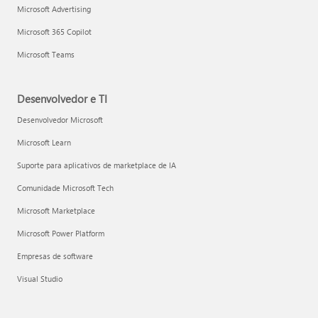
Microsoft Advertising
Microsoft 365 Copilot
Microsoft Teams
Desenvolvedor e TI
Desenvolvedor Microsoft
Microsoft Learn
Suporte para aplicativos de marketplace de IA
Comunidade Microsoft Tech
Microsoft Marketplace
Microsoft Power Platform
Empresas de software
Visual Studio