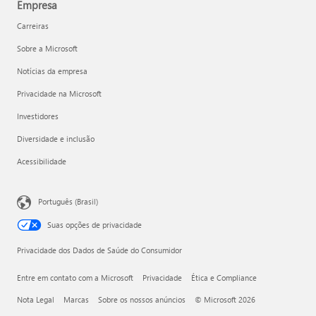
Empresa
Carreiras
Sobre a Microsoft
Notícias da empresa
Privacidade na Microsoft
Investidores
Diversidade e inclusão
Acessibilidade
Português (Brasil)
Suas opções de privacidade
Privacidade dos Dados de Saúde do Consumidor
Entre em contato com a Microsoft
Privacidade
Ética e Compliance
Nota Legal
Marcas
Sobre os nossos anúncios
© Microsoft 2026