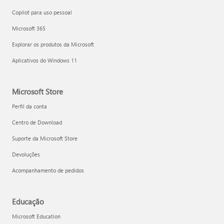
Copilot para uso pessoal
Microsoft 365
Explorar os produtos da Microsoft
Aplicativos do Windows 11
Microsoft Store
Perfil da conta
Centro de Download
Suporte da Microsoft Store
Devoluções
Acompanhamento de pedidos
Educação
Microsoft Education