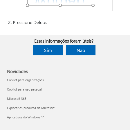
Pressione Delete.
Essas informações foram úteis?
Sim
Não
Novidades
Copilot para organizações
Copilot para uso pessoal
Microsoft 365
Explorar os produtos da Microsoft
Aplicativos do Windows 11