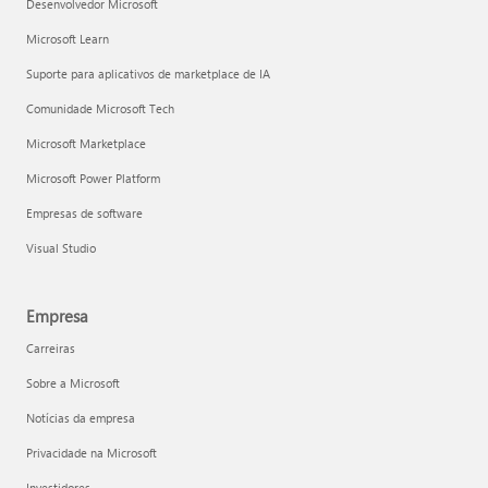
Desenvolvedor Microsoft
Microsoft Learn
Suporte para aplicativos de marketplace de IA
Comunidade Microsoft Tech
Microsoft Marketplace
Microsoft Power Platform
Empresas de software
Visual Studio
Empresa
Carreiras
Sobre a Microsoft
Notícias da empresa
Privacidade na Microsoft
Investidores