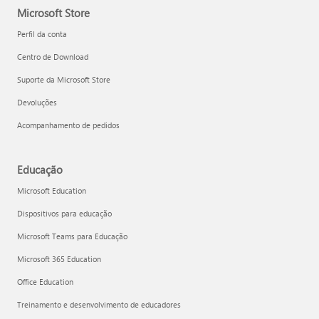
Microsoft Store
Perfil da conta
Centro de Download
Suporte da Microsoft Store
Devoluções
Acompanhamento de pedidos
Educação
Microsoft Education
Dispositivos para educação
Microsoft Teams para Educação
Microsoft 365 Education
Office Education
Treinamento e desenvolvimento de educadores