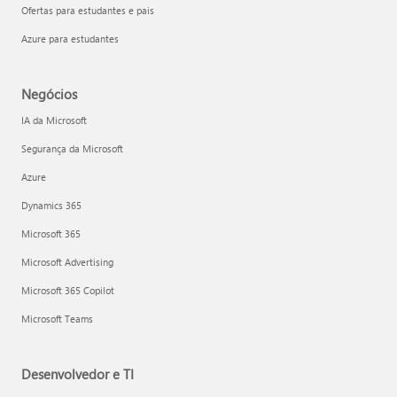
Ofertas para estudantes e pais
Azure para estudantes
Negócios
IA da Microsoft
Segurança da Microsoft
Azure
Dynamics 365
Microsoft 365
Microsoft Advertising
Microsoft 365 Copilot
Microsoft Teams
Desenvolvedor e TI