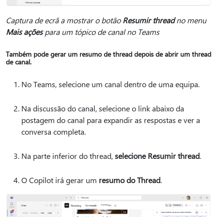
Captura de ecrã a mostrar o botão
Resumir thread
no menu
Mais ações
para um tópico de canal no Teams
Também pode gerar um resumo de thread depois de abrir um thread
de canal.
No Teams, selecione um canal dentro de uma equipa.
Na discussão do canal, selecione o link abaixo da
postagem do canal para expandir as respostas e ver a
conversa completa.
Na parte inferior do thread,
selecione Resumir thread
.
O Copilot irá gerar um
resumo do Thread
.