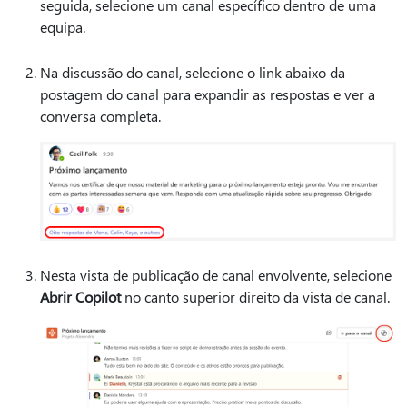
seguida, selecione um canal específico dentro de uma
equipa.
Na discussão do canal, selecione o link abaixo da
postagem do canal para expandir as respostas e ver a
conversa completa.
Nesta vista de publicação de canal envolvente, selecione
Abrir Copilot
no canto superior direito da vista de canal.