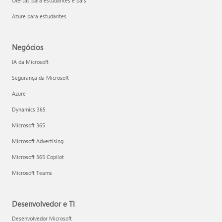
Ofertas para estudantes e pais
Azure para estudantes
Negócios
IA da Microsoft
Segurança da Microsoft
Azure
Dynamics 365
Microsoft 365
Microsoft Advertising
Microsoft 365 Copilot
Microsoft Teams
Desenvolvedor e TI
Desenvolvedor Microsoft