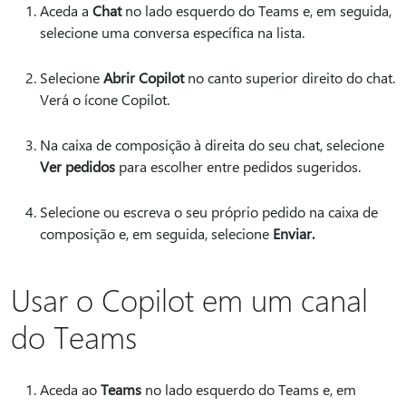
Aceda a
Chat
no lado esquerdo do Teams e, em seguida,
selecione uma conversa específica na lista.
Selecione
Abrir Copilot
no canto superior direito do chat.
Verá o ícone Copilot.
Na caixa de composição à direita do seu chat, selecione
Ver pedidos
para escolher entre pedidos sugeridos.
Selecione ou escreva o seu próprio pedido na caixa de
composição e, em seguida, selecione
Enviar.
Usar o Copilot em um canal
do Teams
Aceda ao
Teams
no lado esquerdo do Teams e, em