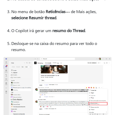
No menu de botão
Reticências
de Mais ações,
selecione Resumir thread
.
O Copilot irá gerar um
resumo do Thread
.
Desloque-se na caixa do resumo para ver todo o
resumo.