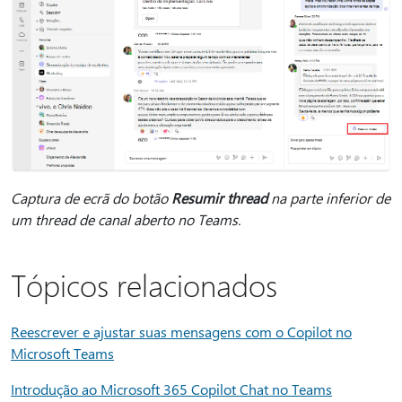
Captura de ecrã do botão
Resumir thread
na parte inferior de
um thread de canal aberto no Teams.
Tópicos relacionados
Reescrever e ajustar suas mensagens com o Copilot no
Microsoft Teams
Introdução ao Microsoft 365 Copilot Chat no Teams