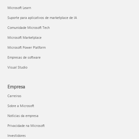
Microsoft Learn
Suporte para aplicativos de marketplace de IA
Comunidade Microsoft Tech
Microsoft Marketplace
Microsoft Power Platform
Empresas de software
Visual Studio
Empresa
Carreiras
Sobre a Microsoft
Notícias da empresa
Privacidade na Microsoft
Investidores