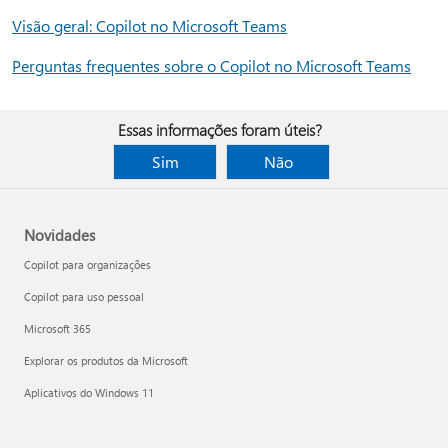
Visão geral: Copilot no Microsoft Teams
Perguntas frequentes sobre o Copilot no Microsoft Teams
Essas informações foram úteis?
Sim
Não
Novidades
Copilot para organizações
Copilot para uso pessoal
Microsoft 365
Explorar os produtos da Microsoft
Aplicativos do Windows 11