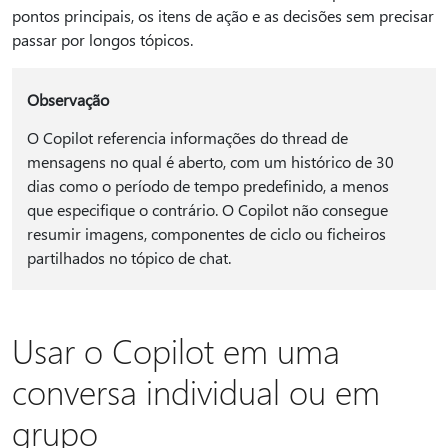
pontos principais, os itens de ação e as decisões sem precisar
passar por longos tópicos.
Observação
O Copilot referencia informações do thread de
mensagens no qual é aberto, com um histórico de 30
dias como o período de tempo predefinido, a menos
que especifique o contrário. O Copilot não consegue
resumir imagens, componentes de ciclo ou ficheiros
partilhados no tópico de chat.
Usar o Copilot em uma
conversa individual ou em
grupo