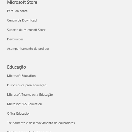
Microsoft Store
Perfil da conta
Centro de Download
Suporte da Microsoft Store
Devoluções
Acompanhamento de pedidos
Educação
Microsoft Education
Dispositivos para educação
Microsoft Teams para Educação
Microsoft 365 Education
Office Education
Treinamento e desenvolvimento de educadores