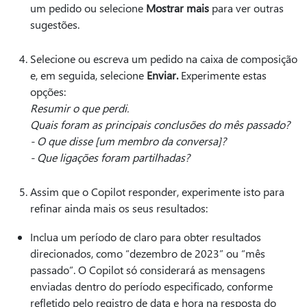
um pedido ou selecione
Mostrar mais
para ver outras
sugestões.
Selecione ou escreva um pedido na caixa de composição
e, em seguida, selecione
Enviar.
Experimente estas
opções:
Resumir o que perdi.
Quais foram as principais conclusões do mês passado?
- O que disse [um membro da conversa]?
- Que ligações foram partilhadas?
Assim que o Copilot responder, experimente isto para
refinar ainda mais os seus resultados:
Inclua um período de claro para obter resultados
direcionados, como “dezembro de 2023” ou “mês
passado”. O Copilot só considerará as mensagens
enviadas dentro do período especificado, conforme
refletido pelo registro de data e hora na resposta do