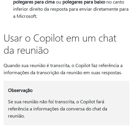
polegares para cima
ou
polegares para baixo
no canto
inferior direito da resposta para enviar diretamente para
a Microsoft.
Usar o Copilot em um chat
da reunião
Quando sua reunião é transcrita, o Copilot faz referência a
informações da transcrição da reunião em suas respostas.
Observação
Se sua reunião não foi transcrita, o Copilot fará
referência a informações da conversa do chat da
reunião.