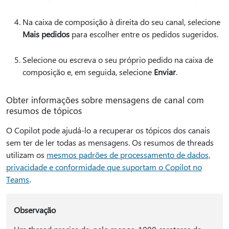
Na caixa de composição à direita do seu canal, selecione
Mais pedidos
para escolher entre os pedidos sugeridos.
Selecione ou escreva o seu próprio pedido na caixa de
composição e, em seguida, selecione
Enviar
.
Obter informações sobre mensagens de canal com
resumos de tópicos
O Copilot pode ajudá-lo a recuperar os tópicos dos canais
sem ter de ler todas as mensagens. Os resumos de threads
utilizam os
mesmos padrões de processamento de dados,
privacidade e conformidade que suportam o Copilot no
Teams
.
Observação