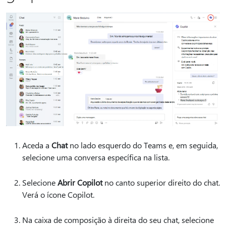
Aceda a
Chat
no lado esquerdo do Teams e, em seguida,
selecione uma conversa específica na lista.
Selecione
Abrir Copilot
no canto superior direito do chat.
Verá o ícone Copilot.
Na caixa de composição à direita do seu chat, selecione