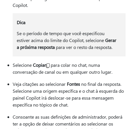
Copilot.
Dica
Se o período de tempo que você especificou
estiver acima do limite do Copilot, selecione
Gerar
a próxima resposta
para ver o resto da resposta.
Selecione
Copiar
para colar no chat, numa
conversação de canal ou em qualquer outro lugar.
Veja citações ao selecionar
Fontes
no final da resposta.
Selecione uma origem específica e o chat à esquerda do
painel Copilot irá deslocar-se para essa mensagem
específica no tópico de chat.
Consoante as suas definições de administrador, poderá
ter a opção de deixar comentários ao selecionar os