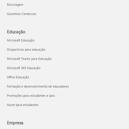
Reciclagem
Garantias Comercias
Educação
Microsoft Educação
Dispositivos para educação
Microsoft Teams para Educação
Microsoft 365 Educação
Office Educação
Formação e desenvolvimento de educadores
Promoções para estudantes e pais
Azure para estudantes
Empresa