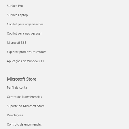
Surface Pro
Surface Laptop
Copilot para organizações
Copilot para uso pessoal
Microsoft 365
Explorar produtos Microsoft
Aplicações do Windows 11
Microsoft Store
Perfil da conta
Centro de Transferências
Suporte da Microsoft Store
Devoluções
Controlo de encomendas