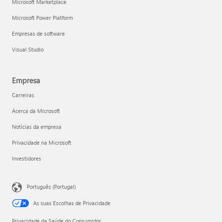
Microsoft Marketplace
Microsoft Power Platform
Empresas de software
Visual Studio
Empresa
Carreiras
Acerca da Microsoft
Notícias da empresa
Privacidade na Microsoft
Investidores
Português (Portugal)
As suas Escolhas de Privacidade
Privacidade da Saúde do Consumidor