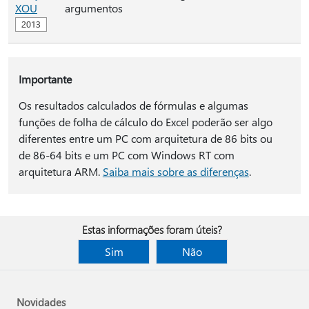
XOU
argumentos
Importante
Os resultados calculados de fórmulas e algumas
funções de folha de cálculo do Excel poderão ser algo
diferentes entre um PC com arquitetura de 86 bits ou
de 86-64 bits e um PC com Windows RT com
arquitetura ARM.
Saiba mais sobre as diferenças
.
Estas informações foram úteis?
Sim
Não
Novidades