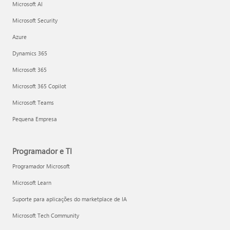
Microsoft AI
Microsoft Security
Azure
Dynamics 365
Microsoft 365
Microsoft 365 Copilot
Microsoft Teams
Pequena Empresa
Programador e TI
Programador Microsoft
Microsoft Learn
Suporte para aplicações do marketplace de IA
Microsoft Tech Community