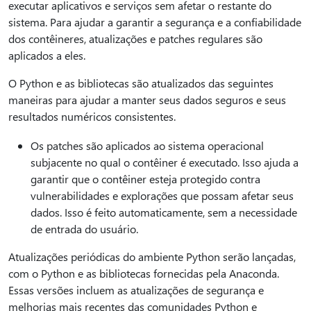
executar aplicativos e serviços sem afetar o restante do
sistema. Para ajudar a garantir a segurança e a confiabilidade
dos contêineres, atualizações e patches regulares são
aplicados a eles.
O Python e as bibliotecas são atualizados das seguintes
maneiras para ajudar a manter seus dados seguros e seus
resultados numéricos consistentes.
Os patches são aplicados ao sistema operacional
subjacente no qual o contêiner é executado. Isso ajuda a
garantir que o contêiner esteja protegido contra
vulnerabilidades e explorações que possam afetar seus
dados. Isso é feito automaticamente, sem a necessidade
de entrada do usuário.
Atualizações periódicas do ambiente Python serão lançadas,
com o Python e as bibliotecas fornecidas pela Anaconda.
Essas versões incluem as atualizações de segurança e
melhorias mais recentes das comunidades Python e