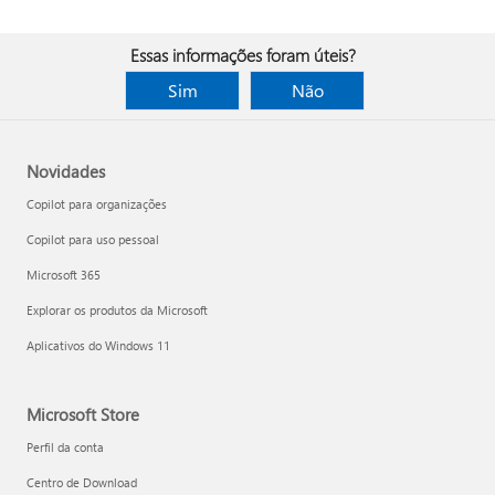
Essas informações foram úteis?
Sim
Não
Novidades
Copilot para organizações
Copilot para uso pessoal
Microsoft 365
Explorar os produtos da Microsoft
Aplicativos do Windows 11
Microsoft Store
Perfil da conta
Centro de Download