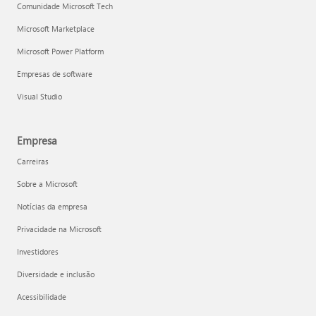
Comunidade Microsoft Tech
Microsoft Marketplace
Microsoft Power Platform
Empresas de software
Visual Studio
Empresa
Carreiras
Sobre a Microsoft
Notícias da empresa
Privacidade na Microsoft
Investidores
Diversidade e inclusão
Acessibilidade