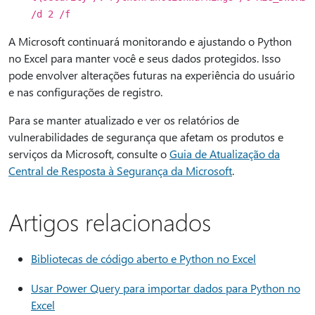
/d 2 /f
A Microsoft continuará monitorando e ajustando o Python
no Excel para manter você e seus dados protegidos. Isso
pode envolver alterações futuras na experiência do usuário
e nas configurações de registro.
Para se manter atualizado e ver os relatórios de
vulnerabilidades de segurança que afetam os produtos e
serviços da Microsoft, consulte o
Guia de Atualização da
Central de Resposta à Segurança da Microsoft
.
Artigos relacionados
Bibliotecas de código aberto e Python no Excel
Usar Power Query para importar dados para Python no
Excel