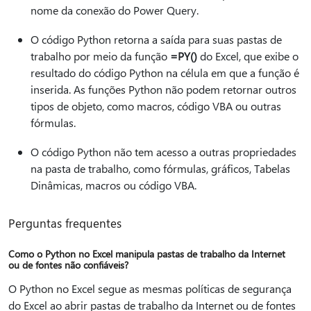
nome da conexão do Power Query.
O código Python retorna a saída para suas pastas de
trabalho por meio da função
=PY()
do Excel, que exibe o
resultado do código Python na célula em que a função é
inserida. As funções Python não podem retornar outros
tipos de objeto, como macros, código VBA ou outras
fórmulas.
O código Python não tem acesso a outras propriedades
na pasta de trabalho, como fórmulas, gráficos, Tabelas
Dinâmicas, macros ou código VBA.
Perguntas frequentes
Como o Python no Excel manipula pastas de trabalho da Internet
ou de fontes não confiáveis?
O Python no Excel segue as mesmas políticas de segurança
do Excel ao abrir pastas de trabalho da Internet ou de fontes