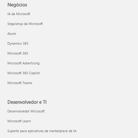
Negócios
IA da Microsoft
Segurança da Microsoft
Azure
Dynamics 365
Microsoft 365
Microsoft Advertising
Microsoft 365 Copilot
Microsoft Teams
Desenvolvedor e TI
Desenvolvedor Microsoft
Microsoft Learn
Suporte para aplicativos de marketplace de IA