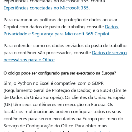
experiências conectadas do Microsoft 365, confira
Experiências conectadas no Microsoft 365
.
Para examinar as políticas de proteção de dados ao usar
Copilot com dados de pasta de trabalho, consulte
Dados,
Privacidade e Segurança para Microsoft 365 Copilot
.
Para entender como os dados enviados da pasta de trabalho
para o contêiner são processados, consulte
Dados de serviço
necessários para o Office
.
O código pode ser configurado para ser executado na Europa?
Sim, o Python no Excel é compatível com o GDPR
(Regulamento Geral de Proteção de Dados) e o EuDB (Limite
de Dados da União Europeia). Os clientes da União Europeia
(UE) têm seus contêineres em execução na Europa. Os
locatários multinacionais podem configurar todos os seus
contêineres para serem executados na Europa por meio do
Serviço de Configuração do Office. Para obter mais