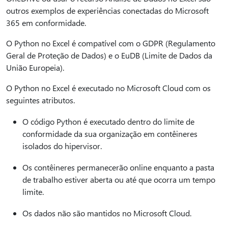
outros exemplos de experiências conectadas do Microsoft
365 em conformidade.
O Python no Excel é compatível com o GDPR (Regulamento
Geral de Proteção de Dados) e o EuDB (Limite de Dados da
União Europeia).
O Python no Excel é executado no Microsoft Cloud com os
seguintes atributos.
O código Python é executado dentro do limite de
conformidade da sua organização em contêineres
isolados do hipervisor.
Os contêineres permanecerão online enquanto a pasta
de trabalho estiver aberta ou até que ocorra um tempo
limite.
Os dados não são mantidos no Microsoft Cloud.