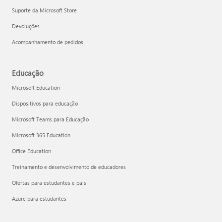
Suporte da Microsoft Store
Devoluções
Acompanhamento de pedidos
Educação
Microsoft Education
Dispositivos para educação
Microsoft Teams para Educação
Microsoft 365 Education
Office Education
Treinamento e desenvolvimento de educadores
Ofertas para estudantes e pais
Azure para estudantes