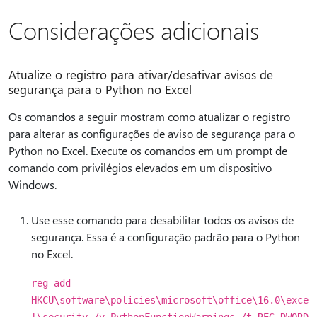
Considerações adicionais
Atualize o registro para ativar/desativar avisos de
segurança para o Python no Excel
Os comandos a seguir mostram como atualizar o registro
para alterar as configurações de aviso de segurança para o
Python no Excel. Execute os comandos em um prompt de
comando com privilégios elevados em um dispositivo
Windows.
Use esse comando para desabilitar todos os avisos de
segurança. Essa é a configuração padrão para o Python
no Excel.
reg add
HKCU\software\policies\microsoft\office\16.0\exce