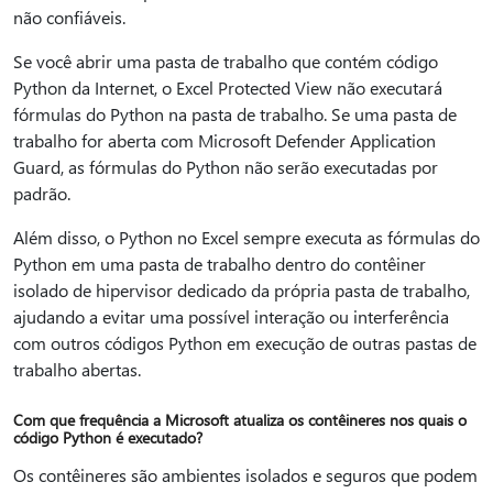
não confiáveis.
Se você abrir uma pasta de trabalho que contém código
Python da Internet, o Excel Protected View não executará
fórmulas do Python na pasta de trabalho. Se uma pasta de
trabalho for aberta com Microsoft Defender Application
Guard, as fórmulas do Python não serão executadas por
padrão.
Além disso, o Python no Excel sempre executa as fórmulas do
Python em uma pasta de trabalho dentro do contêiner
isolado de hipervisor dedicado da própria pasta de trabalho,
ajudando a evitar uma possível interação ou interferência
com outros códigos Python em execução de outras pastas de
trabalho abertas.
Com que frequência a Microsoft atualiza os contêineres nos quais o
código Python é executado?
Os contêineres são ambientes isolados e seguros que podem