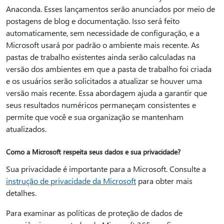
Anaconda. Esses lançamentos serão anunciados por meio de
postagens de blog e documentação. Isso será feito
automaticamente, sem necessidade de configuração, e a
Microsoft usará por padrão o ambiente mais recente. As
pastas de trabalho existentes ainda serão calculadas na
versão dos ambientes em que a pasta de trabalho foi criada
e os usuários serão solicitados a atualizar se houver uma
versão mais recente. Essa abordagem ajuda a garantir que
seus resultados numéricos permaneçam consistentes e
permite que você e sua organização se mantenham
atualizados.
Como a Microsoft respeita seus dados e sua privacidade?
Sua privacidade é importante para a Microsoft. Consulte a
instrução de privacidade da Microsoft
para obter mais
detalhes.
Para examinar as políticas de proteção de dados de