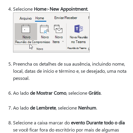
Selecione
Home
>
New Appointment
.
Preencha os detalhes de sua ausência, incluindo nome,
local, datas de início e término e, se desejado, uma nota
pessoal.
Ao lado
de Mostrar Como
, selecione
Grátis
.
Ao lado
de Lembrete
, selecione
Nenhum
.
Selecione a caixa marcar do
evento Durante todo o dia
se você ficar fora do escritório por mais de algumas