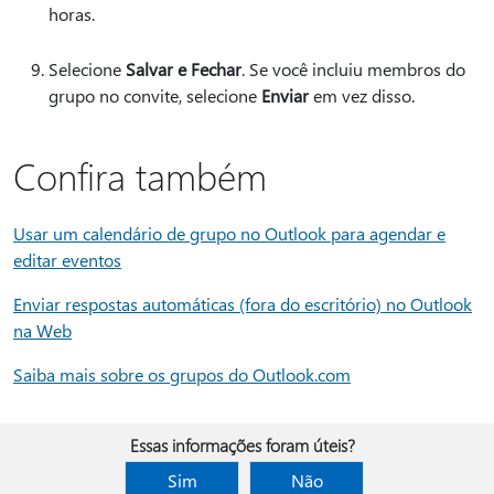
horas.
Selecione
Salvar e Fechar
. Se você incluiu membros do
grupo no convite, selecione
Enviar
em vez disso.
Confira também
Usar um calendário de grupo no Outlook para agendar e
editar eventos
Enviar respostas automáticas (fora do escritório) no Outlook
na Web
Saiba mais sobre os grupos do Outlook.com
Essas informações foram úteis?
Sim
Não