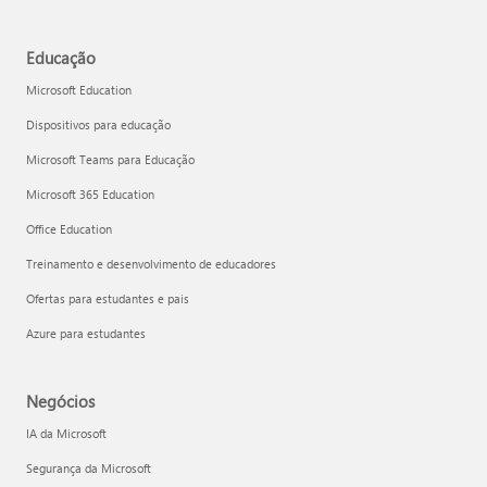
Educação
Microsoft Education
Dispositivos para educação
Microsoft Teams para Educação
Microsoft 365 Education
Office Education
Treinamento e desenvolvimento de educadores
Ofertas para estudantes e pais
Azure para estudantes
Negócios
IA da Microsoft
Segurança da Microsoft