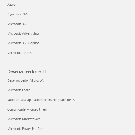
Azure
Dynamics 365
Microsoft 365
Microsoft Advertising
Microsoft 365 Copilot
Microsoft Teams
Desenvolvedor e TI
Desenvolvedor Microsoft
Microsoft Learn
Suporte para aplicativos de marketplace de IA
Comunidade Microsoft Tech
Microsoft Marketplace
Microsoft Power Platform