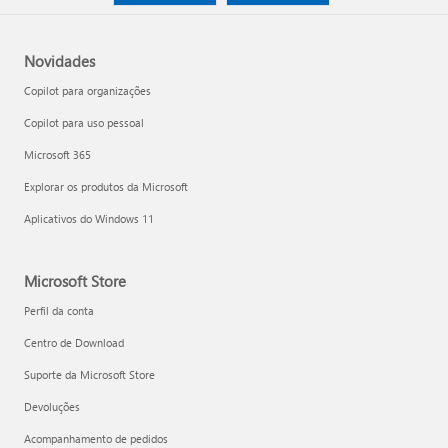
Novidades
Copilot para organizações
Copilot para uso pessoal
Microsoft 365
Explorar os produtos da Microsoft
Aplicativos do Windows 11
Microsoft Store
Perfil da conta
Centro de Download
Suporte da Microsoft Store
Devoluções
Acompanhamento de pedidos