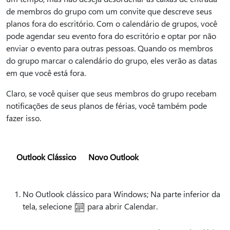
de membros do grupo com um convite que descreve seus
planos fora do escritório. Com o calendário de grupos, você
pode agendar seu evento fora do escritório e optar por não
enviar o evento para outras pessoas. Quando os membros
do grupo marcar o calendário do grupo, eles verão as datas
em que você está fora.
Claro, se você quiser que seus membros do grupo recebam
notificações de seus planos de férias, você também pode
fazer isso.
Outlook Clássico
Novo Outlook
No Outlook clássico para Windows; Na parte inferior da
tela, selecione
para abrir Calendar.