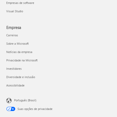
Empresas de software
Visual Studio
Empresa
Carreiras
Sobre a Microsoft
Notícias da empresa
Privacidade na Microsoft
Investidores
Diversidade e inclusão
Acessibilidade
Português (Brasil)
Suas opções de privacidade