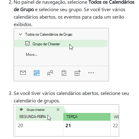
No painel de navegação, selecione
Todos os Calendários
de Grupo
e selecione seu grupo. Se você tiver vários
calendários abertos, os eventos para cada um serão
exibidos.
Se você tiver vários calendários abertos, selecione seu
calendário de grupos.