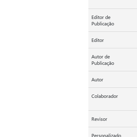
Editor de
Publicação
Editor
Autor de
Publicação
Autor
Colaborador
Revisor
Personalizado