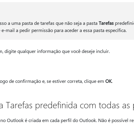
esso a uma pasta de tarefas que não seja a pasta
Tarefas
predefini
mail a pedir permissão para aceder a essa pasta específica.
digite qualquer informação que você deseje incluir.
ogo de confirmação e, se estiver correta, clique em
OK
.
ta Tarefas predefinida com todas as
no Outlook é criada em cada perfil do Outlook. Não é possível r