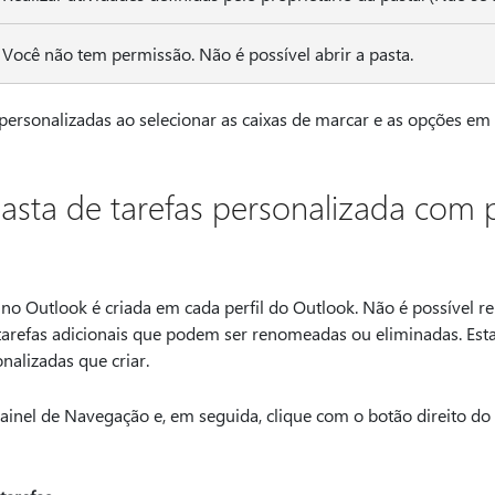
Você não tem permissão. Não é possível abrir a pasta.
personalizadas ao selecionar as caixas de marcar e as opções em
pasta de tarefas personalizada com 
no Outlook é criada em cada perfil do Outlook. Não é possível r
 tarefas adicionais que podem ser renomeadas ou eliminadas. Esta
nalizadas que criar.
ainel de Navegação e, em seguida, clique com o botão direito do