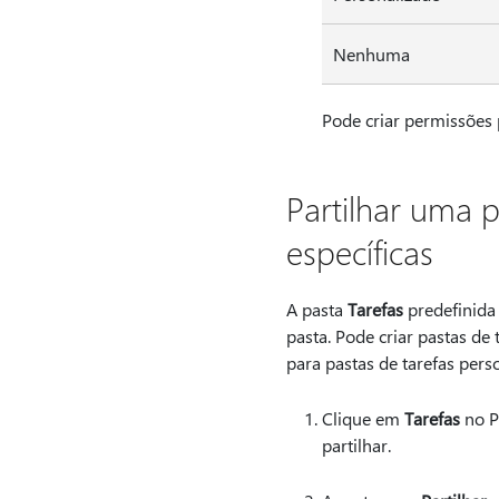
Nenhuma
Pode criar permissões 
Partilhar uma 
específicas
A pasta
Tarefas
predefinida 
pasta. Pode criar pastas de
para pastas de tarefas perso
Clique em
Tarefas
no P
partilhar.