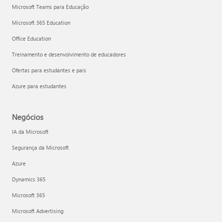
Microsoft Teams para Educação
Microsoft 365 Education
Office Education
Treinamento e desenvolvimento de educadores
Ofertas para estudantes e pais
Azure para estudantes
Negócios
IA da Microsoft
Segurança da Microsoft
Azure
Dynamics 365
Microsoft 365
Microsoft Advertising