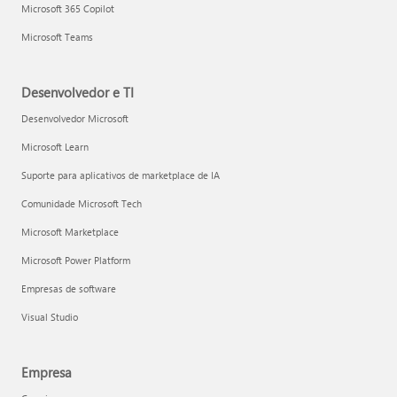
Microsoft 365 Copilot
Microsoft Teams
Desenvolvedor e TI
Desenvolvedor Microsoft
Microsoft Learn
Suporte para aplicativos de marketplace de IA
Comunidade Microsoft Tech
Microsoft Marketplace
Microsoft Power Platform
Empresas de software
Visual Studio
Empresa