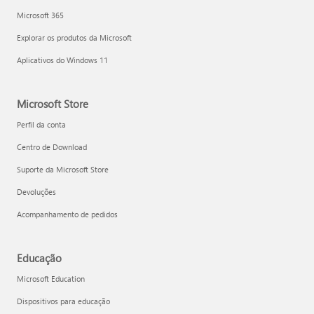
Microsoft 365
Explorar os produtos da Microsoft
Aplicativos do Windows 11
Microsoft Store
Perfil da conta
Centro de Download
Suporte da Microsoft Store
Devoluções
Acompanhamento de pedidos
Educação
Microsoft Education
Dispositivos para educação