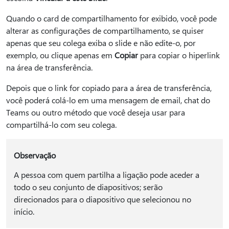
Quando o card de compartilhamento for exibido, você pode
alterar as configurações de compartilhamento, se quiser
apenas que seu colega exiba o slide e não edite-o, por
exemplo, ou clique apenas em
Copiar
para copiar o hiperlink
na área de transferência.
Depois que o link for copiado para a área de transferência,
você poderá colá-lo em uma mensagem de email, chat do
Teams ou outro método que você deseja usar para
compartilhá-lo com seu colega.
Observação
A pessoa com quem partilha a ligação pode aceder a
todo o seu conjunto de diapositivos; serão
direcionados para o diapositivo que selecionou no
início.