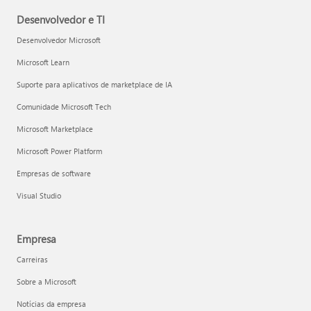
Desenvolvedor e TI
Desenvolvedor Microsoft
Microsoft Learn
Suporte para aplicativos de marketplace de IA
Comunidade Microsoft Tech
Microsoft Marketplace
Microsoft Power Platform
Empresas de software
Visual Studio
Empresa
Carreiras
Sobre a Microsoft
Notícias da empresa