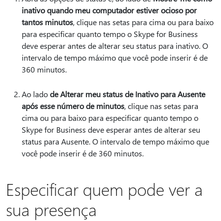
inativo quando meu computador estiver ocioso por
tantos minutos
, clique nas setas para cima ou para baixo
para especificar quanto tempo o Skype for Business
deve esperar antes de alterar seu status para inativo. O
intervalo de tempo máximo que você pode inserir é de
360 minutos.
Ao lado
de Alterar meu status de Inativo para Ausente
após esse número de minutos
, clique nas setas para
cima ou para baixo para especificar quanto tempo o
Skype for Business deve esperar antes de alterar seu
status para Ausente. O intervalo de tempo máximo que
você pode inserir é de 360 minutos.
Especificar quem pode ver a
sua presença