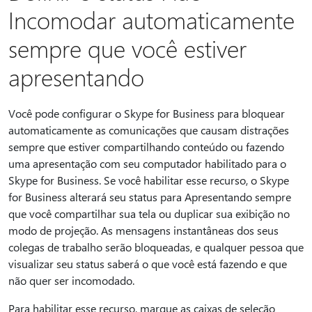
Incomodar automaticamente
sempre que você estiver
apresentando
Você pode configurar o Skype for Business para bloquear
automaticamente as comunicações que causam distrações
sempre que estiver compartilhando conteúdo ou fazendo
uma apresentação com seu computador habilitado para o
Skype for Business. Se você habilitar esse recurso, o Skype
for Business alterará seu status para Apresentando sempre
que você compartilhar sua tela ou duplicar sua exibição no
modo de projeção. As mensagens instantâneas dos seus
colegas de trabalho serão bloqueadas, e qualquer pessoa que
visualizar seu status saberá o que você está fazendo e que
não quer ser incomodado.
Para habilitar esse recurso, marque as caixas de seleção