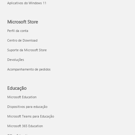
Aplicativos do Windows 11
Microsoft Store
Perfil da conta
Centro de Download
Suporte da Microsoft Store
Devoluções
Acompanhamento de pedidos
Educação
Microsoft Education
Dispositivos para educação
Microsoft Teams para Educação
Microsoft 365 Education