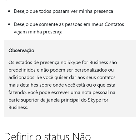
Desejo que todos possam ver minha presença
Desejo que somente as pessoas em meus Contatos
vejam minha presença
Observação
Os estados de presença no Skype for Business são
predefinidos e não podem ser personalizados ou
adicionados. Se você quiser dar aos seus contatos
mais detalhes sobre onde você está ou o que está
fazendo, você pode escrever uma nota pessoal na
parte superior da janela principal do Skype for
Business.
Definir o status Não