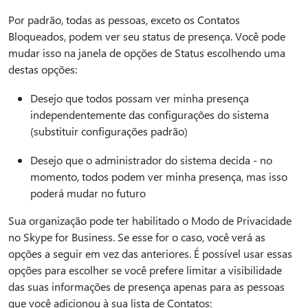
Por padrão, todas as pessoas, exceto os Contatos
Bloqueados, podem ver seu status de presença. Você pode
mudar isso na janela de opções de Status escolhendo uma
destas opções:
Desejo que todos possam ver minha presença
independentemente das configurações do sistema
(substituir configurações padrão)
Desejo que o administrador do sistema decida - no
momento, todos podem ver minha presença, mas isso
poderá mudar no futuro
Sua organização pode ter habilitado o Modo de Privacidade
no Skype for Business. Se esse for o caso, você verá as
opções a seguir em vez das anteriores. É possível usar essas
opções para escolher se você prefere limitar a visibilidade
das suas informações de presença apenas para as pessoas
que você adicionou à sua lista de Contatos: