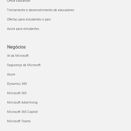
Office Education
Treinamento e desenvolvimento de educadores
Ofertas para estudantes e pais
Azure para estudantes
Negócios
IA da Microsoft
Segurança da Microsoft
Azure
Dynamics 365
Microsoft 365
Microsoft Advertising
Microsoft 365 Copilot
Microsoft Teams