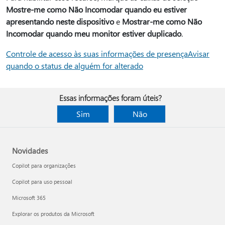
Mostre-me como Não Incomodar quando eu estiver
apresentando neste dispositivo
e
Mostrar-me como Não
Incomodar quando meu monitor estiver duplicado
.
Controle de acesso às suas informações de presença
Avisar
quando o status de alguém for alterado
Essas informações foram úteis?
Sim
Não
Novidades
Copilot para organizações
Copilot para uso pessoal
Microsoft 365
Explorar os produtos da Microsoft