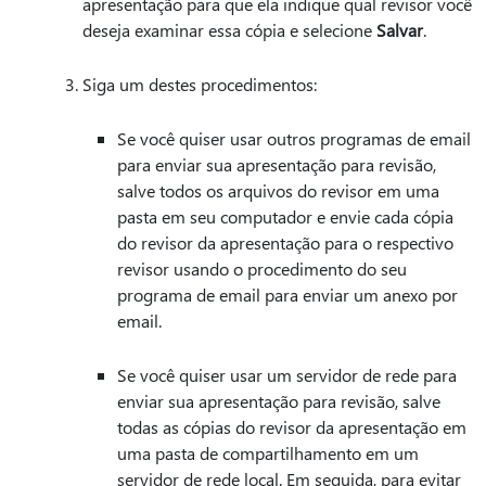
apresentação para que ela indique qual revisor você
deseja examinar essa cópia e selecione
Salvar
.
Siga um destes procedimentos:
Se você quiser usar outros programas de email
para enviar sua apresentação para revisão,
salve todos os arquivos do revisor em uma
pasta em seu computador e envie cada cópia
do revisor da apresentação para o respectivo
revisor usando o procedimento do seu
programa de email para enviar um anexo por
email.
Se você quiser usar um servidor de rede para
enviar sua apresentação para revisão, salve
todas as cópias do revisor da apresentação em
uma pasta de compartilhamento em um
servidor de rede local. Em seguida, para evitar