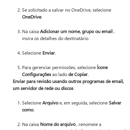
Se solicitado a salvar no OneDrive, selecione
OneDrive
.
Na caixa
Adicionar um nome, grupo ou email
,
insira os detalhes do destinatário.
Selecione
Enviar
.
Para gerenciar permissões, selecione
Ícone
Configurações
ao lado
de Copiar
.
Enviar para revisão usando outros programas de email,
um servidor de rede ou discos
Selecione
Arquivo
e, em seguida, selecione
Salvar
como
.
Na caixa
Nome do arquivo
, renomeie a