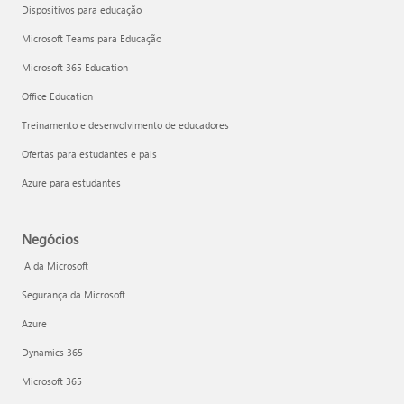
Dispositivos para educação
Microsoft Teams para Educação
Microsoft 365 Education
Office Education
Treinamento e desenvolvimento de educadores
Ofertas para estudantes e pais
Azure para estudantes
Negócios
IA da Microsoft
Segurança da Microsoft
Azure
Dynamics 365
Microsoft 365