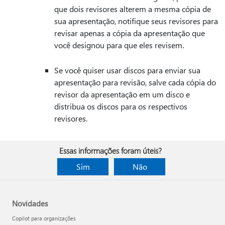
que dois revisores alterem a mesma cópia de
sua apresentação, notifique seus revisores para
revisar apenas a cópia da apresentação que
você designou para que eles revisem.
Se você quiser usar discos para enviar sua
apresentação para revisão, salve cada cópia do
revisor da apresentação em um disco e
distribua os discos para os respectivos
revisores.
Essas informações foram úteis?
Sim
Não
Novidades
Copilot para organizações