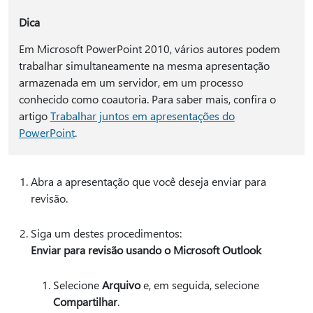
Dica
Em Microsoft PowerPoint 2010, vários autores podem
trabalhar simultaneamente na mesma apresentação
armazenada em um servidor, em um processo
conhecido como coautoria. Para saber mais, confira o
artigo
Trabalhar juntos em apresentações do
PowerPoint
.
Abra a apresentação que você deseja enviar para
revisão.
Siga um destes procedimentos:
Enviar para revisão usando o Microsoft Outlook
Selecione
Arquivo
e, em seguida, selecione
Compartilhar
.