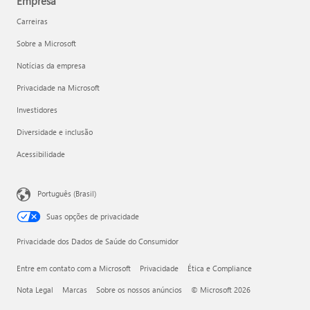
Empresa
Carreiras
Sobre a Microsoft
Notícias da empresa
Privacidade na Microsoft
Investidores
Diversidade e inclusão
Acessibilidade
Português (Brasil)
Suas opções de privacidade
Privacidade dos Dados de Saúde do Consumidor
Entre em contato com a Microsoft
Privacidade
Ética e Compliance
Nota Legal
Marcas
Sobre os nossos anúncios
© Microsoft 2026