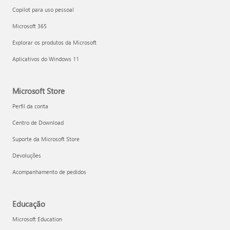
Copilot para uso pessoal
Microsoft 365
Explorar os produtos da Microsoft
Aplicativos do Windows 11
Microsoft Store
Perfil da conta
Centro de Download
Suporte da Microsoft Store
Devoluções
Acompanhamento de pedidos
Educação
Microsoft Education