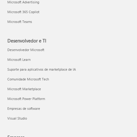
Microsoft Advertising
Microsoft 365 Copilot
Microsoft Teams
Desenvolvedor e TI
Desenvolvedor Microsoft
Microsoft Learn
Suporte para aplicativos de marketplace de IA
Comunidade Microsoft Tech
Microsoft Marketplace
Microsoft Power Platform
Empresas de software
Visual Studio