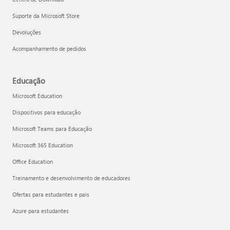
Suporte da Microsoft Store
Devoluções
Acompanhamento de pedidos
Educação
Microsoft Education
Dispositivos para educação
Microsoft Teams para Educação
Microsoft 365 Education
Office Education
Treinamento e desenvolvimento de educadores
Ofertas para estudantes e pais
Azure para estudantes