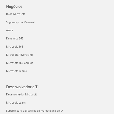
Negócios
IA da Microsoft
Segurança da Microsoft
Azure
Dynamics 365
Microsoft 365
Microsoft Advertising
Microsoft 365 Copilot
Microsoft Teams
Desenvolvedor e TI
Desenvolvedor Microsoft
Microsoft Learn
Suporte para aplicativos de marketplace de IA