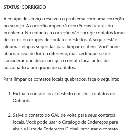
STATUS: CORRIGIDO
A equipe de serviço resolveu o problema com uma correção
no serviço. A correção impedirá ocorrências futuras do
problema. No entanto, a correção não corrige contatos locais
desfeitos ou grupos de contatos desfeitos. A seguir estão
algumas etapas sugeridas para limpar os itens. Você pode
abordar isso de forma diferente, mas certifique-se de
considerar que deve corrigir o contato local antes de
adicioná-lo a um grupo de contatos.
Para limpar os contatos locais quebrados, faça o seguinte:
Exclua o contato local desfeito em seus contatos do
Outlook.
Salve o contato do GAL de volta para seus contatos
locais. Você pode usar o Catálogo de Endereços para
abrir a Lista de Endereços Global, procurar o contato,