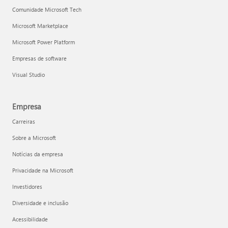
Comunidade Microsoft Tech
Microsoft Marketplace
Microsoft Power Platform
Empresas de software
Visual Studio
Empresa
Carreiras
Sobre a Microsoft
Notícias da empresa
Privacidade na Microsoft
Investidores
Diversidade e inclusão
Acessibilidade