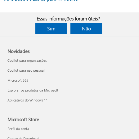
Essas informações foram úteis?
Sim
Não
Novidades
Copilot para organizações
Copilot para uso pessoal
Microsoft 365
Explorar os produtos da Microsoft
Aplicativos do Windows 11
Microsoft Store
Perfil da conta
Centro de Download