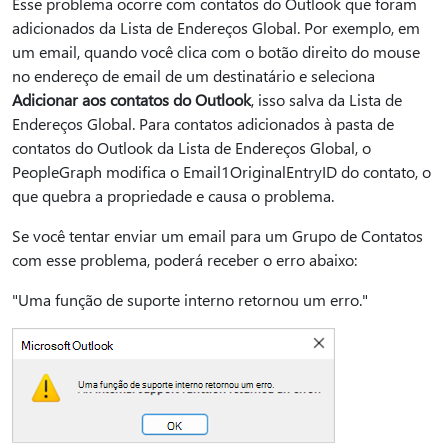
Esse problema ocorre com contatos do Outlook que foram
adicionados da Lista de Endereços Global. Por exemplo, em
um email, quando você clica com o botão direito do mouse
no endereço de email de um destinatário e seleciona
Adicionar aos contatos do Outlook
, isso salva da Lista de
Endereços Global. Para contatos adicionados à pasta de
contatos do Outlook da Lista de Endereços Global, o
PeopleGraph modifica o Email1OriginalEntryID do contato, o
que quebra a propriedade e causa o problema.
Se você tentar enviar um email para um Grupo de Contatos
com esse problema, poderá receber o erro abaixo:
"Uma função de suporte interno retornou um erro."