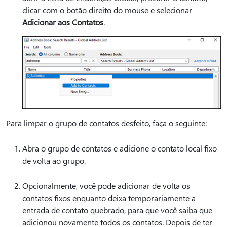
clicar com o botão direito do mouse e selecionar
Adicionar aos Contatos
.
Para limpar o grupo de contatos desfeito, faça o seguinte:
Abra o grupo de contatos e adicione o contato local fixo
de volta ao grupo.
Opcionalmente, você pode adicionar de volta os
contatos fixos enquanto deixa temporariamente a
entrada de contato quebrado, para que você saiba que
adicionou novamente todos os contatos. Depois de ter