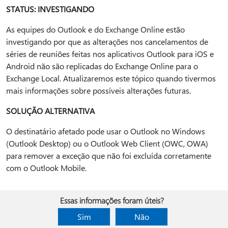
STATUS: INVESTIGANDO
As equipes do Outlook e do Exchange Online estão
investigando por que as alterações nos cancelamentos de
séries de reuniões feitas nos aplicativos Outlook para iOS e
Android não são replicadas do Exchange Online para o
Exchange Local. Atualizaremos este tópico quando tivermos
mais informações sobre possíveis alterações futuras.
SOLUÇÃO ALTERNATIVA
O destinatário afetado pode usar o Outlook no Windows
(Outlook Desktop) ou o Outlook Web Client (OWC, OWA)
para remover a exceção que não foi excluída corretamente
com o Outlook Mobile.
Essas informações foram úteis?
Sim
Não