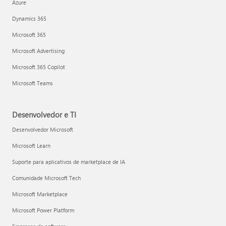
Azure
Dynamics 365
Microsoft 365
Microsoft Advertising
Microsoft 365 Copilot
Microsoft Teams
Desenvolvedor e TI
Desenvolvedor Microsoft
Microsoft Learn
Suporte para aplicativos de marketplace de IA
Comunidade Microsoft Tech
Microsoft Marketplace
Microsoft Power Platform