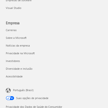
Empresas de software
Visual Studio
Empresa
Carreiras
Sobre a Microsoft
Notícias da empresa
Privacidade na Microsoft
Investidores
Diversidade e inclusão
Acessibilidade
Português (Brasil)
Suas opções de privacidade
Privacidade dos Dados de Saúde do Consumidor