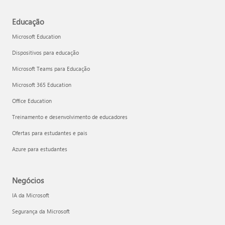
Educação
Microsoft Education
Dispositivos para educação
Microsoft Teams para Educação
Microsoft 365 Education
Office Education
Treinamento e desenvolvimento de educadores
Ofertas para estudantes e pais
Azure para estudantes
Negócios
IA da Microsoft
Segurança da Microsoft