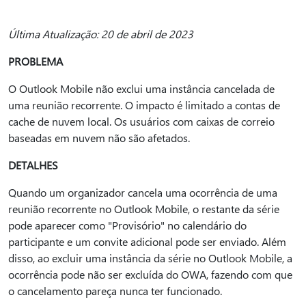
Última Atualização: 20 de abril de 2023
PROBLEMA
O Outlook Mobile não exclui uma instância cancelada de
uma reunião recorrente. O impacto é limitado a contas de
cache de nuvem local. Os usuários com caixas de correio
baseadas em nuvem não são afetados.
DETALHES
Quando um organizador cancela uma ocorrência de uma
reunião recorrente no Outlook Mobile, o restante da série
pode aparecer como "Provisório" no calendário do
participante e um convite adicional pode ser enviado. Além
disso, ao excluir uma instância da série no Outlook Mobile, a
ocorrência pode não ser excluída do OWA, fazendo com que
o cancelamento pareça nunca ter funcionado.