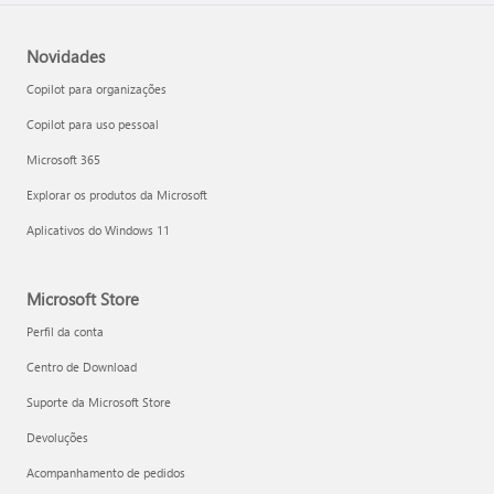
Novidades
Copilot para organizações
Copilot para uso pessoal
Microsoft 365
Explorar os produtos da Microsoft
Aplicativos do Windows 11
Microsoft Store
Perfil da conta
Centro de Download
Suporte da Microsoft Store
Devoluções
Acompanhamento de pedidos