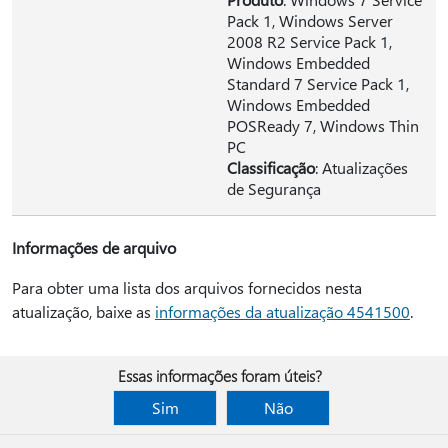
Pack 1, Windows Server
2008 R2 Service Pack 1,
Windows Embedded
Standard 7 Service Pack 1,
Windows Embedded
POSReady 7, Windows Thin
PC
Classificação
: Atualizações
de Segurança
Informações de arquivo
Para obter uma lista dos arquivos fornecidos nesta
atualização, baixe as
informações da atualização 4541500
.
Essas informações foram úteis?
Sim
Não