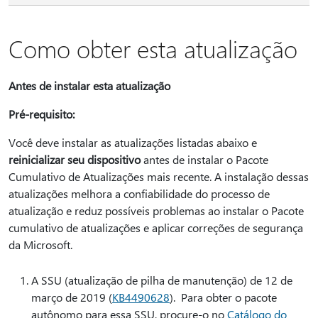
Como obter esta atualização
Antes de instalar esta atualização
Pré-requisito:
Você deve instalar as atualizações listadas abaixo e
reinicializar seu dispositivo
antes de instalar o Pacote
Cumulativo de Atualizações mais recente. A instalação dessas
atualizações melhora a confiabilidade do processo de
atualização e reduz possíveis problemas ao instalar o Pacote
cumulativo de atualizações e aplicar correções de segurança
da Microsoft.
A SSU (atualização de pilha de manutenção) de 12 de
março de 2019 (
KB4490628
). Para obter o pacote
autônomo para essa SSU, procure-o no
Catálogo do