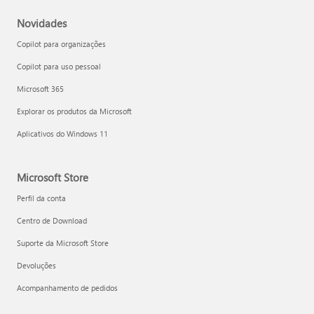
Novidades
Copilot para organizações
Copilot para uso pessoal
Microsoft 365
Explorar os produtos da Microsoft
Aplicativos do Windows 11
Microsoft Store
Perfil da conta
Centro de Download
Suporte da Microsoft Store
Devoluções
Acompanhamento de pedidos