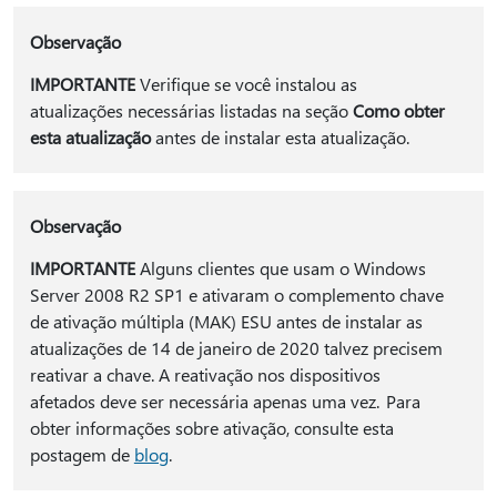
Observação
IMPORTANTE
Verifique se você instalou as
atualizações necessárias listadas na seção
Como obter
esta atualização
antes de instalar esta atualização.
Observação
IMPORTANTE
Alguns clientes que usam o Windows
Server 2008 R2 SP1 e ativaram o complemento chave
de ativação múltipla (MAK) ESU antes de instalar as
atualizações de 14 de janeiro de 2020 talvez precisem
reativar a chave. A reativação nos dispositivos
afetados deve ser necessária apenas uma vez. Para
obter informações sobre ativação, consulte esta
postagem de
blog
.