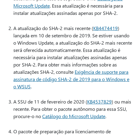
Microsoft Update
. Essa atualização é necessária para
instalar atualizações assinadas apenas por SHA-2.
A atualização do SHA-2 mais recente (
KB4474419
)
lançada em 10 de setembro de 2019. Se estiver usando
o Windows Update, a atualização do SHA-2 mais recente
será oferecida automaticamente. Essa atualização é
necessária para instalar atualizações assinadas apenas
por SHA-2. Para obter mais informações sobre as
atualizações SHA-2, consulte
Exigência de suporte para
assinatura de código SHA-2 de 2019 para o Windows e
o WSUS
.
A SSU de 11 de fevereiro de 2020 (
KB4537829
) ou mais
recente. Para obter o pacote autônomo para essa SSU,
procure-o no
Catálogo do Microsoft Update
.
O pacote de preparação para licenciamento de