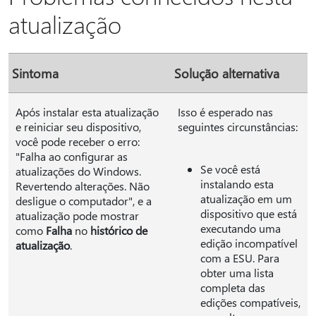
atualização
Sintoma
Solução alternativa
Após instalar esta atualização
Isso é esperado nas
e reiniciar seu dispositivo,
seguintes circunstâncias:
você pode receber o erro:
"Falha ao configurar as
Se você está
atualizações do Windows.
instalando esta
Revertendo alterações. Não
atualização em um
desligue o computador", e a
dispositivo que está
atualização pode mostrar
executando uma
como
Falha
no
histórico de
edição incompatível
atualização
.
com a ESU. Para
obter uma lista
completa das
edições compatíveis,