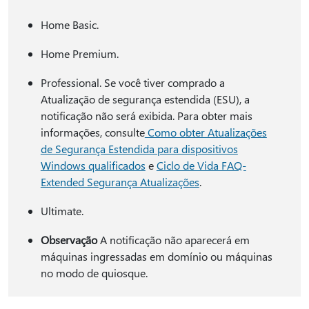
Home Basic.
Home Premium.
Professional. Se você tiver comprado a
Atualização de segurança estendida (ESU), a
notificação não será exibida. Para obter mais
informações, consulte
Como obter Atualizações
de Segurança Estendida para dispositivos
Windows qualificados
e
Ciclo de Vida FAQ-
Extended Segurança Atualizações
.
Ultimate.
Observação
A notificação não aparecerá em
máquinas ingressadas em domínio ou máquinas
no modo de quiosque.