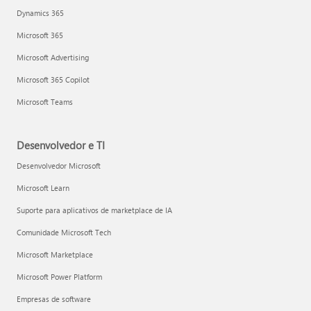
Dynamics 365
Microsoft 365
Microsoft Advertising
Microsoft 365 Copilot
Microsoft Teams
Desenvolvedor e TI
Desenvolvedor Microsoft
Microsoft Learn
Suporte para aplicativos de marketplace de IA
Comunidade Microsoft Tech
Microsoft Marketplace
Microsoft Power Platform
Empresas de software