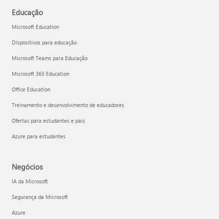
Educação
Microsoft Education
Dispositivos para educação
Microsoft Teams para Educação
Microsoft 365 Education
Office Education
Treinamento e desenvolvimento de educadores
Ofertas para estudantes e pais
Azure para estudantes
Negócios
IA da Microsoft
Segurança da Microsoft
Azure