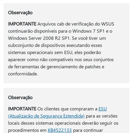
Observação
IMPORTANTE
Arquivos cab de verificação do WSUS
continuarão disponíveis para o Windows 7 SP1 e o
Windows Server 2008 R2 SP1. Se você tiver um
subconjunto de dispositivos executando esses
sistemas operacionais sem ESU, eles poderão
aparecer como não compatíveis nos seus conjuntos
de ferramentas de gerenciamento de patches e
conformidade.
Observação
IMPORTANTE
Os clientes que compraram a
ESU
(Atualização de Segurança Estendida)
para as versões
locais desses sistemas operacionais deverão seguir os
procedimentos em
KB4522133
para continuar