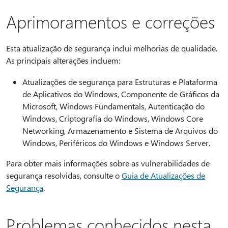
Aprimoramentos e correções
Esta atualização de segurança inclui melhorias de qualidade.
As principais alterações incluem:
Atualizações de segurança para Estruturas e Plataforma
de Aplicativos do Windows, Componente de Gráficos da
Microsoft, Windows Fundamentals, Autenticação do
Windows, Criptografia do Windows, Windows Core
Networking, Armazenamento e Sistema de Arquivos do
Windows, Periféricos do Windows e Windows Server.
Para obter mais informações sobre as vulnerabilidades de
segurança resolvidas, consulte o
Guia de Atualizações de
Segurança
.
Problemas conhecidos nesta