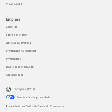
Visual Studio
Empresa
Carreiras
Sobre a Microsoft
Notícias da empresa
Privacidade na Microsoft
Investidores
Diversidade e inclusão
Acessibilidade
Português (Brasil)
Suas opções de privacidade
Privacidade dos Dados de Saúde do Consumidor