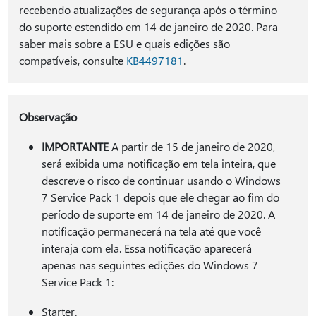
recebendo atualizações de segurança após o término
do suporte estendido em 14 de janeiro de 2020. Para
saber mais sobre a ESU e quais edições são
compatíveis, consulte
KB4497181
.
Observação
IMPORTANTE
A partir de 15 de janeiro de 2020,
será exibida uma notificação em tela inteira, que
descreve o risco de continuar usando o Windows
7 Service Pack 1 depois que ele chegar ao fim do
período de suporte em 14 de janeiro de 2020. A
notificação permanecerá na tela até que você
interaja com ela. Essa notificação aparecerá
apenas nas seguintes edições do Windows 7
Service Pack 1:
Starter.