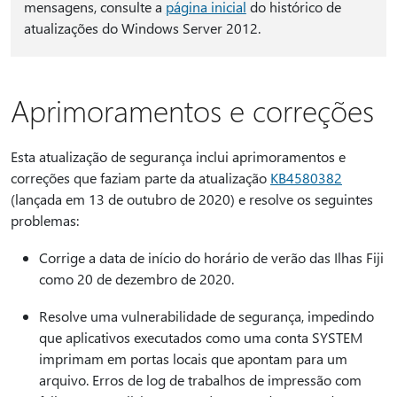
mensagens, consulte a
página inicial
do histórico de
atualizações do Windows Server 2012.
Aprimoramentos e correções
Esta atualização de segurança inclui aprimoramentos e
correções que faziam parte da atualização
KB4580382
(lançada em 13 de outubro de 2020) e resolve os seguintes
problemas:
Corrige a data de início do horário de verão das Ilhas Fiji
como 20 de dezembro de 2020.
Resolve uma vulnerabilidade de segurança, impedindo
que aplicativos executados como uma conta SYSTEM
imprimam em portas locais que apontam para um
arquivo. Erros de log de trabalhos de impressão com