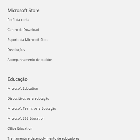
Microsoft Store
Perfil da conta
Centro de Download
Suporte da Microsoft Store
Devoluções
Acompanhamento de pedidos
Educação
Microsoft Education
Dispositivos para educação
Microsoft Teams para Educação
Microsoft 365 Education
Office Education
Treinamento e desenvolvimento de educadores