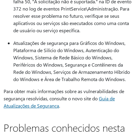
falha 50, "A solicitação não é suportada." na ID de evento
372 no log de eventos PrintService\Administração. Para
resolver esse problema no futuro, verifique se seus
aplicativos ou serviços são executados como uma conta
de usuário ou serviço específica.
Atualizações de segurança para Gráficos do Windows,
Plataforma de Silício do Windows, Autenticação do
Windows, Sistema de Rede Básico do Windows,
Periféricos do Windows, Segurança e Contêineres da
Rede do Windows, Serviços de Armazenamento Híbrido
do Windows e Área de Trabalho Remota do Windows.
Para obter mais informações sobre as vulnerabilidades de
segurança resolvidas, consulte o novo site do
Guia de
Atualizações de Segurança
.
Problemas conhecidos nesta