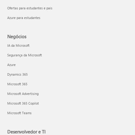
Ofertas para estudantes e pais
Azure para estudantes
Negócios
IA da Microsoft
Segurança da Microsoft
Azure
Dynamics 365
Microsoft 365
Microsoft Advertising
Microsoft 365 Copilot
Microsoft Teams
Desenvolvedor e TI