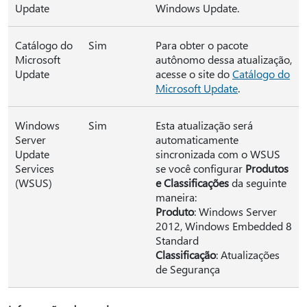
Update
Windows Update.
Catálogo do
Sim
Para obter o pacote
Microsoft
autônomo dessa atualização,
Update
acesse o site do
Catálogo do
Microsoft Update
.
Windows
Sim
Esta atualização será
Server
automaticamente
Update
sincronizada com o WSUS
Services
se você configurar
Produtos
(WSUS)
e Classificações
da seguinte
maneira:
Produto
: Windows Server
2012, Windows Embedded 8
Standard
Classificação
: Atualizações
de Segurança