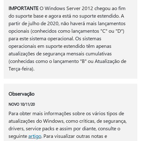
IMPORTANTE
O Windows Server 2012 chegou ao fim
do suporte base e agora está no suporte estendido. A
partir de julho de 2020, não haverá mais lançamentos
opcionais (conhecidos como lançamentos "C" ou "D")
para este sistema operacional. Os sistemas
operacionais em suporte estendido têm apenas
atualizações de segurança mensais cumulativas
(conhecidas como o lançamento "B" ou Atualização de
Terça-feira).
Observação
NOVO 10/11/20
Para obter mais informações sobre os vários tipos de
atualizações do Windows, como críticas, de segurança,
drivers, service packs e assim por diante, consulte o
seguinte
artigo
. Para visualizar outras notas e