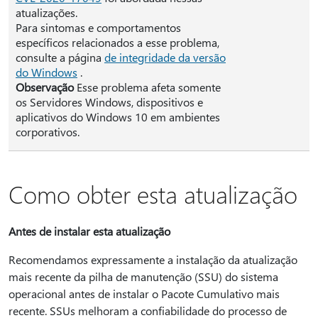
atualizações.
Para sintomas e comportamentos
específicos relacionados a esse problema,
consulte a página
de integridade da versão
do Windows
.
Observação
Esse problema afeta somente
os Servidores Windows, dispositivos e
aplicativos do Windows 10 em ambientes
corporativos.
Como obter esta atualização
Antes de instalar esta atualização
Recomendamos expressamente a instalação da atualização
mais recente da pilha de manutenção (SSU) do sistema
operacional antes de instalar o Pacote Cumulativo mais
recente. SSUs melhoram a confiabilidade do processo de