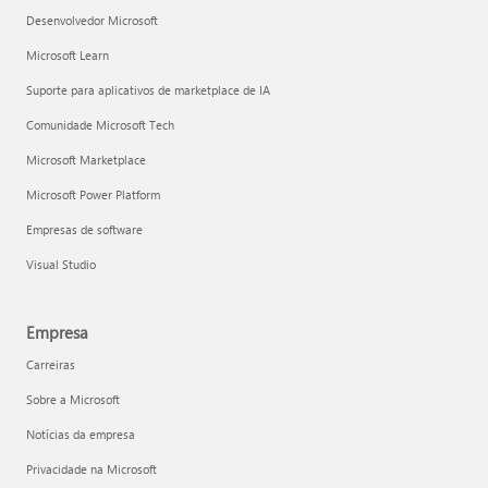
Desenvolvedor Microsoft
Microsoft Learn
Suporte para aplicativos de marketplace de IA
Comunidade Microsoft Tech
Microsoft Marketplace
Microsoft Power Platform
Empresas de software
Visual Studio
Empresa
Carreiras
Sobre a Microsoft
Notícias da empresa
Privacidade na Microsoft