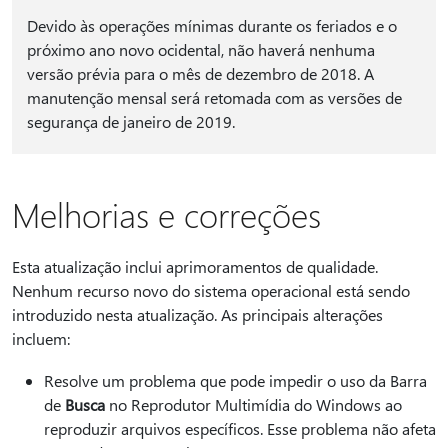
Devido às operações mínimas durante os feriados e o
próximo ano novo ocidental, não haverá nenhuma
versão prévia para o mês de dezembro de 2018. A
manutenção mensal será retomada com as versões de
segurança de janeiro de 2019.
Melhorias e correções
Esta atualização inclui aprimoramentos de qualidade.
Nenhum recurso novo do sistema operacional está sendo
introduzido nesta atualização. As principais alterações
incluem:
Resolve um problema que pode impedir o uso da Barra
de
Busca
no Reprodutor Multimídia do Windows ao
reproduzir arquivos específicos. Esse problema não afeta