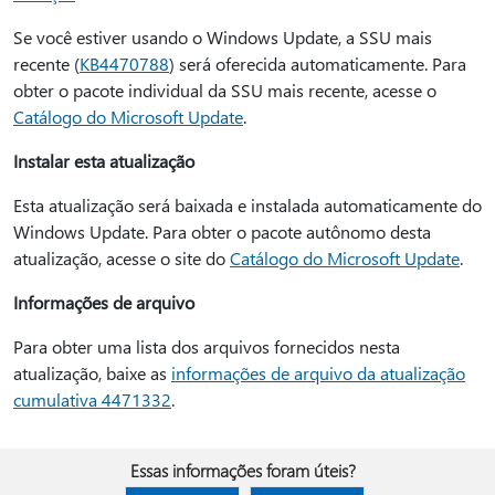
Se você estiver usando o Windows Update, a SSU mais
recente (
KB4470788
) será oferecida automaticamente. Para
obter o pacote individual da SSU mais recente, acesse o
Catálogo do Microsoft Update
.
Instalar esta atualização
Esta atualização será baixada e instalada automaticamente do
Windows Update. Para obter o pacote autônomo desta
atualização, acesse o site do
Catálogo do Microsoft Update
.
Informações de arquivo
Para obter uma lista dos arquivos fornecidos nesta
atualização, baixe as
informações de arquivo da atualização
cumulativa 4471332
.
Essas informações foram úteis?