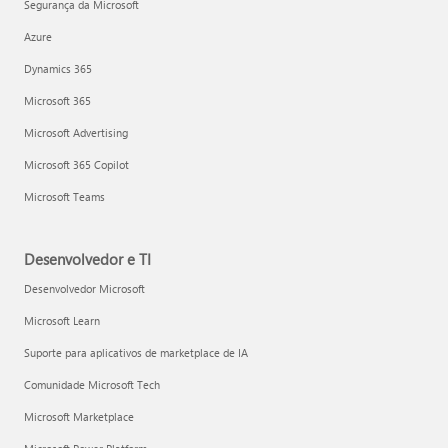
Segurança da Microsoft
Azure
Dynamics 365
Microsoft 365
Microsoft Advertising
Microsoft 365 Copilot
Microsoft Teams
Desenvolvedor e TI
Desenvolvedor Microsoft
Microsoft Learn
Suporte para aplicativos de marketplace de IA
Comunidade Microsoft Tech
Microsoft Marketplace