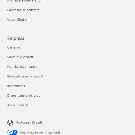
Microsoft Power Platform
Empresas de software
Visual Studio
Empresa
Carreiras
Sobre a Microsoft
Notícias da empresa
Privacidade na Microsoft
Investidores
Diversidade e inclusão
Acessibilidade
Português (Brasil)
Suas opções de privacidade