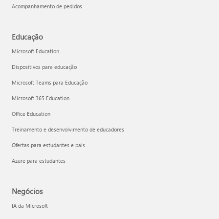
Acompanhamento de pedidos
Educação
Microsoft Education
Dispositivos para educação
Microsoft Teams para Educação
Microsoft 365 Education
Office Education
Treinamento e desenvolvimento de educadores
Ofertas para estudantes e pais
Azure para estudantes
Negócios
IA da Microsoft