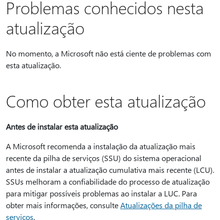
Problemas conhecidos nesta
atualização
No momento, a Microsoft não está ciente de problemas com
esta atualização.
Como obter esta atualização
Antes de instalar esta atualização
A Microsoft recomenda a instalação da atualização mais
recente da pilha de serviços (SSU) do sistema operacional
antes de instalar a atualização cumulativa mais recente (LCU).
SSUs melhoram a confiabilidade do processo de atualização
para mitigar possíveis problemas ao instalar a LUC. Para
obter mais informações, consulte
Atualizações da pilha de
serviços
.