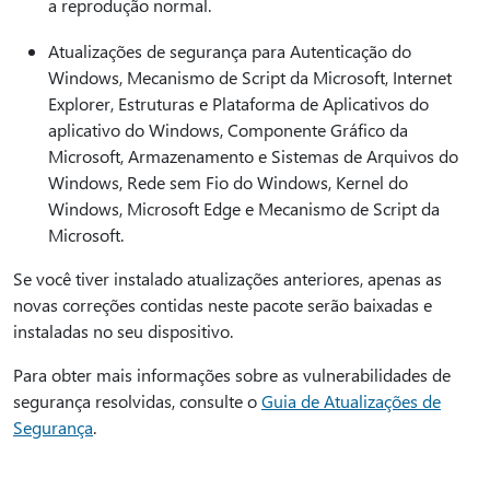
a reprodução normal.
Atualizações de segurança para Autenticação do
Windows, Mecanismo de Script da Microsoft, Internet
Explorer, Estruturas e Plataforma de Aplicativos do
aplicativo do Windows, Componente Gráfico da
Microsoft, Armazenamento e Sistemas de Arquivos do
Windows, Rede sem Fio do Windows, Kernel do
Windows, Microsoft Edge e Mecanismo de Script da
Microsoft.
Se você tiver instalado atualizações anteriores, apenas as
novas correções contidas neste pacote serão baixadas e
instaladas no seu dispositivo.
Para obter mais informações sobre as vulnerabilidades de
segurança resolvidas, consulte o
Guia de Atualizações de
Segurança
.