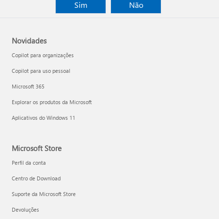
Sim
Não
Novidades
Copilot para organizações
Copilot para uso pessoal
Microsoft 365
Explorar os produtos da Microsoft
Aplicativos do Windows 11
Microsoft Store
Perfil da conta
Centro de Download
Suporte da Microsoft Store
Devoluções