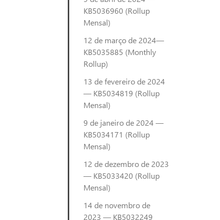
KB5036960 (Rollup
Mensal)
12 de março de 2024—
KB5035885 (Monthly
Rollup)
13 de fevereiro de 2024
— KB5034819 (Rollup
Mensal)
9 de janeiro de 2024 —
KB5034171 (Rollup
Mensal)
12 de dezembro de 2023
— KB5033420 (Rollup
Mensal)
14 de novembro de
2023 — KB5032249