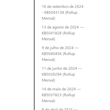
10 de setembro de 2024
- KB5043138 (Rollup
Mensal)
13 de agosto de 2024 —
KB5041828 (Rollup
Mensal)
9 de julho de 2024 —
KB5040456 (Rollup
Mensal)
11 de junho de 2024 —
KB5039294 (Rollup
Mensal)
14 de maio de 2024 —
KB5037823 (Rollup
Mensal)
9 de abril de 2024 —