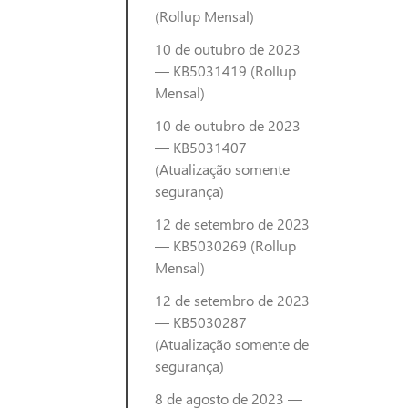
(Rollup Mensal)
10 de outubro de 2023
— KB5031419 (Rollup
Mensal)
10 de outubro de 2023
— KB5031407
(Atualização somente
segurança)
12 de setembro de 2023
— KB5030269 (Rollup
Mensal)
12 de setembro de 2023
— KB5030287
(Atualização somente de
segurança)
8 de agosto de 2023 —