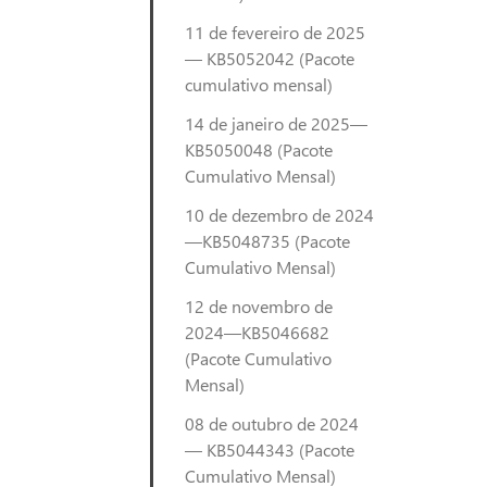
11 de fevereiro de 2025
— KB5052042 (Pacote
cumulativo mensal)
14 de janeiro de 2025—
KB5050048 (Pacote
Cumulativo Mensal)
10 de dezembro de 2024
—KB5048735 (Pacote
Cumulativo Mensal)
12 de novembro de
2024—KB5046682
(Pacote Cumulativo
Mensal)
08 de outubro de 2024
— KB5044343 (Pacote
Cumulativo Mensal)