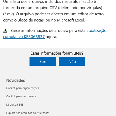
Uma lista dos arquivos incluídos nesta atualização é
fornecida em um arquivo CSV (delimitado por vírgulas)
(*.csv). O arquivo pode ser aberto em um editor de texto,
como o Bloco de notas, ou no Microsoft Excel.
Baixe as informações de arquivo para esta
atualização
cumulativa KB5066837
agora.
Essas informações foram úteis?
Sim
Não
Novidades
Copilot para organizações
Copilot para uso pessoal
Microsoft 365
Explorar os produtos da Microsoft