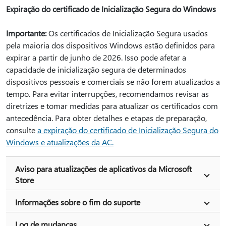
Expiração do certificado de Inicialização Segura do Windows
Importante:
Os certificados de Inicialização Segura usados
pela maioria dos dispositivos Windows estão definidos para
expirar a partir de junho de 2026. Isso pode afetar a
capacidade de inicialização segura de determinados
dispositivos pessoais e comerciais se não forem atualizados a
tempo. Para evitar interrupções, recomendamos revisar as
diretrizes e tomar medidas para atualizar os certificados com
antecedência. Para obter detalhes e etapas de preparação,
consulte
a expiração do certificado de Inicialização Segura do
Windows e atualizações da AC.
Aviso para atualizações de aplicativos da Microsoft
Store
Informações sobre o fim do suporte
Log de mudanças