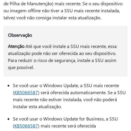
de Pilha de Manutenção) mais recente. Se o seu dispositivo
ou imagem offline não tiver a SSU mais recente instalada,
talvez você não consiga instalar esta atualização.
Observação
Atenção
Até que você instale a SSU mais recente, essa
atualização pode não ser oferecida ao seu dispositivo.
Para reduzir o risco de segurança, instale a SSU assim
que possível.
Se você usar o Windows Update, a SSU mais recente
(
KB5066587
) será oferecida automaticamente. Se a SSU
mais recente não estiver instalada, você não poderá
instalar esta atualização.
Se você usar o Windows Update for Business, a SSU
(
KB5066587
) mais recente será oferecida