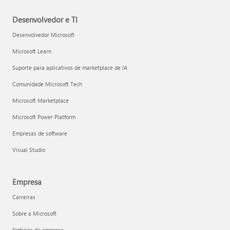
Desenvolvedor e TI
Desenvolvedor Microsoft
Microsoft Learn
Suporte para aplicativos de marketplace de IA
Comunidade Microsoft Tech
Microsoft Marketplace
Microsoft Power Platform
Empresas de software
Visual Studio
Empresa
Carreiras
Sobre a Microsoft
Notícias da empresa