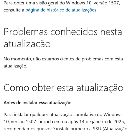
Para obter uma visão geral do Windows 10, versão 1507,
consulte a
página de histórico de atualizações
.
Problemas conhecidos nesta
atualização
No momento, não estamos cientes de problemas com esta
atualização.
Como obter esta atualização
Antes de instalar essa atualização
Para instalar qualquer atualização cumulativa do Windows
10, versão 1507 lançada em ou após 14 de janeiro de 2025,
recomendamos que você instale primeiro a SSU (Atualização