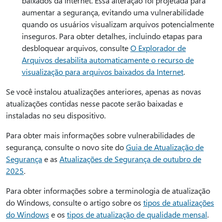
baixados da Internet. Essa alteração foi projetada para
aumentar a segurança, evitando uma vulnerabilidade
quando os usuários visualizam arquivos potencialmente
inseguros. Para obter detalhes, incluindo etapas para
desbloquear arquivos, consulte
O Explorador de
Arquivos desabilita automaticamente o recurso de
visualização para arquivos baixados da Internet
.
Se você instalou atualizações anteriores, apenas as novas
atualizações contidas nesse pacote serão baixadas e
instaladas no seu dispositivo.
Para obter mais informações sobre vulnerabilidades de
segurança, consulte o novo site do
Guia de Atualização de
Segurança
e as
Atualizações de Segurança de outubro de
2025
.
Para obter informações sobre a terminologia de atualização
do Windows, consulte o artigo sobre os
tipos de atualizações
do Windows
e os
tipos de atualização de qualidade mensal
.