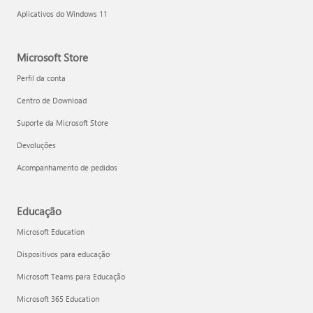
Aplicativos do Windows 11
Microsoft Store
Perfil da conta
Centro de Download
Suporte da Microsoft Store
Devoluções
Acompanhamento de pedidos
Educação
Microsoft Education
Dispositivos para educação
Microsoft Teams para Educação
Microsoft 365 Education