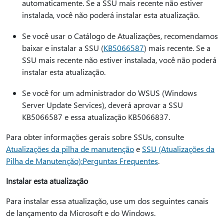
automaticamente. Se a SSU mais recente não estiver
instalada, você não poderá instalar esta atualização.
Se você usar o Catálogo de Atualizações, recomendamos
baixar e instalar a SSU (
KB5066587
) mais recente. Se a
SSU mais recente não estiver instalada, você não poderá
instalar esta atualização.
Se você for um administrador do WSUS (Windows
Server Update Services), deverá aprovar a SSU
KB5066587 e essa atualização KB5066837.
Para obter informações gerais sobre SSUs, consulte
Atualizações da pilha de manutenção
e
SSU (Atualizações da
Pilha de Manutenção):Perguntas Frequentes
.
Instalar esta atualização
Para instalar essa atualização, use um dos seguintes canais
de lançamento da Microsoft e do Windows.