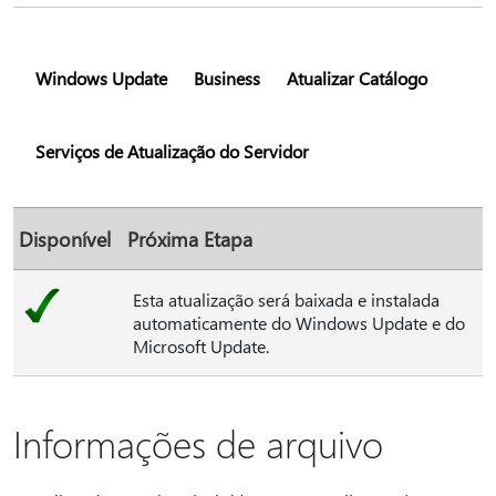
Windows Update
Business
Atualizar Catálogo
Serviços de Atualização do Servidor
Disponível
Próxima Etapa
Esta atualização será baixada e instalada
automaticamente do Windows Update e do
Microsoft Update.
Informações de arquivo