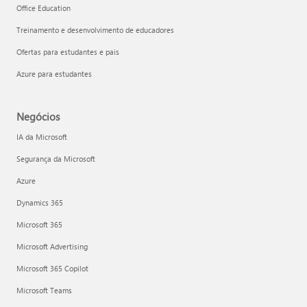
Office Education
Treinamento e desenvolvimento de educadores
Ofertas para estudantes e pais
Azure para estudantes
Negócios
IA da Microsoft
Segurança da Microsoft
Azure
Dynamics 365
Microsoft 365
Microsoft Advertising
Microsoft 365 Copilot
Microsoft Teams