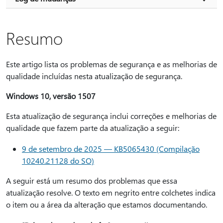
Resumo
Este artigo lista os problemas de segurança e as melhorias de
qualidade incluídas nesta atualização de segurança.
Windows 10, versão 1507
Esta atualização de segurança inclui correções e melhorias de
qualidade que fazem parte da atualização a seguir:
9 de setembro de 2025 — KB5065430 (Compilação
10240.21128 do SO)
A seguir está um resumo dos problemas que essa
atualização resolve. O texto em negrito entre colchetes indica
o item ou a área da alteração que estamos documentando.