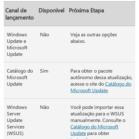
Canal de
Disponível
Próxima Etapa
lançamento
Windows
Não
Veja as outras opções
Update e
abaixo.
Microsoft
Update
Catálogo do
Sim
Para obter o pacote
Microsoft
autônomo dessa atualização,
Update
acesse o site do
Catálogo do
Microsoft Update
.
Windows
Não
Você pode importar essa
Server
atualização para o WSUS
Update
manualmente. Consulte o
Services
Catálogo do Microsoft
(WSUS)
Update
para obter