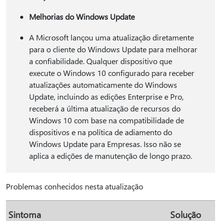
Melhorias do Windows Update
A Microsoft lançou uma atualização diretamente
para o cliente do Windows Update para melhorar
a confiabilidade. Qualquer dispositivo que
execute o Windows 10 configurado para receber
atualizações automaticamente do Windows
Update, incluindo as edições Enterprise e Pro,
receberá a última atualização de recursos do
Windows 10 com base na compatibilidade de
dispositivos e na política de adiamento do
Windows Update para Empresas. Isso não se
aplica a edições de manutenção de longo prazo.
Problemas conhecidos nesta atualização
Sintoma
Solução