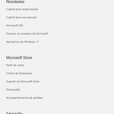
Novidades
Copilot para organizações
Copilot para uso pessoal
Microsoft 365
Explorar os produtos da Microsoft
Aplicativos do Windows 11
Microsoft Store
Perfil da conta
Centro de Download
Suporte da Microsoft Store
Devoluções
Acompanhamento de pedidos
Educação