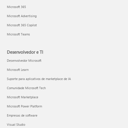
Microsoft 365
Microsoft Advertising
Microsoft 365 Copilot
Microsoft Teams
Desenvolvedor e TI
Desenvolvedor Microsoft
Microsoft Learn
Suporte para aplicativos de marketplace de IA
Comunidade Microsoft Tech
Microsoft Marketplace
Microsoft Power Platform
Empresas de software
Visual Studio