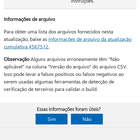
instruções.
Informações de arquivo
Para obter uma lista dos arquivos fornecidos nesta
atualização, baixe as
informações de arquivo da atualização
cumulativa 4567512
.
Observação
Alguns arquivos erroneamente têm "Não
aplicável" na coluna "Versão do arquivo" do arquivo CSV.
Isso pode levar a falsos positivos ou falsos negativos ao
serem usadas algumas ferramentas de detecção de
verificação de terceiros para validar o build.
Essas informações foram úteis?
Sim
Não