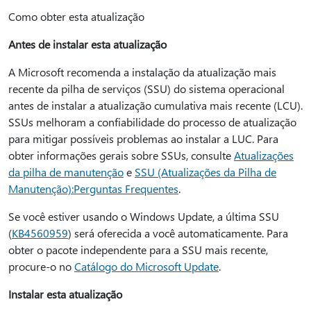
Como obter esta atualização
Antes de instalar esta atualização
A Microsoft recomenda a instalação da atualização mais
recente da pilha de serviços (SSU) do sistema operacional
antes de instalar a atualização cumulativa mais recente (LCU).
SSUs melhoram a confiabilidade do processo de atualização
para mitigar possíveis problemas ao instalar a LUC. Para
obter informações gerais sobre SSUs, consulte
Atualizações
da pilha de manutenção
e
SSU (Atualizações da Pilha de
Manutenção):Perguntas Frequentes
.
Se você estiver usando o Windows Update, a última SSU
(
KB4560959
) será oferecida a você automaticamente. Para
obter o pacote independente para a SSU mais recente,
procure-o no
Catálogo do Microsoft Update
.
Instalar esta atualização