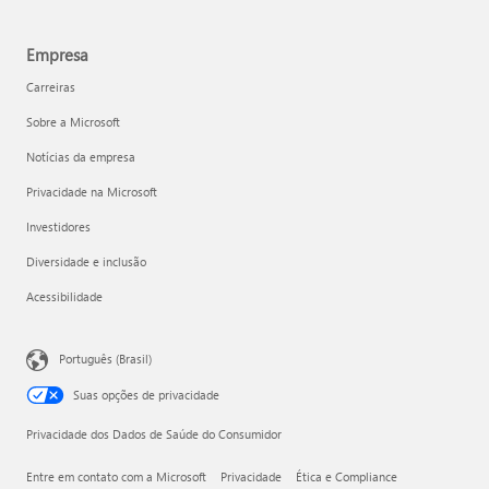
Empresa
Carreiras
Sobre a Microsoft
Notícias da empresa
Privacidade na Microsoft
Investidores
Diversidade e inclusão
Acessibilidade
Português (Brasil)
Suas opções de privacidade
Privacidade dos Dados de Saúde do Consumidor
Entre em contato com a Microsoft
Privacidade
Ética e Compliance