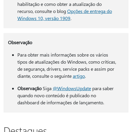
habilitação e como obter a atualização do
recurso, consulte o blog
Opções de entrega do
Windows 10, versão 1909
.
Observação
Para obter mais informações sobre os vários
tipos de atualizações do Windows, como críticas,
de segurança, drivers, service packs e assim por
diante, consulte o seguinte
artigo
.
Observação
Siga
@WindowsUpdate
para saber
quando novo conteúdo é publicado no
dashboard de informações de lançamento.
Destaques