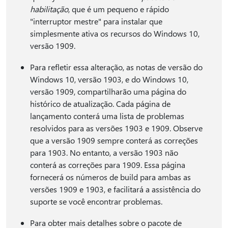
habilitação
, que é um pequeno e rápido
"interruptor mestre" para instalar que
simplesmente ativa os recursos do Windows 10,
versão 1909.
Para refletir essa alteração, as notas de versão do
Windows 10, versão 1903, e do Windows 10,
versão 1909, compartilharão uma página do
histórico de atualização. Cada página de
lançamento conterá uma lista de problemas
resolvidos para as versões 1903 e 1909. Observe
que a versão 1909 sempre conterá as correções
para 1903. No entanto, a versão 1903 não
conterá as correções para 1909. Essa página
fornecerá os números de build para ambas as
versões 1909 e 1903, e facilitará a assistência do
suporte se você encontrar problemas.
Para obter mais detalhes sobre o pacote de