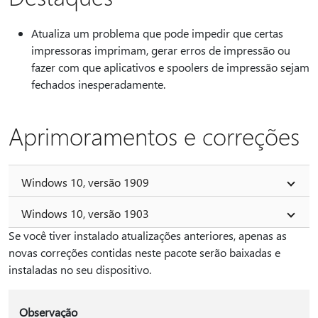
Atualiza um problema que pode impedir que certas
impressoras imprimam, gerar erros de impressão ou
fazer com que aplicativos e spoolers de impressão sejam
fechados inesperadamente.
Aprimoramentos e correções
Windows 10, versão 1909
Windows 10, versão 1903
Se você tiver instalado atualizações anteriores, apenas as
novas correções contidas neste pacote serão baixadas e
instaladas no seu dispositivo.
Observação