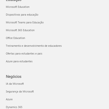
Microsoft Education
Dispositivos para educação
Microsoft Teams para Educação
Microsoft 365 Education
Office Education
Treinamento e desenvolvimento de educadores
Ofertas para estudantes e pais
Azure para estudantes
Negócios
IA da Microsoft
Segurança da Microsoft
Azure
Dynamics 365