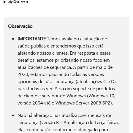
Aplica-se a
Observação
IMPORTANTE
Temos avaliado a situação de
saúde pública e entendemos que isso está
afetando nossos clientes. Em resposta a esses
desafios, estamos priorizando nosso foco em
atualizações de segurança. A partir de maio de
2020, estamos pausando todas as versões
opcionais de não segurança (atualizações C e D)
para todas as versões com suporte de produtos
de cliente e servidor do Windows (Windows 10,
versão 2004 até o Windows Server 2008 SP2).
Não há alteração nas atualizações mensais de
segurança (versão B – Atualização de Terça-feira);
elas continuarão conforme o planejado para