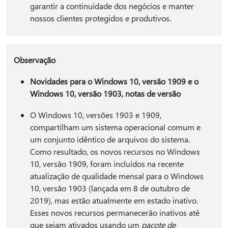
garantir a continuidade dos negócios e manter
nossos clientes protegidos e produtivos.
Observação
Novidades para o Windows 10, versão 1909 e o
Windows 10, versão 1903, notas de versão
O Windows 10, versões 1903 e 1909,
compartilham um sistema operacional comum e
um conjunto idêntico de arquivos do sistema.
Como resultado, os novos recursos no Windows
10, versão 1909, foram incluídos na recente
atualização de qualidade mensal para o Windows
10, versão 1903 (lançada em 8 de outubro de
2019), mas estão atualmente em estado inativo.
Esses novos recursos permanecerão inativos até
que sejam ativados usando um
pacote de