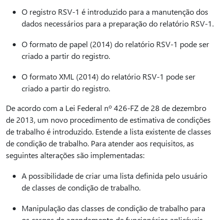
O registro RSV-1 é introduzido para a manutenção dos
dados necessários para a preparação do relatório RSV-1.
O formato de papel (2014) do relatório RSV-1 pode ser
criado a partir do registro.
O formato XML (2014) do relatório RSV-1 pode ser
criado a partir do registro.
De acordo com a Lei Federal nº 426-FZ de 28 de dezembro
de 2013, um novo procedimento de estimativa de condições
de trabalho é introduzido. Estende a lista existente de classes
de condição de trabalho. Para atender aos requisitos, as
seguintes alterações são implementadas:
A possibilidade de criar uma lista definida pelo usuário
de classes de condição de trabalho.
Manipulação das classes de condição de trabalho para
os cargos de agendamento de funcionários aplicáveis.