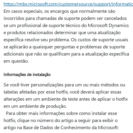
https://mbs.microsoft.com/customersource/support/informati
Em casos especiais, os encargos que normalmente são
incorridos para chamadas de suporte podem ser cancelados
se um profissional de suporte técnico do Microsoft Dynamics
e produtos relacionados determinar que uma atualização
específica resolve seu problema. Os custos de suporte usuais
se aplicarão a quaisquer perguntas e problemas de suporte
adicionais que não se qualificam para a atualização específica
em questão.
Informações de instalação
Se você tiver personalizações para um ou mais métodos ou
tabelas afetadas por esse hotfix, você deverá aplicar essas
alterações em um ambiente de teste antes de aplicar o hotfix
em um ambiente de produção.
Para obter mais informações sobre como instalar esse
hotfix, clique no número do artigo a seguir para exibir o
artigo na Base de Dados de Conhecimento da Microsoft: