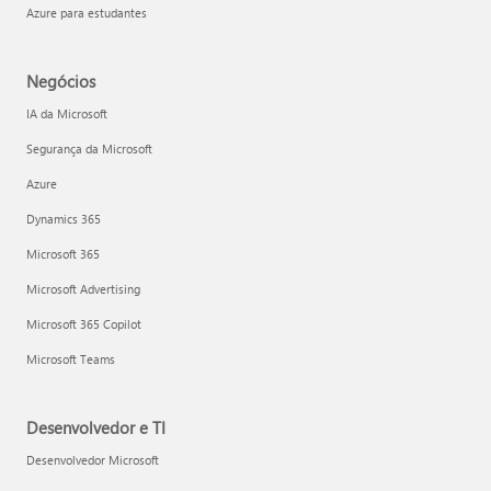
Azure para estudantes
Negócios
IA da Microsoft
Segurança da Microsoft
Azure
Dynamics 365
Microsoft 365
Microsoft Advertising
Microsoft 365 Copilot
Microsoft Teams
Desenvolvedor e TI
Desenvolvedor Microsoft