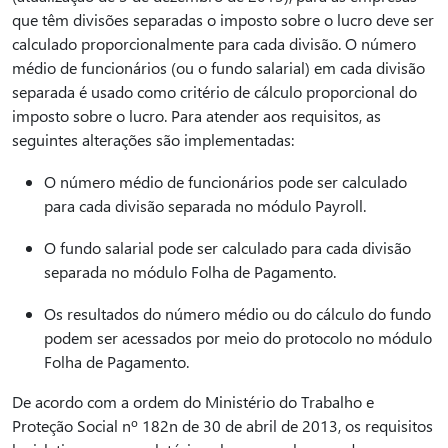
que têm divisões separadas o imposto sobre o lucro deve ser
calculado proporcionalmente para cada divisão. O número
médio de funcionários (ou o fundo salarial) em cada divisão
separada é usado como critério de cálculo proporcional do
imposto sobre o lucro. Para atender aos requisitos, as
seguintes alterações são implementadas:
O número médio de funcionários pode ser calculado
para cada divisão separada no módulo Payroll.
O fundo salarial pode ser calculado para cada divisão
separada no módulo Folha de Pagamento.
Os resultados do número médio ou do cálculo do fundo
podem ser acessados por meio do protocolo no módulo
Folha de Pagamento.
De acordo com a ordem do Ministério do Trabalho e
Proteção Social nº 182n de 30 de abril de 2013, os requisitos