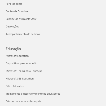
Perfil da conta
Centro de Download
Suporte da Microsoft Store
Devoluções
Acompanhamento de pedidos
Educação
Microsoft Education
Dispositivos para educação
Microsoft Teams para Educação
Microsoft 365 Education
Office Education
Treinamento e desenvolvimento de educadores
Ofertas para estudantes e pais