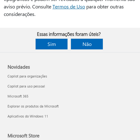
aviso prévio. Consulte
Termos de Uso
para obter outras
considerações.
Essas informações foram úteis?
Sim
Não
Novidades
Copilot para organizações
Copilot para uso pessoal
Microsoft 365
Explorar os produtos da Microsoft
Aplicativos do Windows 11
Microsoft Store