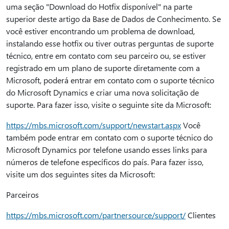
uma seção "Download do Hotfix disponível" na parte
superior deste artigo da Base de Dados de Conhecimento. Se
você estiver encontrando um problema de download,
instalando esse hotfix ou tiver outras perguntas de suporte
técnico, entre em contato com seu parceiro ou, se estiver
registrado em um plano de suporte diretamente com a
Microsoft, poderá entrar em contato com o suporte técnico
do Microsoft Dynamics e criar uma nova solicitação de
suporte. Para fazer isso, visite o seguinte site da Microsoft:
https://mbs.microsoft.com/support/newstart.aspx
Você
também pode entrar em contato com o suporte técnico do
Microsoft Dynamics por telefone usando esses links para
números de telefone específicos do país. Para fazer isso,
visite um dos seguintes sites da Microsoft:
Parceiros
https://mbs.microsoft.com/partnersource/support/
Clientes