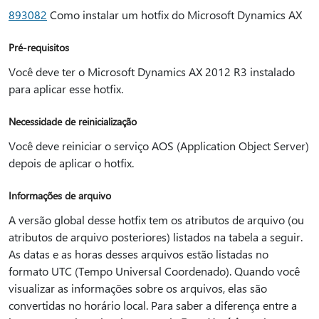
893082
Como instalar um hotfix do Microsoft Dynamics AX
Pré-requisitos
Você deve ter o Microsoft Dynamics AX 2012 R3 instalado
para aplicar esse hotfix.
Necessidade de reinicialização
Você deve reiniciar o serviço AOS (Application Object Server)
depois de aplicar o hotfix.
Informações de arquivo
A versão global desse hotfix tem os atributos de arquivo (ou
atributos de arquivo posteriores) listados na tabela a seguir.
As datas e as horas desses arquivos estão listadas no
formato UTC (Tempo Universal Coordenado). Quando você
visualizar as informações sobre os arquivos, elas são
convertidas no horário local. Para saber a diferença entre a