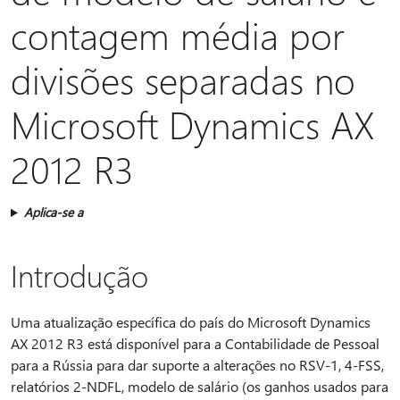
contagem média por
divisões separadas no
Microsoft Dynamics AX
2012 R3
Aplica-se a
Introdução
Uma atualização específica do país do Microsoft Dynamics
AX 2012 R3 está disponível para a Contabilidade de Pessoal
para a Rússia para dar suporte a alterações no RSV-1, 4-FSS,
relatórios 2-NDFL, modelo de salário (os ganhos usados para