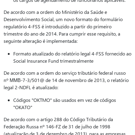
De acordo com a ordem do Ministério da Saúde e
Desenvolvimento Social, um novo formato do formulário
regulatório 4-FSS é introduzido a partir do primeiro
trimestre do ano de 2014. Para cumprir esse requisito, a
seguinte alteração é implementada:
Formato atualizado do relatório legal 4-FSS fornecido ao
Social Insurance Fund trimestralmente
De acordo com a ordem do serviço tributário federal russo
nº ММВ-7-3/501@ de 14 de novembro de 2013, o relatório
legal 2-NDFL é atualizado:
Códigos "OKTMO" são usados em vez de códigos
"OKATO"
De acordo com o artigo 288 do Código Tributário da
Federação Russa nº 146-FZ de 31 de julho de 1998
(atualização de 3 de dezembro de 2013), para as empresas