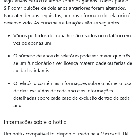
legislativos para o relatório sobre os ganhos usados para o
SIF contribuições de dois anos anteriores foram alterados.
Para atender aos requisitos, um novo formato do relatório é
desenvolvido. As principais alterações são as seguintes:
Vários períodos de trabalho são usados no relatório em
vez de apenas um.
O número de anos de relatório pode ser maior que três
se um funcionário tiver licença maternidade ou férias de
cuidados infantis.
O relatório contém as informações sobre o número total
de dias excluídos de cada ano e as informações
detalhadas sobre cada caso de exclusão dentro de cada
ano.
Informações sobre o hotfix
Um hotfix compatível foi disponibilizado pela Microsoft. Há