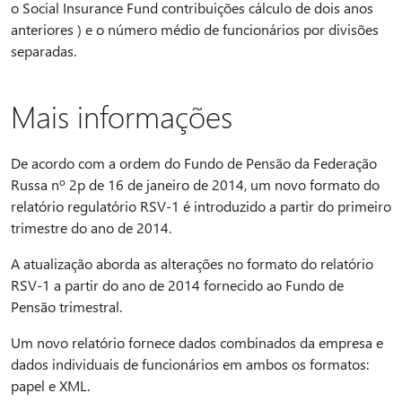
o Social Insurance Fund contribuições cálculo de dois anos
anteriores ) e o número médio de funcionários por divisões
separadas.
Mais informações
De acordo com a ordem do Fundo de Pensão da Federação
Russa nº 2p de 16 de janeiro de 2014, um novo formato do
relatório regulatório RSV-1 é introduzido a partir do primeiro
trimestre do ano de 2014.
A atualização aborda as alterações no formato do relatório
RSV-1 a partir do ano de 2014 fornecido ao Fundo de
Pensão trimestral.
Um novo relatório fornece dados combinados da empresa e
dados individuais de funcionários em ambos os formatos:
papel e XML.