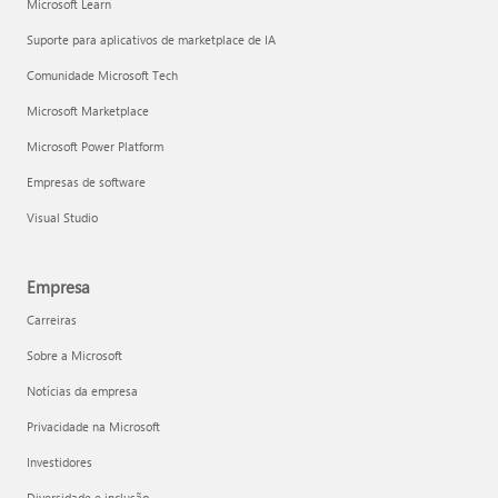
Microsoft Learn
Suporte para aplicativos de marketplace de IA
Comunidade Microsoft Tech
Microsoft Marketplace
Microsoft Power Platform
Empresas de software
Visual Studio
Empresa
Carreiras
Sobre a Microsoft
Notícias da empresa
Privacidade na Microsoft
Investidores
Diversidade e inclusão