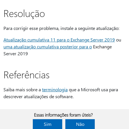
Resolução
Para corrigir esse problema, instale a seguinte atualização:
Atualização cumulativa 11 para o Exchange Server 2019
ou
uma atualização cumulativa posterior para o
Exchange
Server 2019
Referências
Saiba mais sobre a
terminologia
que a Microsoft usa para
descrever atualizações de software.
Essas informações foram úteis?
Sim
Não