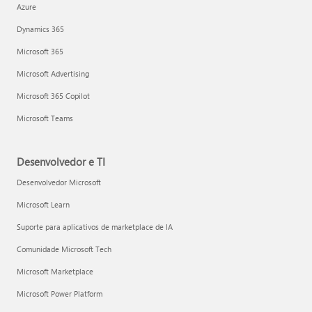
Azure
Dynamics 365
Microsoft 365
Microsoft Advertising
Microsoft 365 Copilot
Microsoft Teams
Desenvolvedor e TI
Desenvolvedor Microsoft
Microsoft Learn
Suporte para aplicativos de marketplace de IA
Comunidade Microsoft Tech
Microsoft Marketplace
Microsoft Power Platform