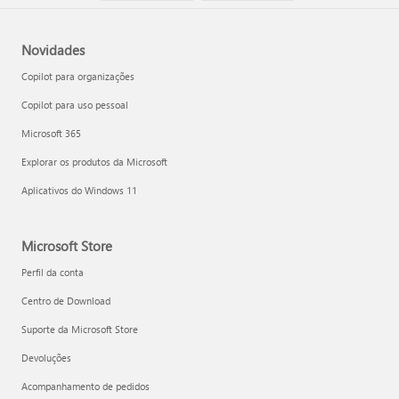
Novidades
Copilot para organizações
Copilot para uso pessoal
Microsoft 365
Explorar os produtos da Microsoft
Aplicativos do Windows 11
Microsoft Store
Perfil da conta
Centro de Download
Suporte da Microsoft Store
Devoluções
Acompanhamento de pedidos