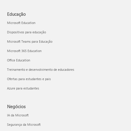
Educação
Microsoft Education
Dispositivos para educação
Microsoft Teams para Educação
Microsoft 365 Education
Office Education
Treinamento e desenvolvimento de educadores
Ofertas para estudantes e pais
Azure para estudantes
Negócios
IA da Microsoft
Segurança da Microsoft