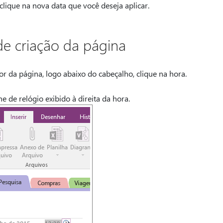
clique na nova data que você deseja aplicar.
de criação da página
or da página, logo abaixo do cabeçalho, clique na hora.
 de relógio exibido à direita da hora.