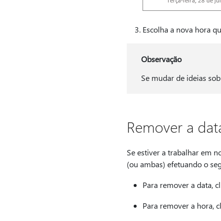
Escolha a nova hora qu
Observação
Se mudar de ideias sob
Remover a data
Se estiver a trabalhar em 
(ou ambas) efetuando o seg
Para remover a data, cl
Para remover a hora, c