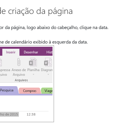
de criação da página
r da página, logo abaixo do cabeçalho, clique na data.
e de calendário exibido à esquerda da data.