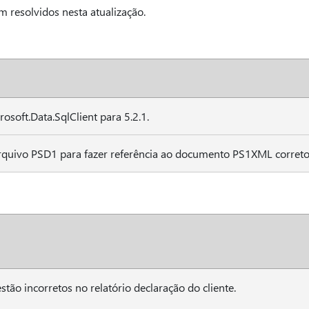
 resolvidos nesta atualização.
rosoft.Data.SqlClient para 5.2.1.
arquivo PSD1 para fazer referência ao documento PS1XML correto
stão incorretos no relatório declaração do cliente.