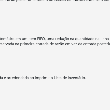
tomática em um item FIFO, uma redução na quantidade na linha
eservada na primeira entrada de razão em vez da entrada posterio
a é arredondada ao imprimir a Lista de Inventário.