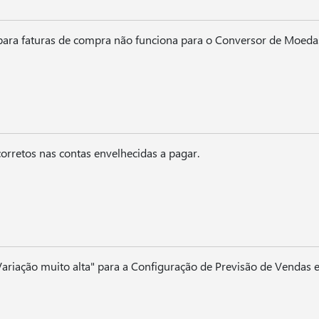
ara faturas de compra não funciona para o Conversor de Moeda
orretos nas contas envelhecidas a pagar.
riação muito alta" para a Configuração de Previsão de Vendas e 