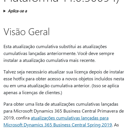
Aplica-se a
Visão Geral
Esta atualização cumulativa substitui as atualizações
cumulativas lançadas anteriormente. Você deve sempre
instalar a atualização cumulativa mais recente.
Talvez seja necessário atualizar sua licença depois de instalar
esse hotfix para obter acesso a novos objetos incluídos nesta
ou em uma atualização cumulativa anterior. (Isso se aplica
apenas a licenças de clientes.)
Para obter uma lista de atualizações cumulativas lançadas
para Microsoft Dynamics 365 Business Central Primavera de
2019, confira
atualizações cumulativas lançadas para
Microsoft Dynamics 365 Business Central Spring 2019
. As