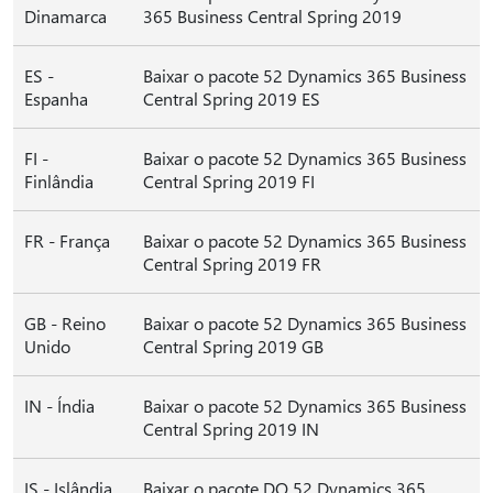
Dinamarca
365 Business Central Spring 2019
ES -
Baixar o pacote 52 Dynamics 365 Business
Espanha
Central Spring 2019 ES
FI -
Baixar o pacote 52 Dynamics 365 Business
Finlândia
Central Spring 2019 FI
FR - França
Baixar o pacote 52 Dynamics 365 Business
Central Spring 2019 FR
GB - Reino
Baixar o pacote 52 Dynamics 365 Business
Unido
Central Spring 2019 GB
IN - Índia
Baixar o pacote 52 Dynamics 365 Business
Central Spring 2019 IN
IS - Islândia
Baixar o pacote DO 52 Dynamics 365