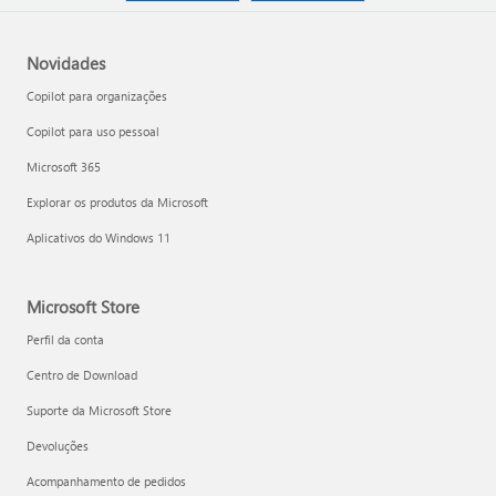
Novidades
Copilot para organizações
Copilot para uso pessoal
Microsoft 365
Explorar os produtos da Microsoft
Aplicativos do Windows 11
Microsoft Store
Perfil da conta
Centro de Download
Suporte da Microsoft Store
Devoluções
Acompanhamento de pedidos