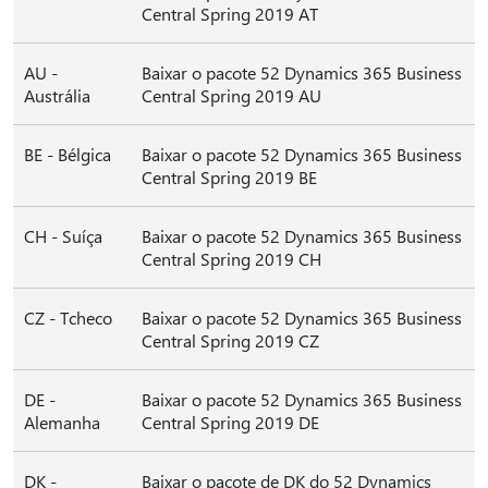
Central Spring 2019 AT
AU -
Baixar o pacote 52 Dynamics 365 Business
Austrália
Central Spring 2019 AU
BE - Bélgica
Baixar o pacote 52 Dynamics 365 Business
Central Spring 2019 BE
CH - Suíça
Baixar o pacote 52 Dynamics 365 Business
Central Spring 2019 CH
CZ - Tcheco
Baixar o pacote 52 Dynamics 365 Business
Central Spring 2019 CZ
DE -
Baixar o pacote 52 Dynamics 365 Business
Alemanha
Central Spring 2019 DE
DK -
Baixar o pacote de DK do 52 Dynamics