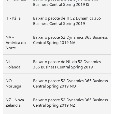
Business Central Spring 2019 IS
IT - Itália
Baixar o pacote de TI 52 Dynamics 365
Business Central Spring 2019
NA -
Baixar o pacote 52 Dynamics 365 Business
América do
Central Spring 2019 NA
Norte
NL -
Baixar o pacote de NL do 52 Dynamics
Holanda
365 Business Central Spring 2019
NO -
Baixar o pacote 52 Dynamics 365 Business
Noruega
Central Spring 2019 NO
NZ - Nova
Baixar o pacote 52 Dynamics 365 Business
Zelândia
Central Spring 2019 NZ