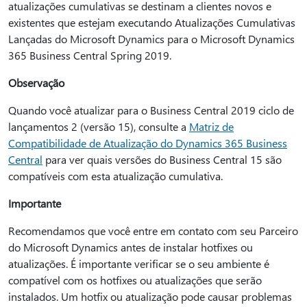
atualizações cumulativas se destinam a clientes novos e
existentes que estejam executando Atualizações Cumulativas
Lançadas do Microsoft Dynamics para o Microsoft Dynamics
365 Business Central Spring 2019.
Observação
Quando você atualizar para o Business Central 2019 ciclo de
lançamentos 2 (versão 15), consulte a
Matriz de
Compatibilidade de Atualização do Dynamics 365 Business
Central
para ver quais versões do Business Central 15 são
compatíveis com esta atualização cumulativa.
Importante
Recomendamos que você entre em contato com seu Parceiro
do Microsoft Dynamics antes de instalar hotfixes ou
atualizações. É importante verificar se o seu ambiente é
compatível com os hotfixes ou atualizações que serão
instalados. Um hotfix ou atualização pode causar problemas