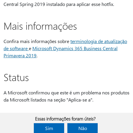
Central Spring 2019 instalado para aplicar esse hotfix.
Mais informações
Confira mais informações sobre
terminologia de atualização
de software
e
Microsoft Dynamics 365 Business Central
Primavera 2019
.
Status
A Microsoft confirmou que este é um problema nos produtos
da Microsoft listados na seção "Aplica-se a".
Essas informações foram úteis?
Sim
Não