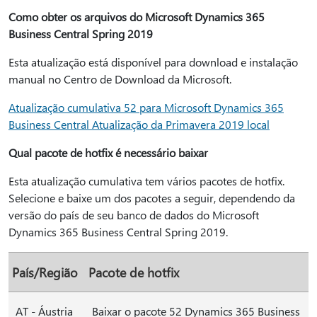
Como obter os arquivos do Microsoft Dynamics 365
Business Central Spring 2019
Esta atualização está disponível para download e instalação
manual no Centro de Download da Microsoft.
Atualização cumulativa 52 para Microsoft Dynamics 365
Business Central Atualização da Primavera 2019 local
Qual pacote de hotfix é necessário baixar
Esta atualização cumulativa tem vários pacotes de hotfix.
Selecione e baixe um dos pacotes a seguir, dependendo da
versão do país de seu banco de dados do Microsoft
Dynamics 365 Business Central Spring 2019.
País/Região
Pacote de hotfix
AT - Áustria
Baixar o pacote 52 Dynamics 365 Business