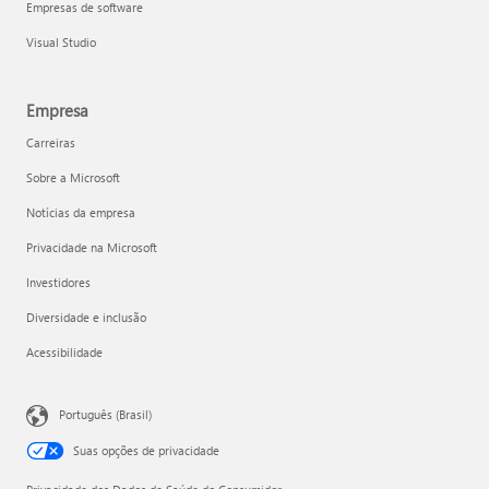
Empresas de software
Visual Studio
Empresa
Carreiras
Sobre a Microsoft
Notícias da empresa
Privacidade na Microsoft
Investidores
Diversidade e inclusão
Acessibilidade
Português (Brasil)
Suas opções de privacidade