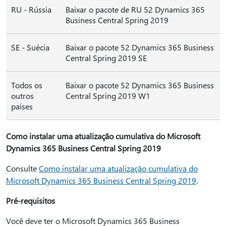
RU - Rússia
Baixar o pacote de RU 52 Dynamics 365
Business Central Spring 2019
SE - Suécia
Baixar o pacote 52 Dynamics 365 Business
Central Spring 2019 SE
Todos os
Baixar o pacote 52 Dynamics 365 Business
outros
Central Spring 2019 W1
países
Como instalar uma atualização cumulativa do Microsoft
Dynamics 365 Business Central Spring 2019
Consulte
Como instalar uma atualização cumulativa do
Microsoft Dynamics 365 Business Central Spring 2019
.
Pré-requisitos
Você deve ter o Microsoft Dynamics 365 Business