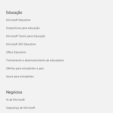
Educação
Microsoft Education
Dispositivos para educação
Microsoft Teams para Educação
Microsoft 365 Education
Office Education
Treinamento e desenvolvimento de educadores
Ofertas para estudantes e pais
Azure para estudantes
Negócios
IA da Microsoft
Segurança da Microsoft