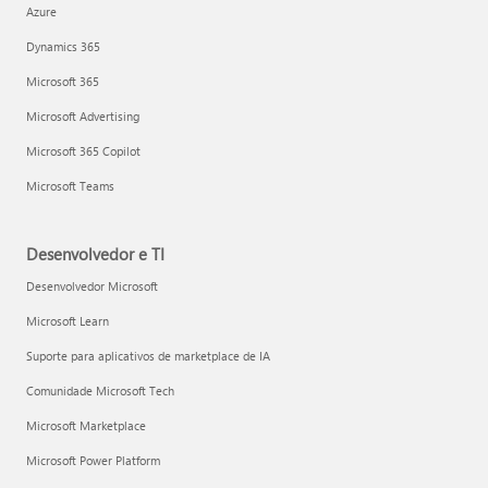
Azure
Dynamics 365
Microsoft 365
Microsoft Advertising
Microsoft 365 Copilot
Microsoft Teams
Desenvolvedor e TI
Desenvolvedor Microsoft
Microsoft Learn
Suporte para aplicativos de marketplace de IA
Comunidade Microsoft Tech
Microsoft Marketplace
Microsoft Power Platform