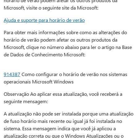
horário de verão podem afetar os outros produtos da
Microsoft, visite o seguinte site da Microsoft:
Ajuda e suporte para horário de verão
Para obter mais informações sobre como as alterações do
horário de verão podem afetar os outros produtos da
Microsoft, clique no número abaixo para ler o artigo na Base
de Dados de Conhecimento Microsoft:
914387
Como configurar o horário de verão nos sistemas
operacionais Microsoft Windows
Observação Ao aplicar essa atualização, você receberá a
seguinte mensagem:
A atualização não pode ser instalada porque uma atualização
de fuso horário mais recente ou igual já foi instalada no
sistema. Essa mensagem indica que você já aplicou a
atualização correta ou que o Windows Atualizações ou o