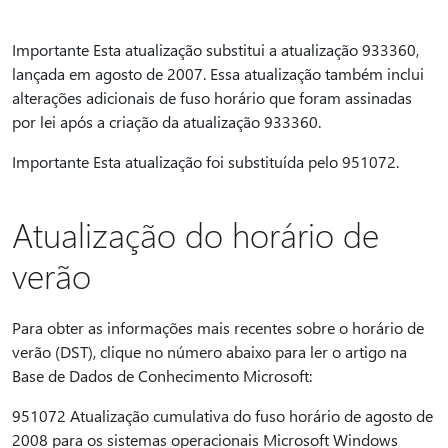
Importante Esta atualização substitui a atualização 933360,
lançada em agosto de 2007. Essa atualização também inclui
alterações adicionais de fuso horário que foram assinadas
por lei após a criação da atualização 933360.
Importante Esta atualização foi substituída pelo 951072.
Atualização do horário de
verão
Para obter as informações mais recentes sobre o horário de
verão (DST), clique no número abaixo para ler o artigo na
Base de Dados de Conhecimento Microsoft:
951072 Atualização cumulativa do fuso horário de agosto de
2008 para os sistemas operacionais Microsoft Windows