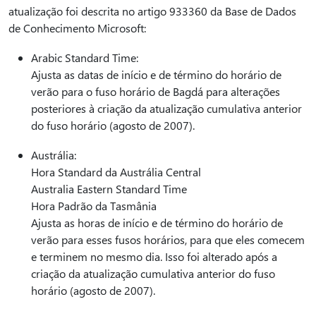
atualização foi descrita no artigo 933360 da Base de Dados
de Conhecimento Microsoft:
Arabic Standard Time:
Ajusta as datas de início e de término do horário de
verão para o fuso horário de Bagdá para alterações
posteriores à criação da atualização cumulativa anterior
do fuso horário (agosto de 2007).
Austrália:
Hora Standard da Austrália Central
Australia Eastern Standard Time
Hora Padrão da Tasmânia
Ajusta as horas de início e de término do horário de
verão para esses fusos horários, para que eles comecem
e terminem no mesmo dia. Isso foi alterado após a
criação da atualização cumulativa anterior do fuso
horário (agosto de 2007).