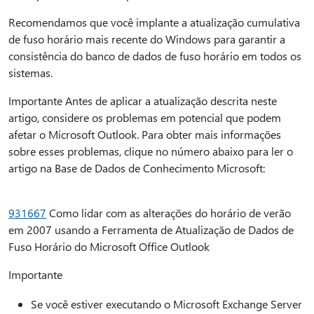
Recomendamos que você implante a atualização cumulativa
de fuso horário mais recente do Windows para garantir a
consistência do banco de dados de fuso horário em todos os
sistemas.
Importante Antes de aplicar a atualização descrita neste
artigo, considere os problemas em potencial que podem
afetar o Microsoft Outlook. Para obter mais informações
sobre esses problemas, clique no número abaixo para ler o
artigo na Base de Dados de Conhecimento Microsoft:
931667
Como lidar com as alterações do horário de verão
em 2007 usando a Ferramenta de Atualização de Dados de
Fuso Horário do Microsoft Office Outlook
Importante
Se você estiver executando o Microsoft Exchange Server