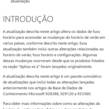
atualização.
INTRODUÇÃO
A atualização descrita neste artigo altera os dados de fuso
horário para acomodar as mudanças do horário de verão em
vários países, conforme descrito neste artigo. Essa
atualização também inclui outras alterações relacionadas ao
horário de verão, fuso horário e configurações. Algumas
dessas mudanças ocorreram desde que os produtos listados
na seção "Aplica-se a" foram lançados originalmente.
A atualização descrita neste artigo é um pacote cumulativo
de atualizações que inclui todas as alterações lançadas
anteriormente nos artigos da Base de Dados de
Conhecimento Microsoft 928388, 929120 e 933360.
Para obter mais informações sobre como as alterações do