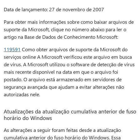
Data de lançamento: 27 de novembro de 2007
Para obter mais informações sobre como baixar arquivos de
suporte da Microsoft, clique no número abaixo para ler o
artigo na Base de Dados de Conhecimento Microsoft:
119591
Como obter arquivos de suporte da Microsoft do
serviços online A Microsoft verificou este arquivo em busca
de vírus. A Microsoft utilizou o software de detecção de vírus
mais recente disponível na data em que o arquivo foi
postado. O arquivo está armazenado em servidores de
segurança avançada que ajudam a evitar alterações não
autorizadas nele.
Atualizações da atualização cumulativa anterior de fuso
horário do Windows
As alterações a seguir foram feitas desde a atualização
cumulativa anterior do fuso horário do Windows. Essa