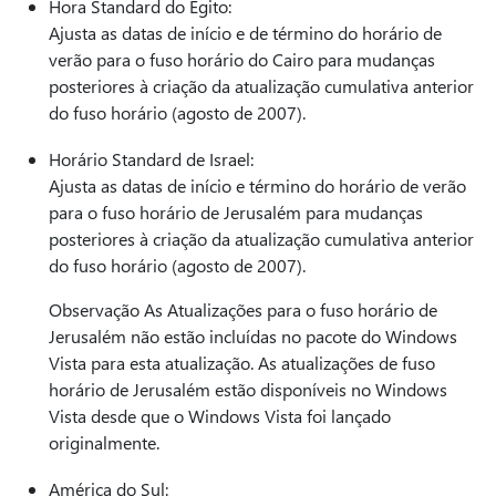
Hora Standard do Egito:
Ajusta as datas de início e de término do horário de
verão para o fuso horário do Cairo para mudanças
posteriores à criação da atualização cumulativa anterior
do fuso horário (agosto de 2007).
Horário Standard de Israel:
Ajusta as datas de início e término do horário de verão
para o fuso horário de Jerusalém para mudanças
posteriores à criação da atualização cumulativa anterior
do fuso horário (agosto de 2007).
Observação As Atualizações para o fuso horário de
Jerusalém não estão incluídas no pacote do Windows
Vista para esta atualização. As atualizações de fuso
horário de Jerusalém estão disponíveis no Windows
Vista desde que o Windows Vista foi lançado
originalmente.
América do Sul: