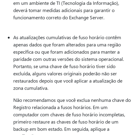
em um ambiente de TI (Tecnologia da Informação),
deverá tomar medidas adicionais para garantir o
funcionamento correto do Exchange Server.
As atualizações cumulativas de fuso horário contêm
apenas dados que foram alterados para uma região
específica ou que foram adicionados para manter a
paridade com outras versões do sistema operacional.
Portanto, se uma chave de fuso horário tiver sido
excluída, alguns valores originais poderão não ser
restaurados depois que você aplicar a atualização de
zona cumulativa.
Não recomendamos que você exclua nenhuma chave do
Registro relacionada a fusos horários. Em um
computador com chaves de fuso horário incompletas,
primeiro restaure as chaves de fuso horário de um
backup em bom estado. Em seguida, aplique a