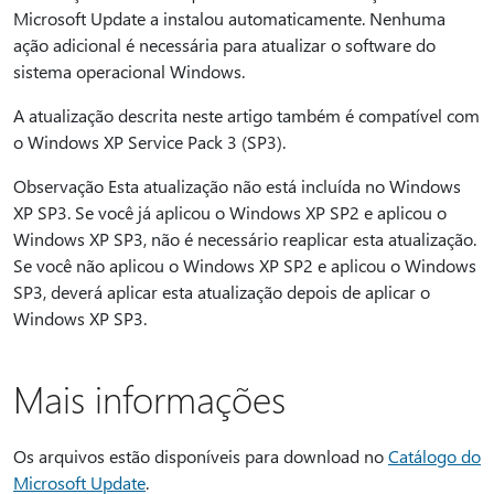
Microsoft Update a instalou automaticamente. Nenhuma
ação adicional é necessária para atualizar o software do
sistema operacional Windows.
A atualização descrita neste artigo também é compatível com
o Windows XP Service Pack 3 (SP3).
Observação Esta atualização não está incluída no Windows
XP SP3. Se você já aplicou o Windows XP SP2 e aplicou o
Windows XP SP3, não é necessário reaplicar esta atualização.
Se você não aplicou o Windows XP SP2 e aplicou o Windows
SP3, deverá aplicar esta atualização depois de aplicar o
Windows XP SP3.
Mais informações
Os arquivos estão disponíveis para download no
Catálogo do
Microsoft Update
.