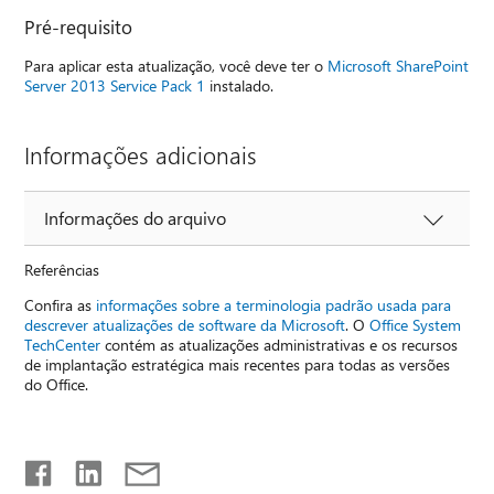
Pré-requisito
Para aplicar esta atualização, você deve ter o
Microsoft SharePoint
Server 2013 Service Pack 1
instalado.
Informações adicionais
Informações do arquivo
Referências
Confira as
informações sobre a terminologia padrão usada para
descrever atualizações de software da Microsoft
. O
Office System
TechCenter
contém as atualizações administrativas e os recursos
de implantação estratégica mais recentes para todas as versões
do Office.