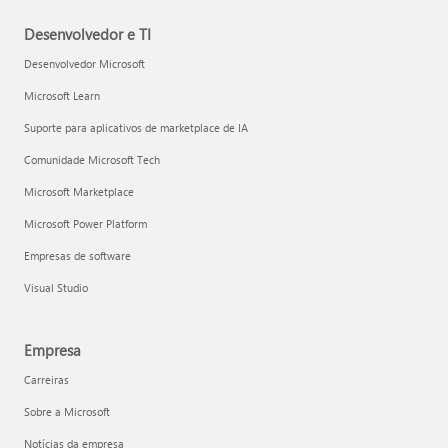
Desenvolvedor e TI
Desenvolvedor Microsoft
Microsoft Learn
Suporte para aplicativos de marketplace de IA
Comunidade Microsoft Tech
Microsoft Marketplace
Microsoft Power Platform
Empresas de software
Visual Studio
Empresa
Carreiras
Sobre a Microsoft
Notícias da empresa