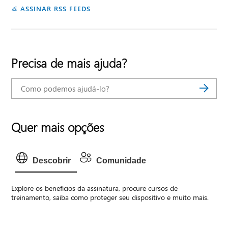
ASSINAR RSS FEEDS
Precisa de mais ajuda?
Quer mais opções
Descobrir
Comunidade
Explore os benefícios da assinatura, procure cursos de
treinamento, saiba como proteger seu dispositivo e muito mais.