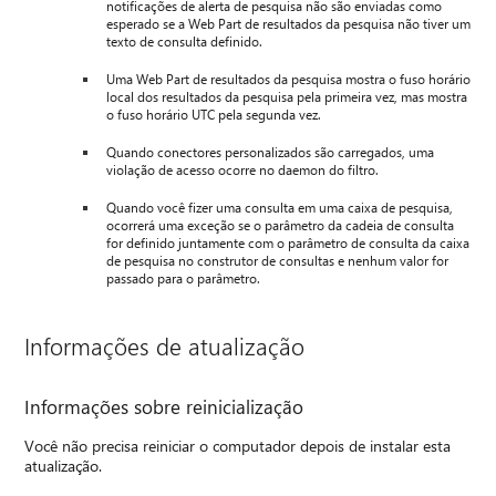
notificações de alerta de pesquisa não são enviadas como
esperado se a Web Part de resultados da pesquisa não tiver um
texto de consulta definido.
Uma Web Part de resultados da pesquisa mostra o fuso horário
local dos resultados da pesquisa pela primeira vez, mas mostra
o fuso horário UTC pela segunda vez.
Quando conectores personalizados são carregados, uma
violação de acesso ocorre no daemon do filtro.
Quando você fizer uma consulta em uma caixa de pesquisa,
ocorrerá uma exceção se o parâmetro da cadeia de consulta
for definido juntamente com o parâmetro de consulta da caixa
de pesquisa no construtor de consultas e nenhum valor for
passado para o parâmetro.
Informações de atualização
Informações sobre reinicialização
Você não precisa reiniciar o computador depois de instalar esta
atualização.