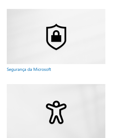
Segurança da Microsoft