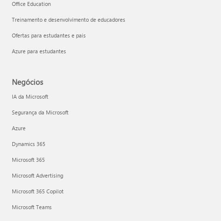
Office Education
Treinamento e desenvolvimento de educadores
Ofertas para estudantes e pais
Azure para estudantes
Negócios
IA da Microsoft
Segurança da Microsoft
Azure
Dynamics 365
Microsoft 365
Microsoft Advertising
Microsoft 365 Copilot
Microsoft Teams