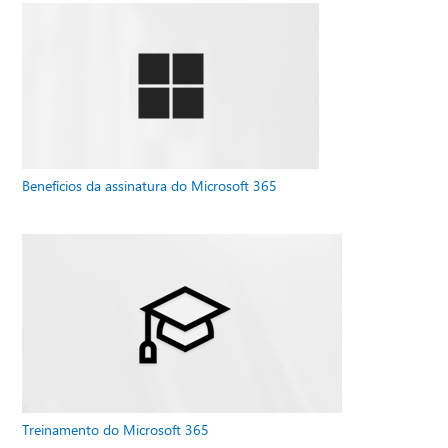
Benefícios da assinatura do Microsoft 365
Treinamento do Microsoft 365