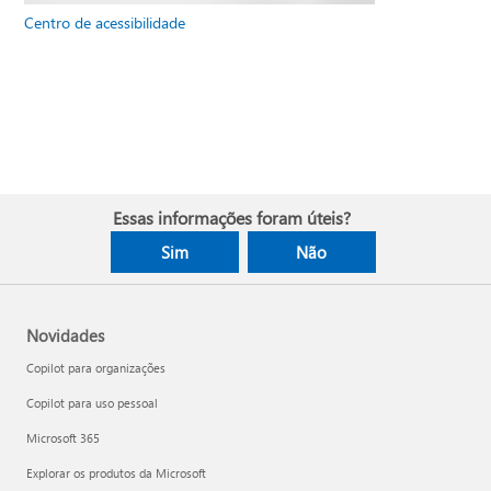
Centro de acessibilidade
Essas informações foram úteis?
Sim
Não
Novidades
Copilot para organizações
Copilot para uso pessoal
Microsoft 365
Explorar os produtos da Microsoft