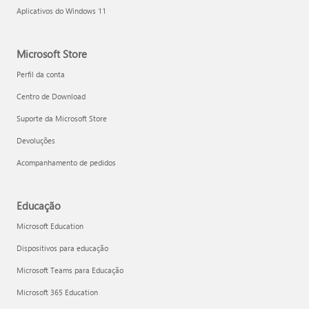
Aplicativos do Windows 11
Microsoft Store
Perfil da conta
Centro de Download
Suporte da Microsoft Store
Devoluções
Acompanhamento de pedidos
Educação
Microsoft Education
Dispositivos para educação
Microsoft Teams para Educação
Microsoft 365 Education