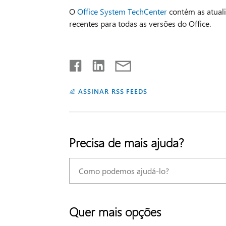
O
Office System TechCenter
contém as atuali
recentes para todas as versões do Office.
ASSINAR RSS FEEDS
Precisa de mais ajuda?
Quer mais opções