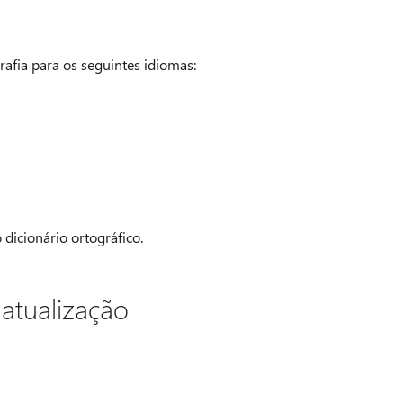
afia para os seguintes idiomas:
 dicionário ortográfico.
 atualização