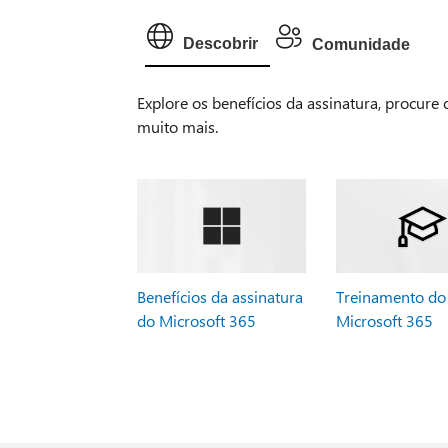
Descobrir
Comunidade
Explore os benefícios da assinatura, procure
muito mais.
Benefícios da assinatura
Treinamento do
do Microsoft 365
Microsoft 365