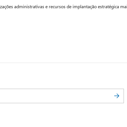
zações administrativas e recursos de implantação estratégica ma