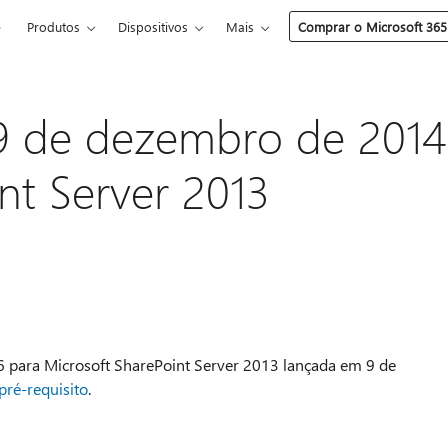
e
Produtos
Dispositivos
Mais
Comprar o Microsoft 365
 9 de dezembro de 2014
nt Server 2013
6 para Microsoft SharePoint Server 2013 lançada em 9 de
pré-requisito
.