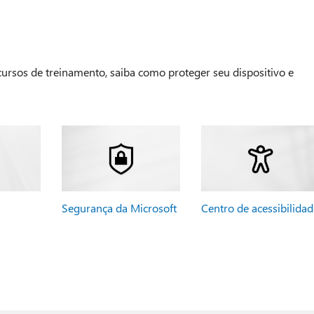
 cursos de treinamento, saiba como proteger seu dispositivo e
Segurança da Microsoft
Centro de acessibilidad