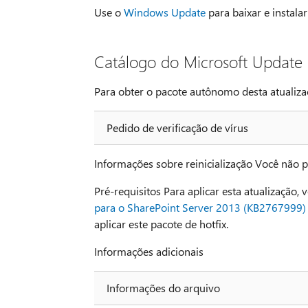
Use o
Windows Update
para baixar e instala
Catálogo do Microsoft Update
Para obter o pacote autônomo desta atualizaç
Pedido de verificação de vírus
Informações sobre reinicialização Você não pr
Pré-requisitos Para aplicar esta atualização, 
para o SharePoint Server 2013 (KB2767999)
aplicar este pacote de hotfix.
Informações adicionais
Informações do arquivo