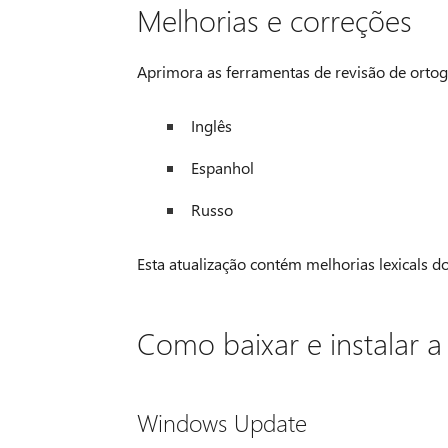
Melhorias e correções
Aprimora as ferramentas de revisão de ortogr
Inglês
Espanhol
Russo
Esta atualização contém melhorias lexicals do
Como baixar e instalar a
Windows Update