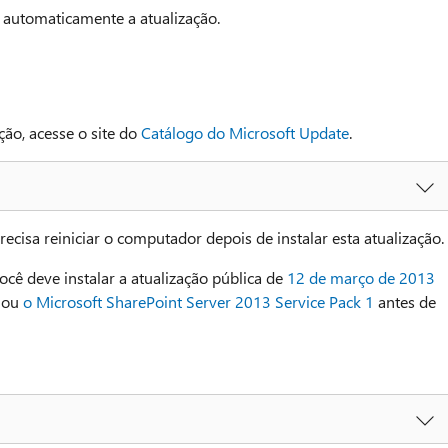
r automaticamente a atualização.
ão, acesse o site do
Catálogo do Microsoft Update
.
ecisa reiniciar o computador depois de instalar esta atualização.
você deve instalar a atualização pública de
12 de março de 2013
ou
o Microsoft SharePoint Server 2013 Service Pack 1
antes de