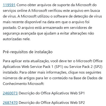
119591
Como obter arquivos de suporte da Microsoft do
serviços online A Microsoft verificou este arquivo em busca
de vírus. A Microsoft utilizou o software de detecção de vírus
mais recente disponível na data em que o arquivo foi
postado. O arquivo está armazenado em servidores de
segurança avançada que ajudam a evitar alterações não
autorizadas nele.
Pré-requisitos de instalação
Para aplicar esta atualização, você deve ter o Microsoft Office
Aplicativos Web Service Pack 1 (SP1) ou Service Pack 2 (SP2)
instalado. Para obter mais informações, clique nos seguintes
números de artigos para ler o conteúdo na Base de Dados de
Conhecimento Microsoft:
2460073
Descrição do Office Aplicativos Web SP1
2687470
Descrição do Office Aplicativos Web SP2