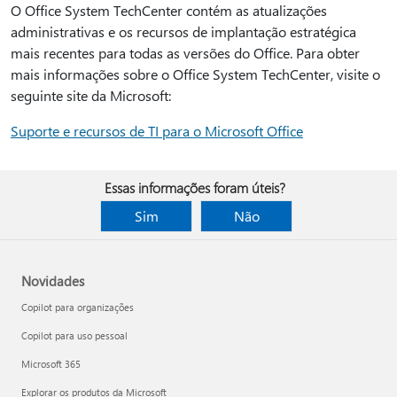
O Office System TechCenter contém as atualizações
administrativas e os recursos de implantação estratégica
mais recentes para todas as versões do Office. Para obter
mais informações sobre o Office System TechCenter, visite o
seguinte site da Microsoft:
Suporte e recursos de TI para o Microsoft Office
Essas informações foram úteis?
Sim
Não
Novidades
Copilot para organizações
Copilot para uso pessoal
Microsoft 365
Explorar os produtos da Microsoft