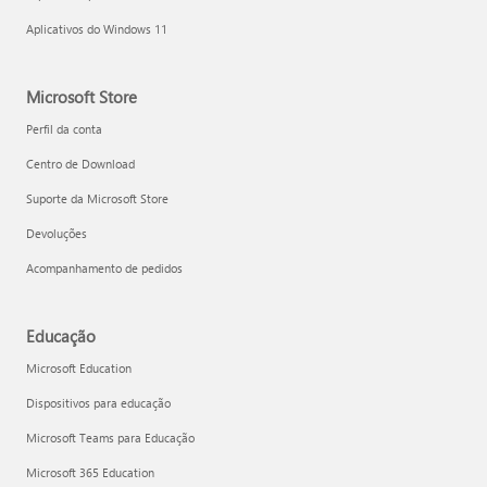
Aplicativos do Windows 11
Microsoft Store
Perfil da conta
Centro de Download
Suporte da Microsoft Store
Devoluções
Acompanhamento de pedidos
Educação
Microsoft Education
Dispositivos para educação
Microsoft Teams para Educação
Microsoft 365 Education