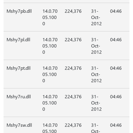
Mshy7pb.dll
14.0.70
224,376
31-
04:46
05.100
Oct-
0
2012
Mshy7pl.dll
14.0.70
224,376
31-
04:46
05.100
Oct-
0
2012
Mshy7pt.dll
14.0.70
224,376
31-
04:46
05.100
Oct-
0
2012
Mshy7ru.dll
14.0.70
224,376
31-
04:46
05.100
Oct-
0
2012
Mshy7sw.dll
14.0.70
224,376
31-
04:46
05.100
Oct-