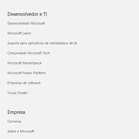
Desenvolvedor e TI
Desenvolvedor Microsoft
Microsoft Learn
Suporte para aplicativos de marketplace de IA
Comunidade Microsoft Tech
Microsoft Marketplace
Microsoft Power Platform
Empresas de software
Visual Studio
Empresa
Carreiras
Sobre a Microsoft