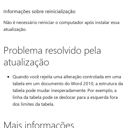
Informações sobre reinicialização
Não é necessário reiniciar o computador após instalar essa
atualização.
Problema resolvido pela
atualização
Quando você rejeita uma alteração controlada em uma
tabela em um documento do Word 2010, a estrutura da
tabela pode mudar inesperadamente. Por exemplo, a
linha da tabela pode se deslocar para a esquerda fora
dos limites da tabela.
Mais informações