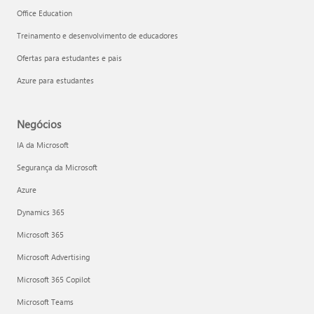
Office Education
Treinamento e desenvolvimento de educadores
Ofertas para estudantes e pais
Azure para estudantes
Negócios
IA da Microsoft
Segurança da Microsoft
Azure
Dynamics 365
Microsoft 365
Microsoft Advertising
Microsoft 365 Copilot
Microsoft Teams