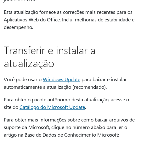
Esta atualização fornece as correções mais recentes para os
Aplicativos Web do Office. Inclui melhorias de estabilidade e
desempenho.
Transferir e instalar a
atualização
Você pode usar o
Windows Update
para baixar e instalar
automaticamente a atualização (recomendado).
Para obter o pacote autônomo desta atualização, acesse o
site do
Catálogo do Microsoft Update
.
Para obter mais informações sobre como baixar arquivos de
suporte da Microsoft, clique no número abaixo para ler o
artigo na Base de Dados de Conhecimento Microsoft: