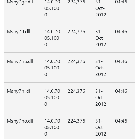
Mshy7ge.dll
14.0.70
224,376
31-
04:46
05.100
Oct-
0
2012
Mshy7it.dll
14.0.70
224,376
31-
04:46
05.100
Oct-
0
2012
Mshy7nb.dll
14.0.70
224,376
31-
04:46
05.100
Oct-
0
2012
Mshy7nl.dll
14.0.70
224,376
31-
04:46
05.100
Oct-
0
2012
Mshy7no.dll
14.0.70
224,376
31-
04:46
05.100
Oct-
0
2012