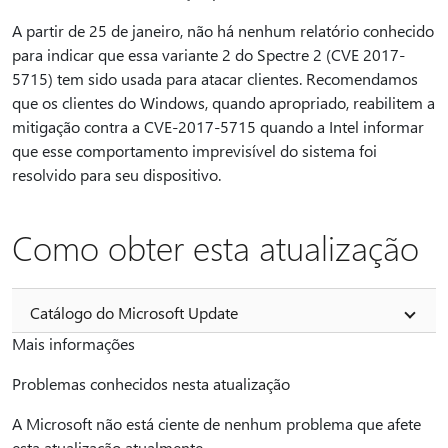
A partir de 25 de janeiro, não há nenhum relatório conhecido
para indicar que essa variante 2 do Spectre 2 (CVE 2017-
5715) tem sido usada para atacar clientes. Recomendamos
que os clientes do Windows, quando apropriado, reabilitem a
mitigação contra a CVE-2017-5715 quando a Intel informar
que esse comportamento imprevisível do sistema foi
resolvido para seu dispositivo.
Como obter esta atualização
Catálogo do Microsoft Update
Mais informações
Problemas conhecidos nesta atualização
A Microsoft não está ciente de nenhum problema que afete
esta atualização atualmente.