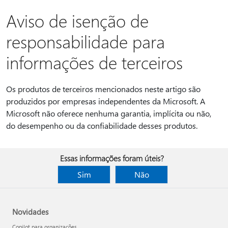
Aviso de isenção de
responsabilidade para
informações de terceiros
Os produtos de terceiros mencionados neste artigo são
produzidos por empresas independentes da Microsoft. A
Microsoft não oferece nenhuma garantia, implícita ou não,
do desempenho ou da confiabilidade desses produtos.
Essas informações foram úteis?
Sim
Não
Novidades
Copilot para organizações