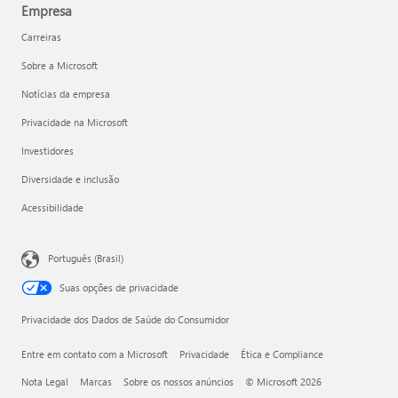
Empresa
Carreiras
Sobre a Microsoft
Notícias da empresa
Privacidade na Microsoft
Investidores
Diversidade e inclusão
Acessibilidade
Português (Brasil)
Suas opções de privacidade
Privacidade dos Dados de Saúde do Consumidor
Entre em contato com a Microsoft
Privacidade
Ética e Compliance
Nota Legal
Marcas
Sobre os nossos anúncios
© Microsoft 2026