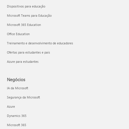
Dispositivos para educação
Microsoft Teams para Educação
Microsoft 365 Education
Office Education
Treinamento e desenvolvimento de educadores
Ofertas para estudantes e pais
Azure para estudantes
Negócios
IA da Microsoft
Segurança da Microsoft
Azure
Dynamics 365
Microsoft 365