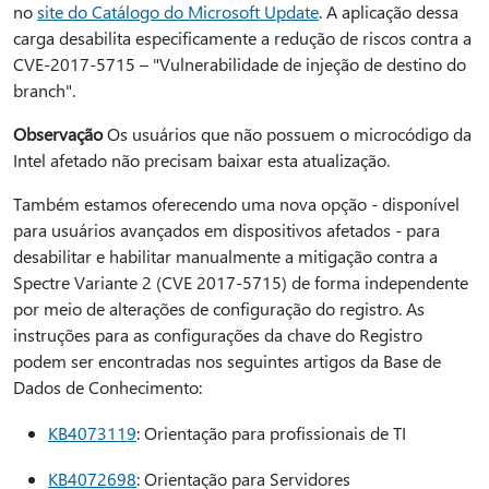
no
site do Catálogo do Microsoft Update
. A aplicação dessa
carga desabilita especificamente a redução de riscos contra a
CVE-2017-5715 – "Vulnerabilidade de injeção de destino do
branch".
Observação
Os usuários que não possuem o microcódigo da
Intel afetado não precisam baixar esta atualização.
Também estamos oferecendo uma nova opção - disponível
para usuários avançados em dispositivos afetados - para
desabilitar e habilitar manualmente a mitigação contra a
Spectre Variante 2 (CVE 2017-5715) de forma independente
por meio de alterações de configuração do registro. As
instruções para as configurações da chave do Registro
podem ser encontradas nos seguintes artigos da Base de
Dados de Conhecimento:
KB4073119
: Orientação para profissionais de TI
KB4072698
: Orientação para Servidores