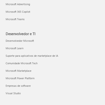
Microsoft Advertising
Microsoft 365 Copilot
Microsoft Teams
Desenvolvedor e TI
Desenvolvedor Microsoft
Microsoft Learn
Suporte para aplicativos de marketplace de IA
Comunidade Microsoft Tech
Microsoft Marketplace
Microsoft Power Platform
Empresas de software
Visual Studio