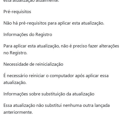
Pré-requisitos
Não há pré-requisitos para aplicar esta atualização.
Informações do Registro
Para aplicar esta atualização, não é preciso fazer alterações
no Registro.
Necessidade de reinicialização
É necessário reiniciar o computador após aplicar essa
atualização.
Informações sobre substituição da atualização
Essa atualização não substitui nenhuma outra lançada
anteriormente.