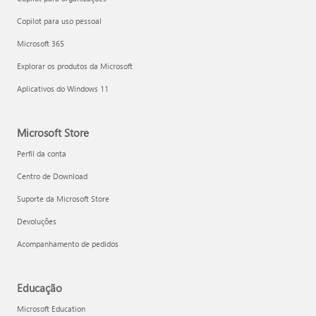
Copilot para uso pessoal
Microsoft 365
Explorar os produtos da Microsoft
Aplicativos do Windows 11
Microsoft Store
Perfil da conta
Centro de Download
Suporte da Microsoft Store
Devoluções
Acompanhamento de pedidos
Educação
Microsoft Education