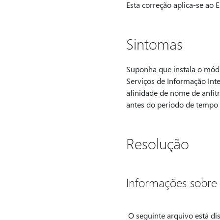
Esta correção aplica-se ao
Sintomas
Suponha que instala o módu
Serviços de Informação Inte
afinidade de nome de anfitr
antes do período de tempo l
Resolução
Informações sobre 
O seguinte arquivo está di