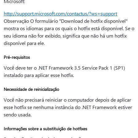
Microsoft:
http://support.microsoft.com/contactus/?ws=support
Observação O formulário "Download de hotfix disponível"
mostra os idiomas para os quais o hotfix está disponível. Se o
seu idioma não for exibido, significa que não há um hotfix
disponível para ele.
Pré-requisitos
Você deve ter o .NET Framework 3.5 Service Pack 1 (SP1)
instalado para aplicar esse hotfix.
Necessidade de reinicialização
Você não precisará reiniciar o computador depois de aplicar
esse hotfix se nenhuma instância do .NET Framework estiver
sendo usada.
Informações sobre a substituição de hotfixes