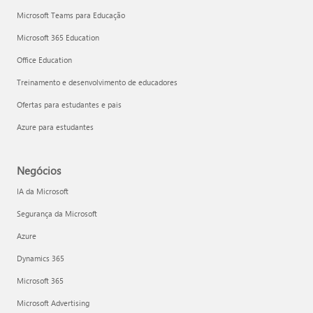
Microsoft Teams para Educação
Microsoft 365 Education
Office Education
Treinamento e desenvolvimento de educadores
Ofertas para estudantes e pais
Azure para estudantes
Negócios
IA da Microsoft
Segurança da Microsoft
Azure
Dynamics 365
Microsoft 365
Microsoft Advertising