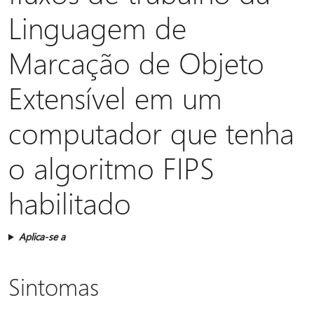
Linguagem de
Marcação de Objeto
Extensível em um
computador que tenha
o algoritmo FIPS
habilitado
Aplica-se a
Sintomas