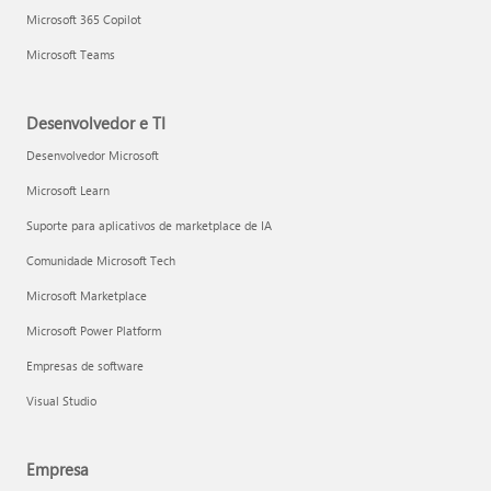
Microsoft 365 Copilot
Microsoft Teams
Desenvolvedor e TI
Desenvolvedor Microsoft
Microsoft Learn
Suporte para aplicativos de marketplace de IA
Comunidade Microsoft Tech
Microsoft Marketplace
Microsoft Power Platform
Empresas de software
Visual Studio
Empresa