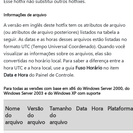
Esse hotfix não substitui outros hotfixes.
Informações de arquivo
A versão em inglês deste hotfix tem os atributos de arquivo
(ou atributos de arquivo posteriores) listados na tabela a
seguir. As datas e as horas desses arquivos estão listadas no
formato UTC (Tempo Universal Coordenado). Quando você
visualizar as informações sobre os arquivos, elas são
convertidas no horário local. Para saber a diferença entre a
hora UTC e a hora local, use a guia
Fuso Horário
no item
Data e Hora
do Painel de Controle.
Para todas as versões com base em x86 do Windows Server 2000, do
Windows Server 2003 e do Windows XP com suporte
Nome
Versão
Tamanho
Data
Hora
Plataforma
do
do
do
arquivo
arquivo
arquivo