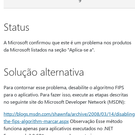
9
Status
A Microsoft confirmou que este é um problema nos produtos
da Microsoft listados na seção "Aplica-se a".
Solução alternativa
Para contornar esse problema, desabilite o algoritmo FIPS
para o aplicativo. Para fazer isso, execute as etapas descritas
no seguinte site do Microsoft Developer Network (MSDN):
http://blogs.msdn.com/shawnfa/archive/2008/03/14/disabling
the-fips-algorithm-marcar.aspx
Observação Esse método
funciona apenas para aplicativos executados no .NET