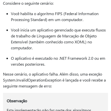
Considere o seguinte cenário:
Você habilita o algoritmo FIPS (Federal Information
Processing Standard) em um computador.
Você inicia um aplicativo gerenciado que executa fluxos
de trabalho de Linguagem de Marcação de Objeto
Extensível (também conhecido como XOML) no
computador.
O aplicativo é executado no .NET Framework 2.0 ou em
versões posteriores.
Nesse cenário, o aplicativo falha. Além disso, uma exceção
System.InvalidOperationException é lançada e você recebe a
seguinte mensagem de erro:
Observação
Esta implementação não faz parte dos algoritmos