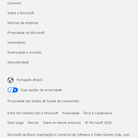
Carreiras
Sobre a Microsoft
Notícias da empresa
Privacidade na Microsoft
Investidores
Diversidade e inclusão
Acessibilidade
Português (Brasil)
Suas opções de privacidade
Privacidade dos Dados de Saúde do Consumidor
Entre em contato com a Microsoft
Privacidade
Ética e Compliance
Nota Legal
Marcas
Sobre os nossos anúncios
© Microsoft 2026
Microsoft do Brasil Importação e Comércio de Software e Vídeo Games Ltda., com