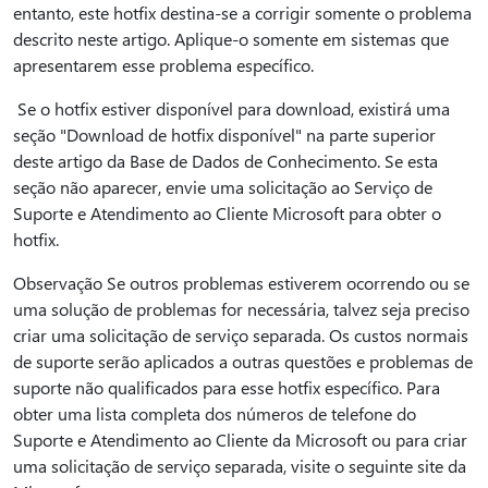
entanto, este hotfix destina-se a corrigir somente o problema
descrito neste artigo. Aplique-o somente em sistemas que
apresentarem esse problema específico.
Se o hotfix estiver disponível para download, existirá uma
seção "Download de hotfix disponível" na parte superior
deste artigo da Base de Dados de Conhecimento. Se esta
seção não aparecer, envie uma solicitação ao Serviço de
Suporte e Atendimento ao Cliente Microsoft para obter o
hotfix.
Observação Se outros problemas estiverem ocorrendo ou se
uma solução de problemas for necessária, talvez seja preciso
criar uma solicitação de serviço separada. Os custos normais
de suporte serão aplicados a outras questões e problemas de
suporte não qualificados para esse hotfix específico. Para
obter uma lista completa dos números de telefone do
Suporte e Atendimento ao Cliente da Microsoft ou para criar
uma solicitação de serviço separada, visite o seguinte site da