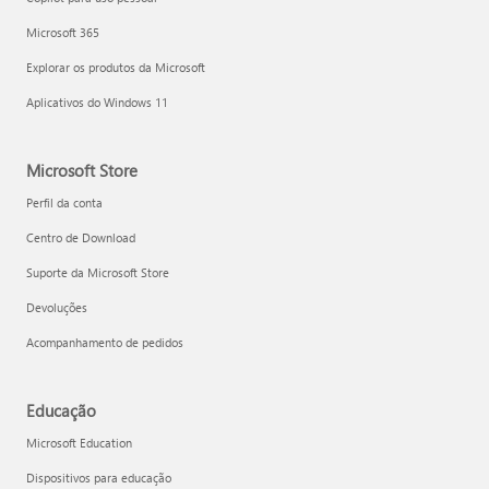
Microsoft 365
Explorar os produtos da Microsoft
Aplicativos do Windows 11
Microsoft Store
Perfil da conta
Centro de Download
Suporte da Microsoft Store
Devoluções
Acompanhamento de pedidos
Educação
Microsoft Education
Dispositivos para educação