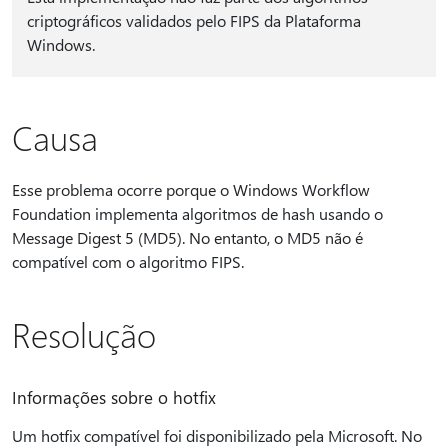
criptográficos validados pelo FIPS da Plataforma
Windows.
Causa
Esse problema ocorre porque o Windows Workflow
Foundation implementa algoritmos de hash usando o
Message Digest 5 (MD5). No entanto, o MD5 não é
compatível com o algoritmo FIPS.
Resolução
Informações sobre o hotfix
Um hotfix compatível foi disponibilizado pela Microsoft. No