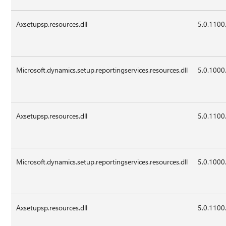
Axsetupsp.resources.dll
5.0.1100
Microsoft.dynamics.setup.reportingservices.resources.dll
5.0.1000
Axsetupsp.resources.dll
5.0.1100
Microsoft.dynamics.setup.reportingservices.resources.dll
5.0.1000
Axsetupsp.resources.dll
5.0.1100