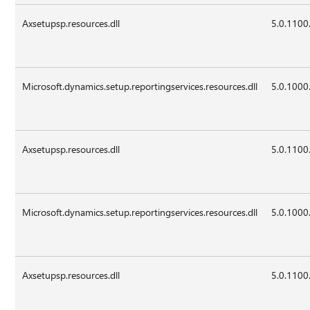
Axsetupsp.resources.dll
5.0.1100
Microsoft.dynamics.setup.reportingservices.resources.dll
5.0.1000
Axsetupsp.resources.dll
5.0.1100
Microsoft.dynamics.setup.reportingservices.resources.dll
5.0.1000
Axsetupsp.resources.dll
5.0.1100