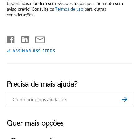
tipográficos e podem ser revisados a qualquer momento sem
aviso prévio. Consulte os
Termos de uso
para outras
considerações.
ASSINAR RSS FEEDS
Precisa de mais ajuda?
Quer mais opções