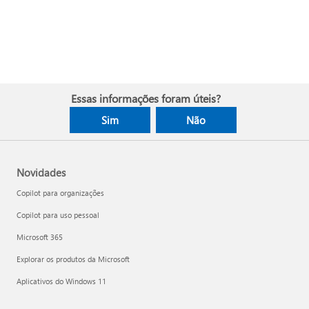
Essas informações foram úteis?
Sim
Não
Novidades
Copilot para organizações
Copilot para uso pessoal
Microsoft 365
Explorar os produtos da Microsoft
Aplicativos do Windows 11