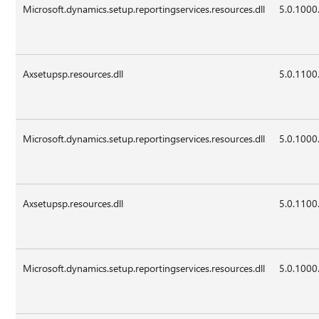
Microsoft.dynamics.setup.reportingservices.resources.dll
5.0.1000
Axsetupsp.resources.dll
5.0.1100
Microsoft.dynamics.setup.reportingservices.resources.dll
5.0.1000
Axsetupsp.resources.dll
5.0.1100
Microsoft.dynamics.setup.reportingservices.resources.dll
5.0.1000