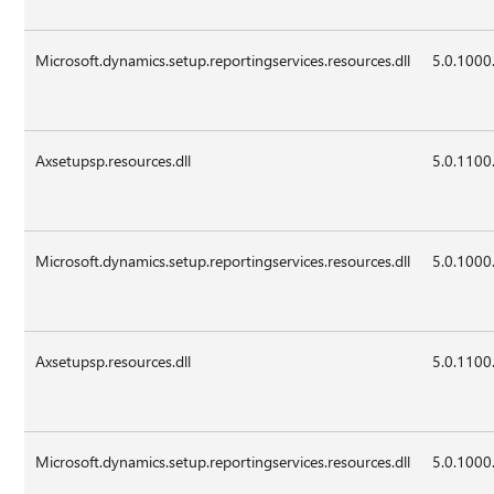
Microsoft.dynamics.setup.reportingservices.resources.dll
5.0.1000
Axsetupsp.resources.dll
5.0.1100
Microsoft.dynamics.setup.reportingservices.resources.dll
5.0.1000
Axsetupsp.resources.dll
5.0.1100
Microsoft.dynamics.setup.reportingservices.resources.dll
5.0.1000