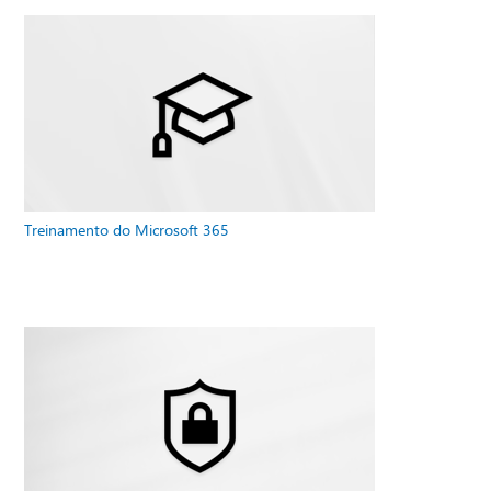
Treinamento do Microsoft 365