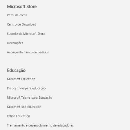
Microsoft Store
Perfil da conta
Centro de Download
Suporte da Microsoft Store
Devoluções
Acompanhamento de pedidos
Educação
Microsoft Education
Dispositivos para educação
Microsoft Teams para Educação
Microsoft 365 Education
Office Education
Treinamento e desenvolvimento de educadores