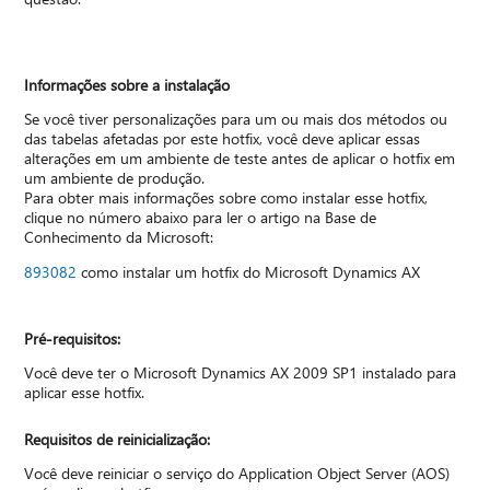
Informações sobre a instalação
Se você tiver personalizações para um ou mais dos métodos ou
das tabelas afetadas por este hotfix, você deve aplicar essas
alterações em um ambiente de teste antes de aplicar o hotfix em
um ambiente de produção.
Para obter mais informações sobre como instalar esse hotfix,
clique no número abaixo para ler o artigo na Base de
Conhecimento da Microsoft:
893082
como instalar um hotfix do Microsoft Dynamics AX
Pré-requisitos:
Você deve ter o Microsoft Dynamics AX 2009 SP1 instalado para
aplicar esse hotfix.
Requisitos de reinicialização:
Você deve reiniciar o serviço do Application Object Server (AOS)