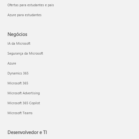
Ofertas para estudantes e pais
Azure para estudantes
Negócios
IA da Microsoft
Segurança da Microsoft
Azure
Dynamics 365
Microsoft 365
Microsoft Advertising
Microsoft 365 Copilot
Microsoft Teams
Desenvolvedor e TI