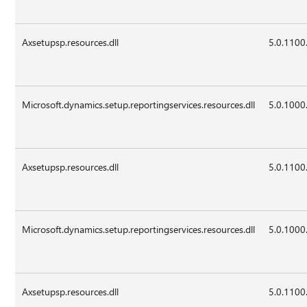
Axsetupsp.resources.dll
5.0.1100
Microsoft.dynamics.setup.reportingservices.resources.dll
5.0.1000
Axsetupsp.resources.dll
5.0.1100
Microsoft.dynamics.setup.reportingservices.resources.dll
5.0.1000
Axsetupsp.resources.dll
5.0.1100