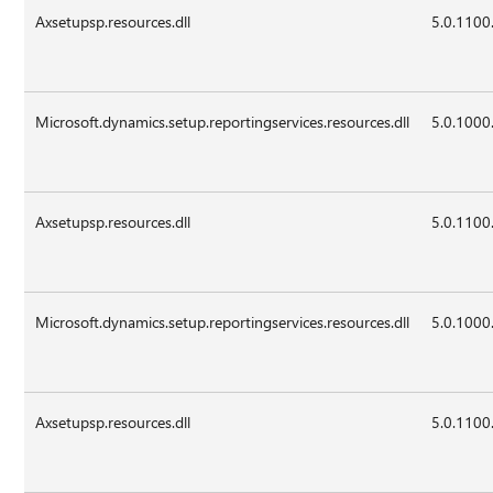
Axsetupsp.resources.dll
5.0.1100
Microsoft.dynamics.setup.reportingservices.resources.dll
5.0.1000
Axsetupsp.resources.dll
5.0.1100
Microsoft.dynamics.setup.reportingservices.resources.dll
5.0.1000
Axsetupsp.resources.dll
5.0.1100