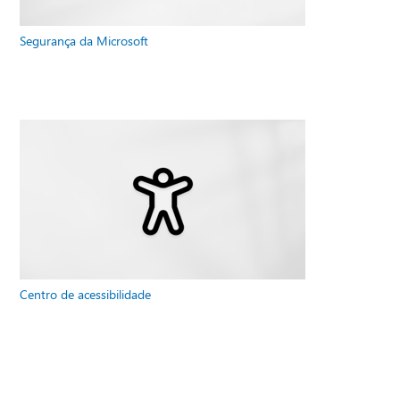
Segurança da Microsoft
Centro de acessibilidade