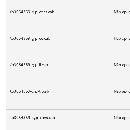
Kb3064369-glp-cons.cab
Não aplic
Kb3064369-glp-ee.cab
Não aplic
Kb3064369-glp-il.cab
Não aplic
Kb3064369-glp-tr.cab
Não aplic
Kb3064369-syp-cons.cab
Não aplic