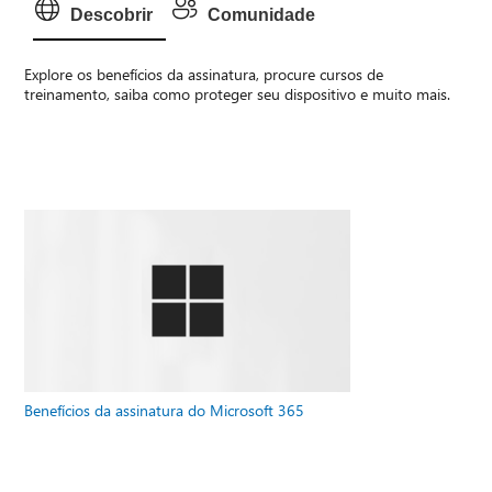
Descobrir
Comunidade
Explore os benefícios da assinatura, procure cursos de
treinamento, saiba como proteger seu dispositivo e muito mais.
Benefícios da assinatura do Microsoft 365