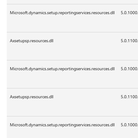
Microsoft.dynamics.setup.reportingservices.resources.dll
5.0.1000
Axsetupsp.resources.dll
5.0.1100
Microsoft.dynamics.setup.reportingservices.resources.dll
5.0.1000
Axsetupsp.resources.dll
5.0.1100
Microsoft.dynamics.setup.reportingservices.resources.dll
5.0.1000