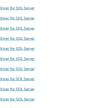
river for SQL Server
river for SQL Server
river for SQL Server
river for SQL Server
river for SQL Server
river for SQL Server
river for SQL Server
river for SQL Server
river for SQL Server
river for SQL Server