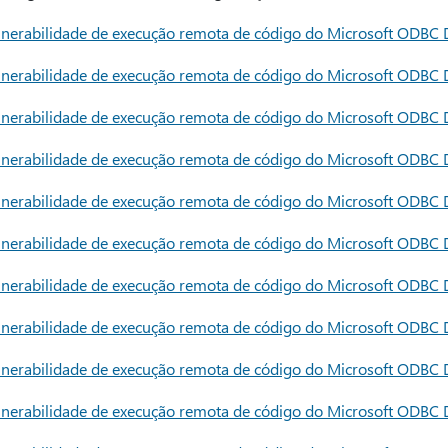
erabilidade de execução remota de código do Microsoft ODBC D
erabilidade de execução remota de código do Microsoft ODBC D
erabilidade de execução remota de código do Microsoft ODBC D
erabilidade de execução remota de código do Microsoft ODBC D
erabilidade de execução remota de código do Microsoft ODBC D
erabilidade de execução remota de código do Microsoft ODBC D
erabilidade de execução remota de código do Microsoft ODBC D
erabilidade de execução remota de código do Microsoft ODBC D
erabilidade de execução remota de código do Microsoft ODBC D
erabilidade de execução remota de código do Microsoft ODBC D