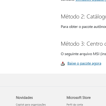
Método 2: Catálog
Para obter o pacote autôno
Método 3: Centro 
O seguinte arquivo MSI (ins
Baixe o pacote agora
Novidades
Microsoft Store
Copilot para organizações
Perfil da conta