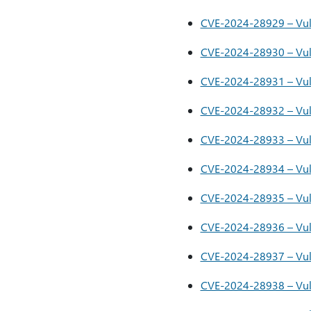
CVE-2024-28929 – Vuln
CVE-2024-28930 – Vuln
CVE-2024-28931 – Vuln
CVE-2024-28932 – Vuln
CVE-2024-28933 – Vuln
CVE-2024-28934 – Vuln
CVE-2024-28935 – Vuln
CVE-2024-28936 – Vuln
CVE-2024-28937 – Vuln
CVE-2024-28938 – Vuln