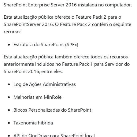
SharePoint Enterprise Server 2016 instalada no computador.
Esta atualização pública oferece o Feature Pack 2 para o
SharePointServer 2016. O Feature Pack 2 contém o seguinte
recurso:
Estrutura do SharePoint (SPFx)
Esta atualização pública também oferece todos os recursos
anteriormente incluídos no Feature Pack 1 para Servidor do
SharePoint 2016, entre eles:
Log de Ações Administrativas
Melhorias em MinRole
Blocos Personalizadas do SharePoint
Taxonomia híbrida
API do OneDrive para SharePoint local