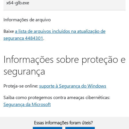
x64-glb.exe
Informações de arquivo
Baixe
a lista de arquivos incluídos na atualização de
segurança 4484301
.
Informações sobre proteção e
segurança
Proteja-se online:
suporte à Segurança do Windows
Saiba como protegemos contra ameaças cibernéticas:
Segurança da Microsoft
Essas informações foram úteis?