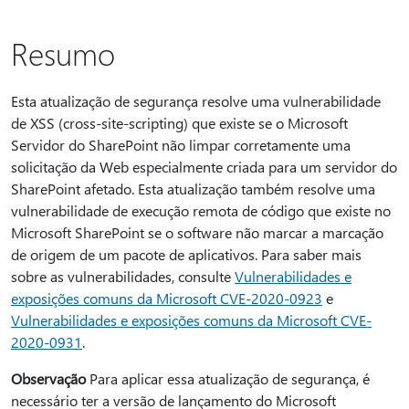
Resumo
Esta atualização de segurança resolve uma vulnerabilidade
de XSS (cross-site-scripting) que existe se o Microsoft
Servidor do SharePoint não limpar corretamente uma
solicitação da Web especialmente criada para um servidor do
SharePoint afetado. Esta atualização também resolve uma
vulnerabilidade de execução remota de código que existe no
Microsoft SharePoint se o software não marcar a marcação
de origem de um pacote de aplicativos. Para saber mais
sobre as vulnerabilidades, consulte
Vulnerabilidades e
exposições comuns da Microsoft CVE-2020-0923
e
Vulnerabilidades e exposições comuns da Microsoft CVE-
2020-0931
.
Observação
Para aplicar essa atualização de segurança, é
necessário ter a versão de lançamento do Microsoft