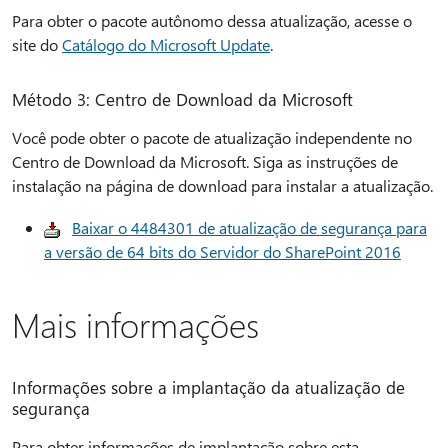
Para obter o pacote autônomo dessa atualização, acesse o
site do
Catálogo do Microsoft Update
.
Método 3: Centro de Download da Microsoft
Você pode obter o pacote de atualização independente no
Centro de Download da Microsoft. Siga as instruções de
instalação na página de download para instalar a atualização.
Baixar o 4484301 de atualização de segurança para
a versão de 64 bits do Servidor do SharePoint 2016
Mais informações
Informações sobre a implantação da atualização de
segurança
Para obter informações de implantação sobre esta