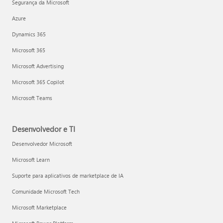
Segurança da Microsoft
Azure
Dynamics 365
Microsoft 365
Microsoft Advertising
Microsoft 365 Copilot
Microsoft Teams
Desenvolvedor e TI
Desenvolvedor Microsoft
Microsoft Learn
Suporte para aplicativos de marketplace de IA
Comunidade Microsoft Tech
Microsoft Marketplace