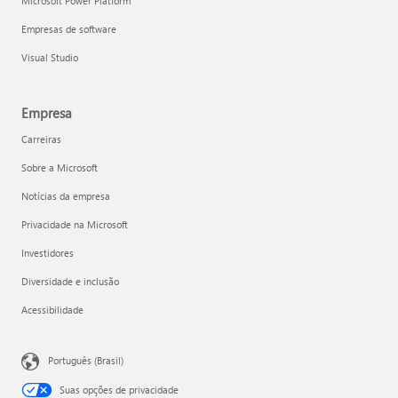
Microsoft Power Platform
Empresas de software
Visual Studio
Empresa
Carreiras
Sobre a Microsoft
Notícias da empresa
Privacidade na Microsoft
Investidores
Diversidade e inclusão
Acessibilidade
Português (Brasil)
Suas opções de privacidade