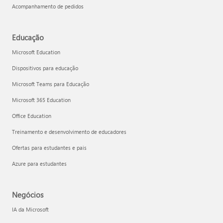
Acompanhamento de pedidos
Educação
Microsoft Education
Dispositivos para educação
Microsoft Teams para Educação
Microsoft 365 Education
Office Education
Treinamento e desenvolvimento de educadores
Ofertas para estudantes e pais
Azure para estudantes
Negócios
IA da Microsoft