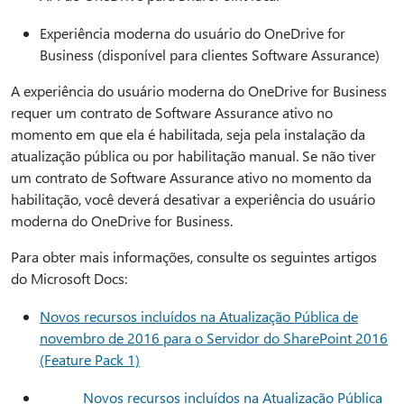
Experiência moderna do usuário do OneDrive for
Business (disponível para clientes Software Assurance)
A experiência do usuário moderna do OneDrive for Business
requer um contrato de Software Assurance ativo no
momento em que ela é habilitada, seja pela instalação da
atualização pública ou por habilitação manual. Se não tiver
um contrato de Software Assurance ativo no momento da
habilitação, você deverá desativar a experiência do usuário
moderna do OneDrive for Business.
Para obter mais informações, consulte os seguintes artigos
do Microsoft Docs:
Novos recursos incluídos na Atualização Pública de
novembro de 2016 para o Servidor do SharePoint 2016
(Feature Pack 1)
Novos recursos incluídos na Atualização Pública