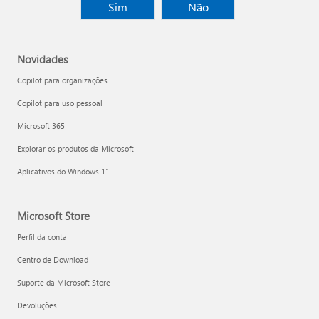
Sim
Não
Novidades
Copilot para organizações
Copilot para uso pessoal
Microsoft 365
Explorar os produtos da Microsoft
Aplicativos do Windows 11
Microsoft Store
Perfil da conta
Centro de Download
Suporte da Microsoft Store
Devoluções