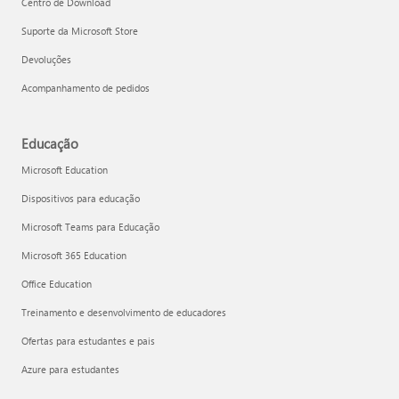
Centro de Download
Suporte da Microsoft Store
Devoluções
Acompanhamento de pedidos
Educação
Microsoft Education
Dispositivos para educação
Microsoft Teams para Educação
Microsoft 365 Education
Office Education
Treinamento e desenvolvimento de educadores
Ofertas para estudantes e pais
Azure para estudantes