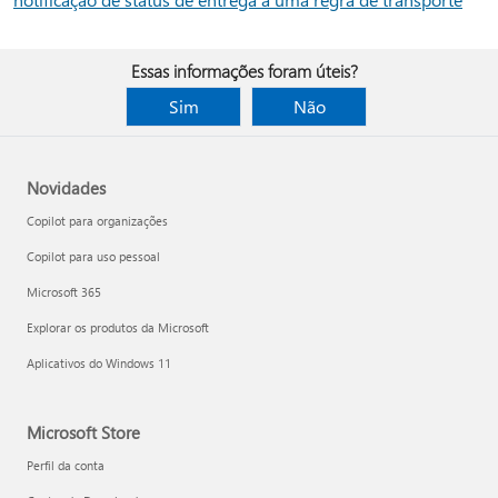
Essas informações foram úteis?
Sim
Não
Novidades
Copilot para organizações
Copilot para uso pessoal
Microsoft 365
Explorar os produtos da Microsoft
Aplicativos do Windows 11
Microsoft Store
Perfil da conta