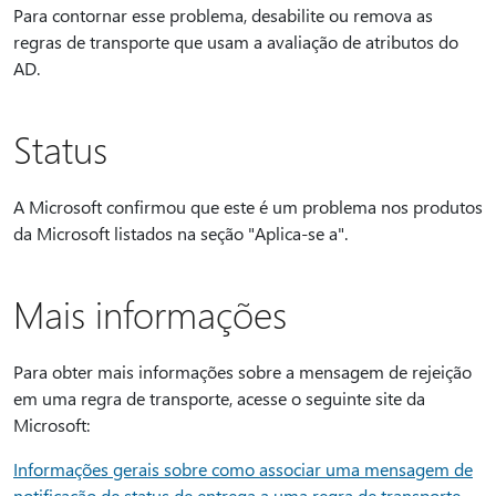
Para contornar esse problema, desabilite ou remova as
regras de transporte que usam a avaliação de atributos do
AD.
Status
A Microsoft confirmou que este é um problema nos produtos
da Microsoft listados na seção "Aplica-se a".
Mais informações
Para obter mais informações sobre a mensagem de rejeição
em uma regra de transporte, acesse o seguinte site da
Microsoft:
Informações gerais sobre como associar uma mensagem de
notificação de status de entrega a uma regra de transporte