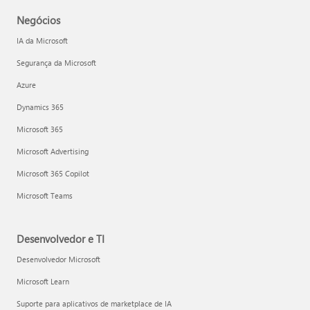
Negócios
IA da Microsoft
Segurança da Microsoft
Azure
Dynamics 365
Microsoft 365
Microsoft Advertising
Microsoft 365 Copilot
Microsoft Teams
Desenvolvedor e TI
Desenvolvedor Microsoft
Microsoft Learn
Suporte para aplicativos de marketplace de IA