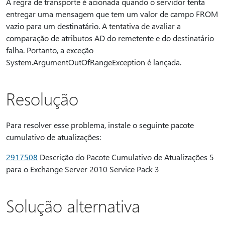
A regra de transporte é acionada quando o servidor tenta
entregar uma mensagem que tem um valor de campo FROM
vazio para um destinatário. A tentativa de avaliar a
comparação de atributos AD do remetente e do destinatário
falha. Portanto, a exceção
System.ArgumentOutOfRangeException é lançada.
Resolução
Para resolver esse problema, instale o seguinte pacote
cumulativo de atualizações:
2917508
Descrição do Pacote Cumulativo de Atualizações 5
para o Exchange Server 2010 Service Pack 3
Solução alternativa