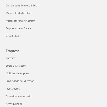
Comunidade Microsoft Tech
Microsoft Marketplace
Microsoft Power Platform
Empresas de software
Visual Studio
Empresa
Carreiras
Sobre a Microsoft
Notícias da empresa
Privacidade na Microsoft
Investidores
Diversidade e inclusão
Acessibilidade