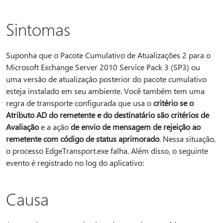
Sintomas
Suponha que o Pacote Cumulativo de Atualizações 2 para o
Microsoft Exchange Server 2010 Service Pack 3 (SP3) ou
uma versão de atualização posterior do pacote cumulativo
esteja instalado em seu ambiente. Você também tem uma
regra de transporte configurada que usa o
critério se o
Atributo AD do remetente e do destinatário são critérios de
Avaliação
e a ação
de envio de mensagem de rejeição ao
remetente com código de status aprimorado
. Nessa situação,
o processo EdgeTransport.exe falha. Além disso, o seguinte
evento é registrado no log do aplicativo:
Causa