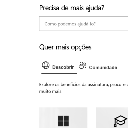
Precisa de mais ajuda?
Quer mais opções
Descobrir
Comunidade
Explore os benefícios da assinatura, procure
muito mais.