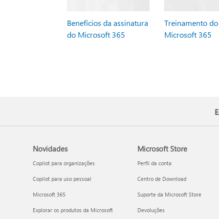
Benefícios da assinatura
Treinamento do
do Microsoft 365
Microsoft 365
E
Novidades
Microsoft Store
Copilot para organizações
Perfil da conta
Copilot para uso pessoal
Centro de Download
Microsoft 365
Suporte da Microsoft Store
Explorar os produtos da Microsoft
Devoluções