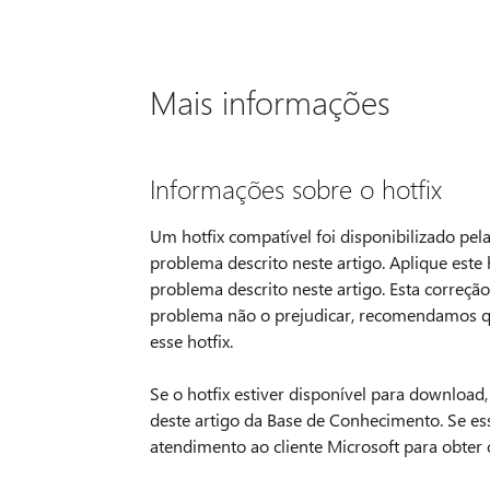
Mais informações
Informações sobre o hotfix
Um hotfix compatível foi disponibilizado pela
problema descrito neste artigo. Aplique est
problema descrito neste artigo. Esta correção
problema não o prejudicar, recomendamos qu
esse hotfix.
Se o hotfix estiver disponível para download
deste artigo da Base de Conhecimento. Se ess
atendimento ao cliente Microsoft para obter o