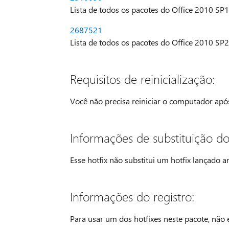
Lista de todos os pacotes do Office 2010 SP1
2687521
Lista de todos os pacotes do Office 2010 SP2
Requisitos de reinicialização:
Você não precisa reiniciar o computador após 
Informações de substituição do 
Esse hotfix não substitui um hotfix lançado a
Informações do registro:
Para usar um dos hotfixes neste pacote, não é