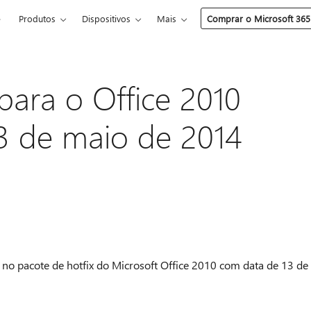
e
Produtos
Dispositivos
Mais
Comprar o Microsoft 365
para o Office 2010
3 de maio de 2014
 no pacote de hotfix do Microsoft Office 2010 com data de 13 de