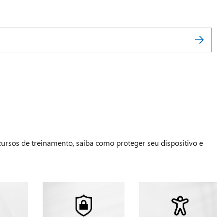
 cursos de treinamento, saiba como proteger seu dispositivo e