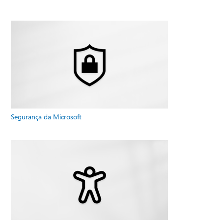
Segurança da Microsoft