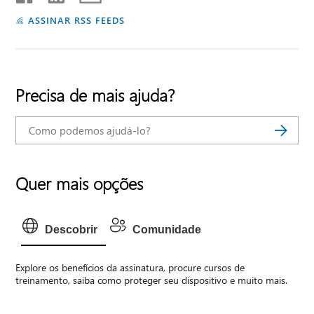
ASSINAR RSS FEEDS
Precisa de mais ajuda?
Quer mais opções
Descobrir
Comunidade
Explore os benefícios da assinatura, procure cursos de
treinamento, saiba como proteger seu dispositivo e muito mais.