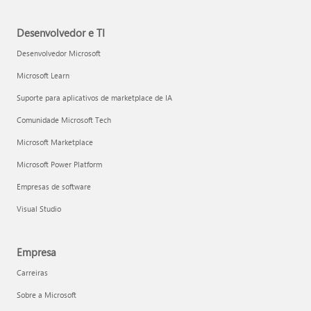
Desenvolvedor e TI
Desenvolvedor Microsoft
Microsoft Learn
Suporte para aplicativos de marketplace de IA
Comunidade Microsoft Tech
Microsoft Marketplace
Microsoft Power Platform
Empresas de software
Visual Studio
Empresa
Carreiras
Sobre a Microsoft