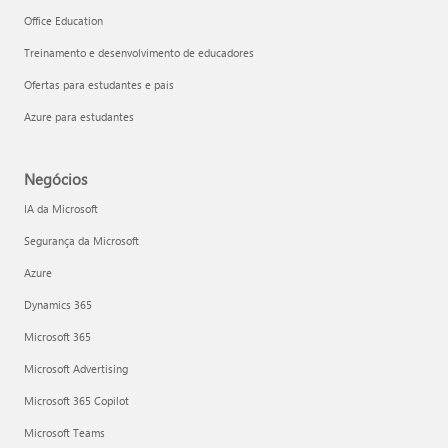
Office Education
Treinamento e desenvolvimento de educadores
Ofertas para estudantes e pais
Azure para estudantes
Negócios
IA da Microsoft
Segurança da Microsoft
Azure
Dynamics 365
Microsoft 365
Microsoft Advertising
Microsoft 365 Copilot
Microsoft Teams