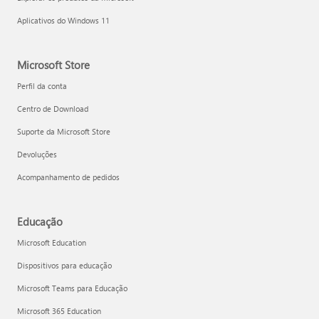
Aplicativos do Windows 11
Microsoft Store
Perfil da conta
Centro de Download
Suporte da Microsoft Store
Devoluções
Acompanhamento de pedidos
Educação
Microsoft Education
Dispositivos para educação
Microsoft Teams para Educação
Microsoft 365 Education