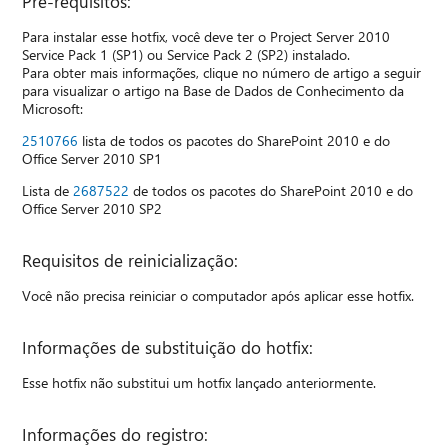
Pré-requisitos:
Para instalar esse hotfix, você deve ter o Project Server 2010
Service Pack 1 (SP1) ou Service Pack 2 (SP2) instalado.
Para obter mais informações, clique no número de artigo a seguir
para visualizar o artigo na Base de Dados de Conhecimento da
Microsoft:
2510766
lista de todos os pacotes do SharePoint 2010 e do
Office Server 2010 SP1
Lista de
2687522
de todos os pacotes do SharePoint 2010 e do
Office Server 2010 SP2
Requisitos de reinicialização:
Você não precisa reiniciar o computador após aplicar esse hotfix.
Informações de substituição do hotfix:
Esse hotfix não substitui um hotfix lançado anteriormente.
Informações do registro: