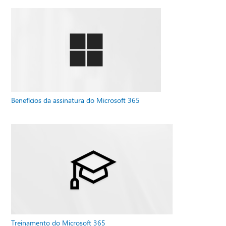
Benefícios da assinatura do Microsoft 365
Treinamento do Microsoft 365