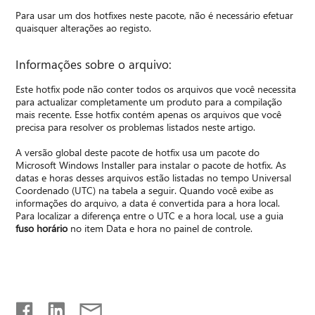
Para usar um dos hotfixes neste pacote, não é necessário efetuar
quaisquer alterações ao registo.
Informações sobre o arquivo:
Este hotfix pode não conter todos os arquivos que você necessita
para actualizar completamente um produto para a compilação
mais recente. Esse hotfix contém apenas os arquivos que você
precisa para resolver os problemas listados neste artigo.
A versão global deste pacote de hotfix usa um pacote do
Microsoft Windows Installer para instalar o pacote de hotfix. As
datas e horas desses arquivos estão listadas no tempo Universal
Coordenado (UTC) na tabela a seguir. Quando você exibe as
informações do arquivo, a data é convertida para a hora local.
Para localizar a diferença entre o UTC e a hora local, use a guia
fuso horário
no item Data e hora no painel de controle.