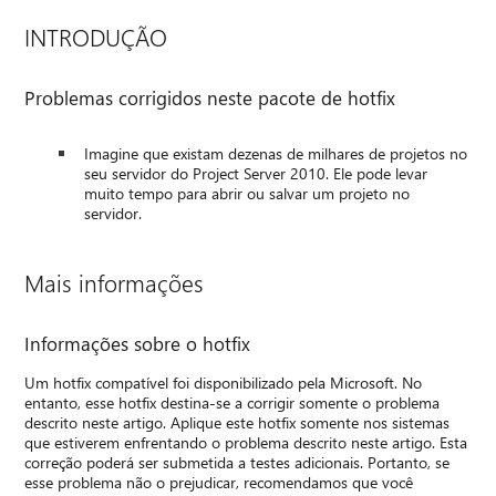
INTRODUÇÃO
Problemas corrigidos neste pacote de hotfix
Imagine que existam dezenas de milhares de projetos no
seu servidor do Project Server 2010. Ele pode levar
muito tempo para abrir ou salvar um projeto no
servidor.
Mais informações
Informações sobre o hotfix
Um hotfix compatível foi disponibilizado pela Microsoft. No
entanto, esse hotfix destina-se a corrigir somente o problema
descrito neste artigo. Aplique este hotfix somente nos sistemas
que estiverem enfrentando o problema descrito neste artigo. Esta
correção poderá ser submetida a testes adicionais. Portanto, se
esse problema não o prejudicar, recomendamos que você