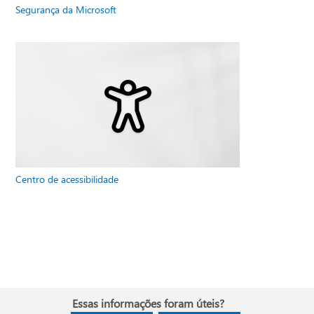
Segurança da Microsoft
Centro de acessibilidade
Essas informações foram úteis?