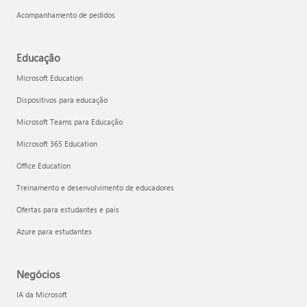
Acompanhamento de pedidos
Educação
Microsoft Education
Dispositivos para educação
Microsoft Teams para Educação
Microsoft 365 Education
Office Education
Treinamento e desenvolvimento de educadores
Ofertas para estudantes e pais
Azure para estudantes
Negócios
IA da Microsoft