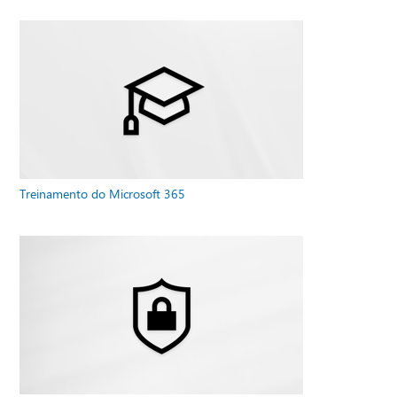
Treinamento do Microsoft 365