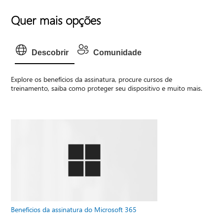
Quer mais opções
Descobrir
Comunidade
Explore os benefícios da assinatura, procure cursos de
treinamento, saiba como proteger seu dispositivo e muito mais.
Benefícios da assinatura do Microsoft 365