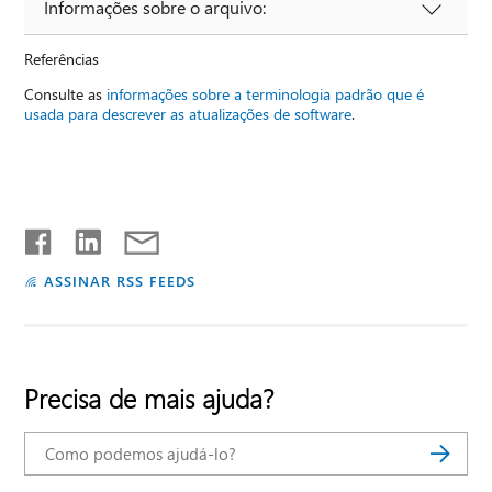
Informações sobre o arquivo:
Referências
Consulte as
informações sobre a terminologia padrão que é
usada para descrever as atualizações de software
.
ASSINAR RSS FEEDS
Precisa de mais ajuda?