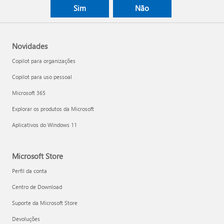
Sim
Não
Novidades
Copilot para organizações
Copilot para uso pessoal
Microsoft 365
Explorar os produtos da Microsoft
Aplicativos do Windows 11
Microsoft Store
Perfil da conta
Centro de Download
Suporte da Microsoft Store
Devoluções