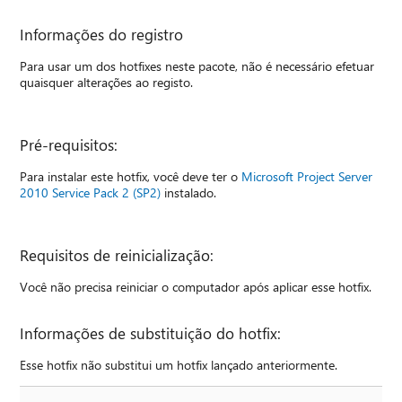
Informações do registro
Para usar um dos hotfixes neste pacote, não é necessário efetuar
quaisquer alterações ao registo.
Pré-requisitos:
Para instalar este hotfix, você deve ter o
Microsoft Project Server
2010 Service Pack 2 (SP2)
instalado.
Requisitos de reinicialização:
Você não precisa reiniciar o computador após aplicar esse hotfix.
Informações de substituição do hotfix:
Esse hotfix não substitui um hotfix lançado anteriormente.