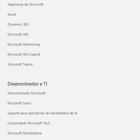
Segurança da Microsoft
Azure
Dynamics 365
Microsoft 365
Microsoft Advertising
Microsoft 365 Copilot
Microsoft Teams
Desenvolvedor e TI
Desenvolvedor Microsoft
Microsoft Learn
Suporte para aplicativos de marketplace de IA
Comunidade Microsoft Tech
Microsoft Marketplace