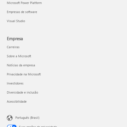
Microsoft Power Platform
Empresas de software
Visual Studio
Empresa
Carreiras
Sobre a Microsoft
Notícias da empresa
Privacidade na Microsoft
Investidores
Diversidade e inclusão
Acessibilidade
Português (Brasil)
Suas opções de privacidade