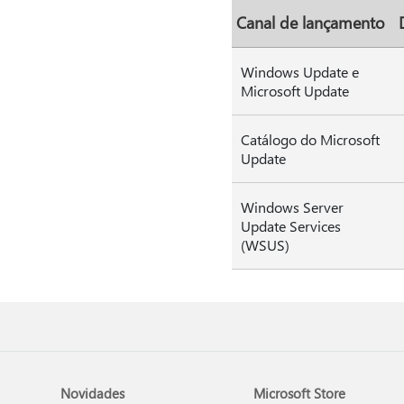
Canal de lançamento
Windows Update e
Microsoft Update
Catálogo do Microsoft
Update
Windows Server
Update Services
(WSUS)
Novidades
Microsoft Store