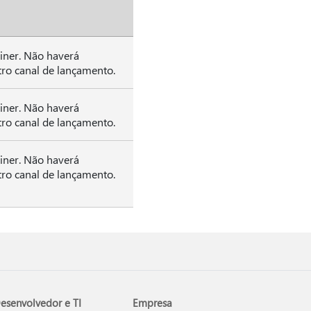
iner. Não haverá
ro canal de lançamento.
iner. Não haverá
ro canal de lançamento.
iner. Não haverá
ro canal de lançamento.
esenvolvedor e TI
Empresa