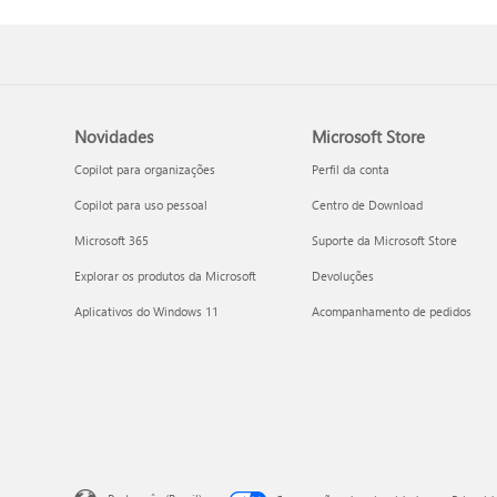
Novidades
Microsoft Store
Copilot para organizações
Perfil da conta
Copilot para uso pessoal
Centro de Download
Microsoft 365
Suporte da Microsoft Store
Explorar os produtos da Microsoft
Devoluções
Aplicativos do Windows 11
Acompanhamento de pedidos