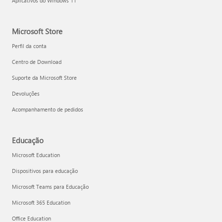
Aplicativos do Windows 11
Microsoft Store
Perfil da conta
Centro de Download
Suporte da Microsoft Store
Devoluções
Acompanhamento de pedidos
Educação
Microsoft Education
Dispositivos para educação
Microsoft Teams para Educação
Microsoft 365 Education
Office Education