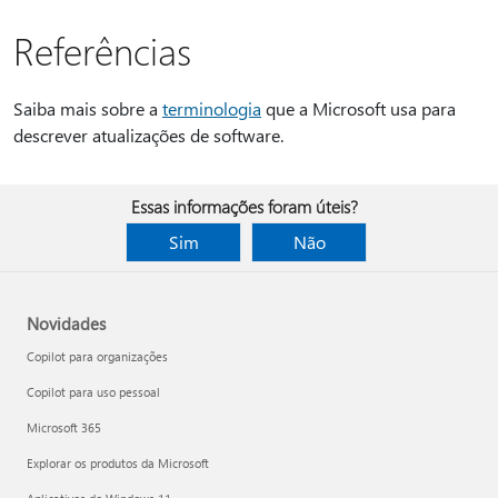
Referências
Saiba mais sobre a
terminologia
que a Microsoft usa para
descrever atualizações de software.
Essas informações foram úteis?
Sim
Não
Novidades
Copilot para organizações
Copilot para uso pessoal
Microsoft 365
Explorar os produtos da Microsoft