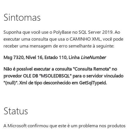
Sintomas
Suponha que você use o PolyBase no SQL Server 2019. Ao
executar uma consulta que usa o CAMINHO XML, você pode
receber uma mensagem de erro semelhante à seguinte:
Msg 7320, Nível 16, Estado 110, Linha
LineNumber
Não é possível executar a consulta "Consulta Remota" no
provedor OLE DB "MSOLEDBSQL" para o servidor vinculado
"(null)". Xml de tipo desconhecido em GetSqlTypeId.
Status
A Microsoft confirmou que este é um problema nos produtos