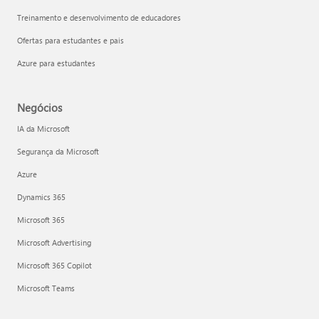
Treinamento e desenvolvimento de educadores
Ofertas para estudantes e pais
Azure para estudantes
Negócios
IA da Microsoft
Segurança da Microsoft
Azure
Dynamics 365
Microsoft 365
Microsoft Advertising
Microsoft 365 Copilot
Microsoft Teams