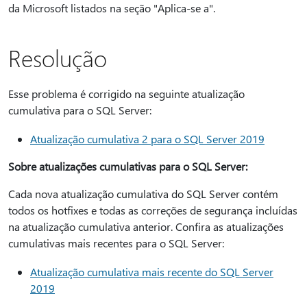
da Microsoft listados na seção "Aplica-se a".
Resolução
Esse problema é corrigido na seguinte atualização
cumulativa para o SQL Server:
Atualização cumulativa 2 para o SQL Server 2019
Sobre atualizações cumulativas para o SQL Server:
Cada nova atualização cumulativa do SQL Server contém
todos os hotfixes e todas as correções de segurança incluídas
na atualização cumulativa anterior. Confira as atualizações
cumulativas mais recentes para o SQL Server:
Atualização cumulativa mais recente do SQL Server
2019