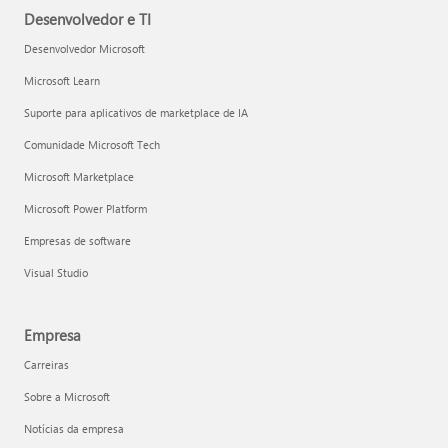
Desenvolvedor e TI
Desenvolvedor Microsoft
Microsoft Learn
Suporte para aplicativos de marketplace de IA
Comunidade Microsoft Tech
Microsoft Marketplace
Microsoft Power Platform
Empresas de software
Visual Studio
Empresa
Carreiras
Sobre a Microsoft
Notícias da empresa