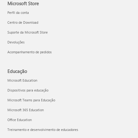
Microsoft Store
Perfil da conta
Centro de Download
Suporte da Microsoft Store
Devoluções
Acompanhamento de pedidos
Educação
Microsoft Education
Dispositivos para educação
Microsoft Teams para Educação
Microsoft 365 Education
Office Education
Treinamento e desenvolvimento de educadores