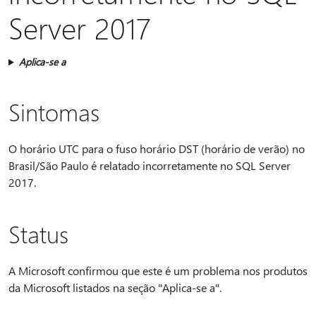
Server 2017
Aplica-se a
Sintomas
O horário UTC para o fuso horário DST (horário de verão) no
Brasil/São Paulo é relatado incorretamente no SQL Server
2017.
Status
A Microsoft confirmou que este é um problema nos produtos
da Microsoft listados na seção "Aplica-se a".