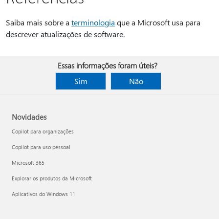
Saiba mais sobre a
terminologia
que a Microsoft usa para
descrever atualizações de software.
Essas informações foram úteis?
Sim
Não
Novidades
Copilot para organizações
Copilot para uso pessoal
Microsoft 365
Explorar os produtos da Microsoft
Aplicativos do Windows 11