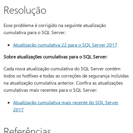
Resolução
Esse problema é corrigido na seguinte atualização
cumulativa para o SQL Server:
Atualização cumulativa 22 para o SQL Server 2017
Sobre atualizações cumulativas para o SQL Server:
Cada nova atualização cumulativa do SQL Server contém
todos os hotfixes e todas as correções de segurança incluídas
na atualização cumulativa anterior. Confira as atualizações
cumulativas mais recentes para o SQL Server:
Atualização cumulativa mais recente do SQL Server
2017
Referências