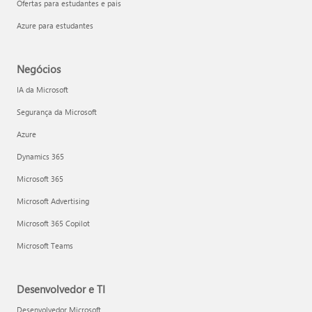
Ofertas para estudantes e pais
Azure para estudantes
Negócios
IA da Microsoft
Segurança da Microsoft
Azure
Dynamics 365
Microsoft 365
Microsoft Advertising
Microsoft 365 Copilot
Microsoft Teams
Desenvolvedor e TI
Desenvolvedor Microsoft