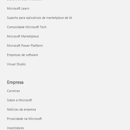
Microsoft Learn
Suporte para aplicativos de marketplace de IA
Comunidade Microsoft Tech
Microsoft Marketplace
Microsoft Power Platform
Empresas de software
Visual Studio
Empresa
Carreiras
Sobre a Microsoft
Notícias da empresa
Privacidade na Microsoft
Investidores